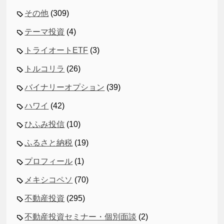
その他
(309)
テーマ投資
(4)
トライオートETF
(3)
トルコリラ
(26)
バイナリーオプション
(39)
ハワイ
(42)
ひふみ投信
(10)
ふるさと納税
(19)
プロフィール
(1)
メキシコペソ
(70)
不動産投資
(295)
不動産投資セミナー・個別面談
(2)