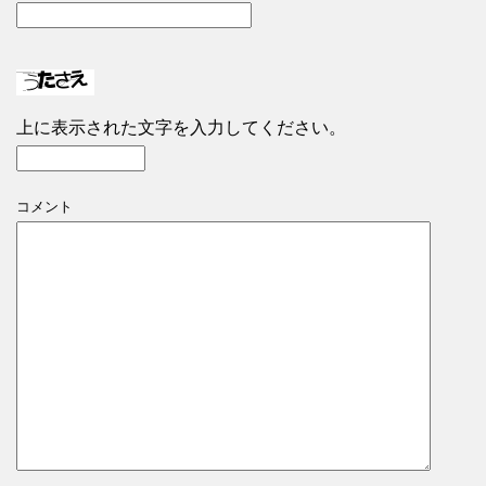
上に表示された文字を入力してください。
コメント