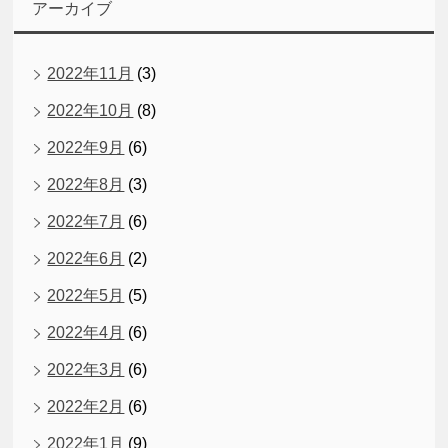
アーカイブ
2022年11月
(3)
2022年10月
(8)
2022年9月
(6)
2022年8月
(3)
2022年7月
(6)
2022年6月
(2)
2022年5月
(5)
2022年4月
(6)
2022年3月
(6)
2022年2月
(6)
2022年1月
(9)