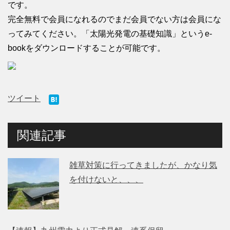
です。
完全無料で会員になれるのでまだ会員でない方は会員にな
ってみてください。「太陽光発電の基礎知識」というe-
bookをダウンロードすることが可能です。
ツイート
関連記事
雑草対策に行ってきましたが、かなり気
を付けないと、、、