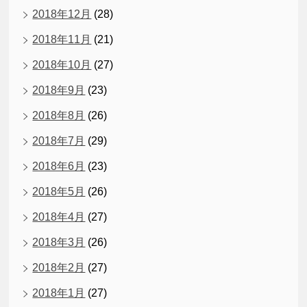
2018年12月
(28)
2018年11月
(21)
2018年10月
(27)
2018年9月
(23)
2018年8月
(26)
2018年7月
(29)
2018年6月
(23)
2018年5月
(26)
2018年4月
(27)
2018年3月
(26)
2018年2月
(27)
2018年1月
(27)