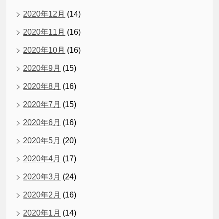
2020年12月
(14)
2020年11月
(16)
2020年10月
(16)
2020年9月
(15)
2020年8月
(16)
2020年7月
(15)
2020年6月
(16)
2020年5月
(20)
2020年4月
(17)
2020年3月
(24)
2020年2月
(16)
2020年1月
(14)