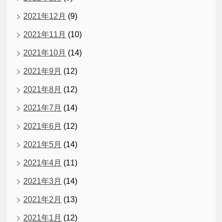
2021年12月
(9)
2021年11月
(10)
2021年10月
(14)
2021年9月
(12)
2021年8月
(12)
2021年7月
(14)
2021年6月
(12)
2021年5月
(14)
2021年4月
(11)
2021年3月
(14)
2021年2月
(13)
2021年1月
(12)