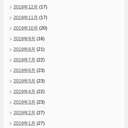
2019年12月
(17)
2019年11月
(17)
2019年10月
(20)
2019年9月
(16)
2019年8月
(21)
2019年7月
(22)
2019年6月
(23)
2019年5月
(23)
2019年4月
(22)
2019年3月
(23)
2019年2月
(27)
2019年1月
(27)