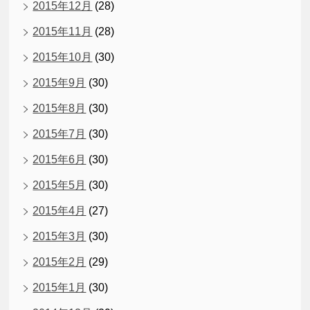
2015年12月
(28)
2015年11月
(28)
2015年10月
(30)
2015年9月
(30)
2015年8月
(30)
2015年7月
(30)
2015年6月
(30)
2015年5月
(30)
2015年4月
(27)
2015年3月
(30)
2015年2月
(29)
2015年1月
(30)