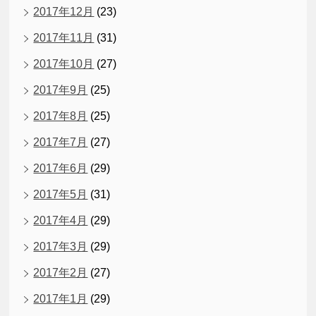
2017年12月
(23)
2017年11月
(31)
2017年10月
(27)
2017年9月
(25)
2017年8月
(25)
2017年7月
(27)
2017年6月
(29)
2017年5月
(31)
2017年4月
(29)
2017年3月
(29)
2017年2月
(27)
2017年1月
(29)