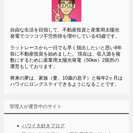
自由な生活を目指して、不動産投資と産業用太陽光
発電でコツコツ不労所得を増やしている43歳です。
ラットレースから一日でも早く脱出したいと思い8年
前に不動産投資を始めました。 現在は、収入源を複
数にするために産業用太陽光発電（50kw）2箇所の
運営もしております。
将来の夢は、家族（妻、10歳の息子）と毎年2ヶ月は
ハワイにロングステイできるようになることです。
管理人が運営中のサイト
ハワイ大好きブログ