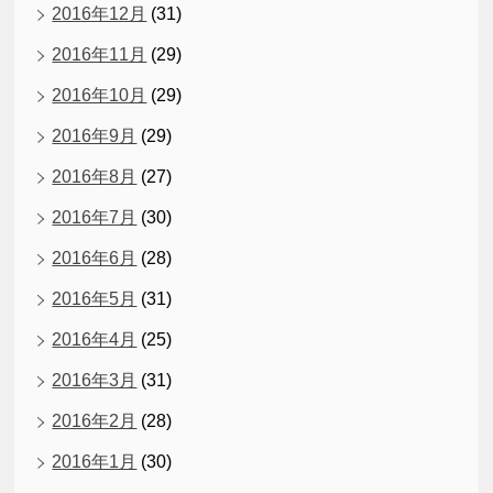
2016年12月
(31)
2016年11月
(29)
2016年10月
(29)
2016年9月
(29)
2016年8月
(27)
2016年7月
(30)
2016年6月
(28)
2016年5月
(31)
2016年4月
(25)
2016年3月
(31)
2016年2月
(28)
2016年1月
(30)