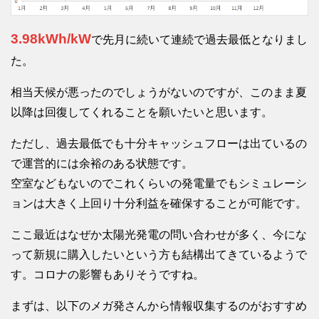
3.98kWh/kW
で先月に続いて連続で過去最低となりまし
た。
相当天候が悪ったのでしょうがないのですが、このまま夏
以降は回復してくれることを願いたいと思います。
ただし、過去最低でも十分キャッシュフローは出ているの
で運営的には余裕のある状態です。
空室などもないのでこれくらいの発電量でもシミュレーシ
ョンは大きく上回り十分利益を確保することが可能です。
ここ最近はなぜか太陽光発電の問い合わせが多く、今にな
って新規に購入したいという方も結構出てきているようで
す。コロナの影響もありそうですね。
まずは、以下のメガ発さんから情報収集するのがおすすめ