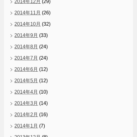
2014年12月
(29)
2014年11月
(26)
2014年10月
(32)
2014年9月
(33)
2014年8月
(24)
2014年7月
(24)
2014年6月
(12)
2014年5月
(12)
2014年4月
(10)
2014年3月
(14)
2014年2月
(16)
2014年1月
(7)