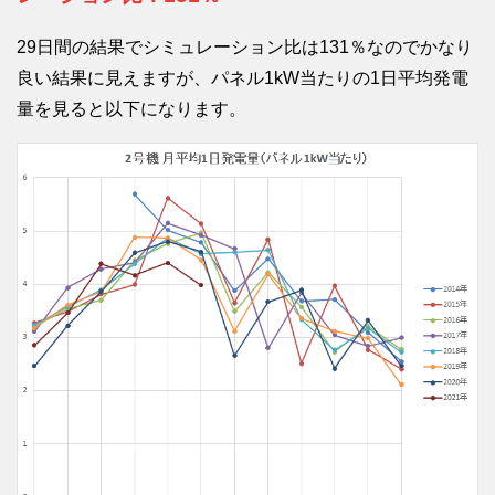
29日間の結果でシミュレーション比は131％なのでかなり
良い結果に見えますが、パネル1kW当たりの1日平均発電
量を見ると以下になります。