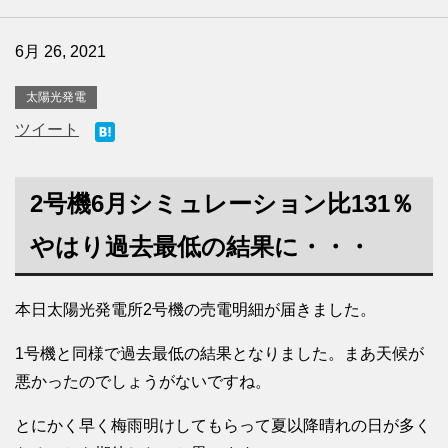
6月 26, 2021
太陽光発電
ツイート
2号機6月シミュレーション比131％
やはり過去最低の結果に・・・
本日太陽光発電所2号機の売電明細が届きました。
1号機と同様で過去最低の結果となりました。まあ天候が
悪かったのでしょうがないですね。
とにかく早く梅雨明けしてもらって夏以降晴れの日が多く