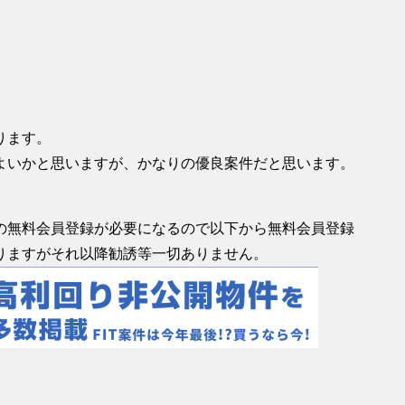
ります。
よいかと思いますが、かなりの優良案件だと思います。
の無料会員登録が必要になるので以下から無料会員登録
りますがそれ以降勧誘等一切ありません。