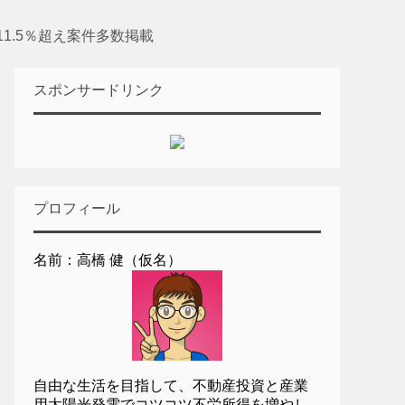
1.5％超え案件多数掲載
スポンサードリンク
プロフィール
名前：高橋 健（仮名）
自由な生活を目指して、不動産投資と産業
用太陽光発電でコツコツ不労所得を増やし