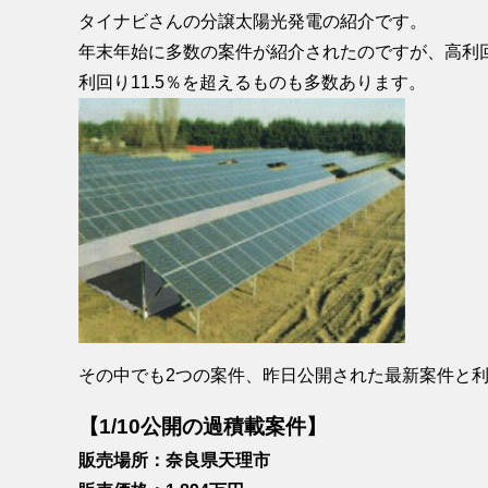
タイナビさんの分譲太陽光発電の紹介です。
年末年始に多数の案件が紹介されたのですが、高利
利回り11.5％を超えるものも多数あります。
その中でも2つの案件、昨日公開された最新案件と利
【1/10公開の過積載案件】
販売場所：奈良県天理市