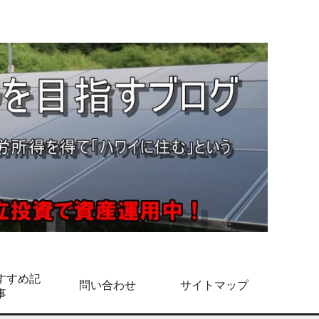
すすめ記
問い合わせ
サイトマップ
事