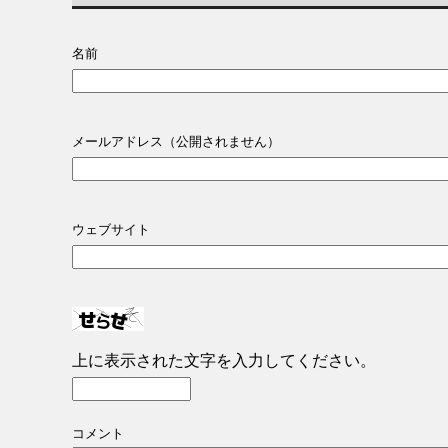
名前
メールアドレス（公開されません）
ウェブサイト
上に表示された文字を入力してください。
コメント