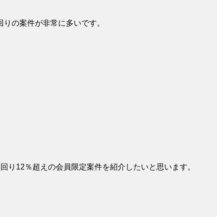
回りの案件が非常に多いです。
回り12％超えの会員限定案件を紹介したいと思います。