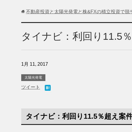
不動産投資と太陽光発電と株&FXの積立投資で脱
タイナビ：利回り11.5
1月 11, 2017
太陽光発電
ツイート
タイナビ：利回り11.5％超え案