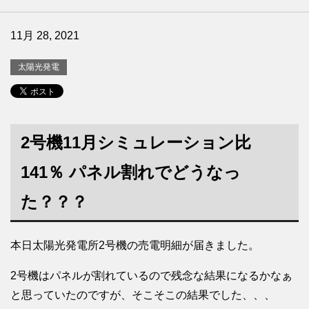
11月 28, 2021
太陽光発電
2号機11月シミュレーション比
141％ パネル割れでどうなっ
た？？？
本日太陽光発電所2号機の売電明細が届きました。
2号機はパネルが割れているので残念な結果になるかなぁ
と思っていたのですが、そこそこの結果でした、、、