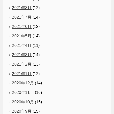
2021年8月
(12)
2021年7月
(14)
2021年6月
(12)
2021年5月
(14)
2021年4月
(11)
2021年3月
(14)
2021年2月
(13)
2021年1月
(12)
2020年12月
(14)
2020年11月
(16)
2020年10月
(16)
2020年9月
(15)