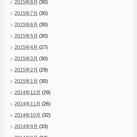
2015年8月
(30)
2015年7月
(30)
2015年6月
(30)
2015年5月
(30)
2015年4月
(27)
2015年3月
(30)
2015年2月
(29)
2015年1月
(30)
2014年12月
(29)
2014年11月
(26)
2014年10月
(32)
2014年9月
(33)