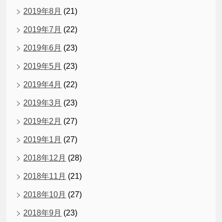
2019年8月
(21)
2019年7月
(22)
2019年6月
(23)
2019年5月
(23)
2019年4月
(22)
2019年3月
(23)
2019年2月
(27)
2019年1月
(27)
2018年12月
(28)
2018年11月
(21)
2018年10月
(27)
2018年9月
(23)