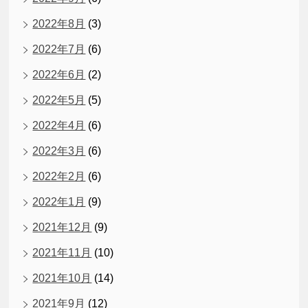
2022年8月
(3)
2022年7月
(6)
2022年6月
(2)
2022年5月
(5)
2022年4月
(6)
2022年3月
(6)
2022年2月
(6)
2022年1月
(9)
2021年12月
(9)
2021年11月
(10)
2021年10月
(14)
2021年9月
(12)