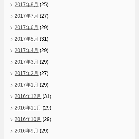
2017年8月
(25)
2017年7月
(27)
2017年6月
(29)
2017年5月
(31)
2017年4月
(29)
2017年3月
(29)
2017年2月
(27)
2017年1月
(29)
2016年12月
(31)
2016年11月
(29)
2016年10月
(29)
2016年9月
(29)