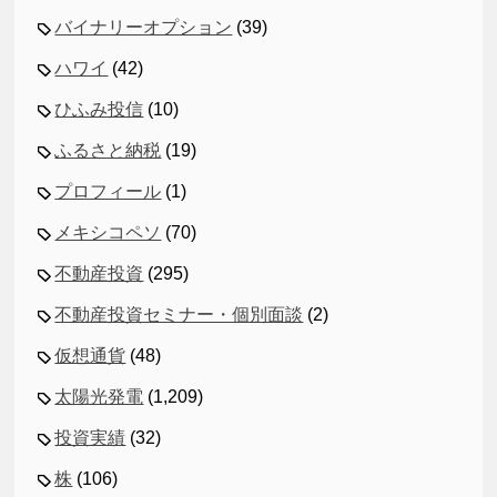
バイナリーオプション
(39)
ハワイ
(42)
ひふみ投信
(10)
ふるさと納税
(19)
プロフィール
(1)
メキシコペソ
(70)
不動産投資
(295)
不動産投資セミナー・個別面談
(2)
仮想通貨
(48)
太陽光発電
(1,209)
投資実績
(32)
株
(106)