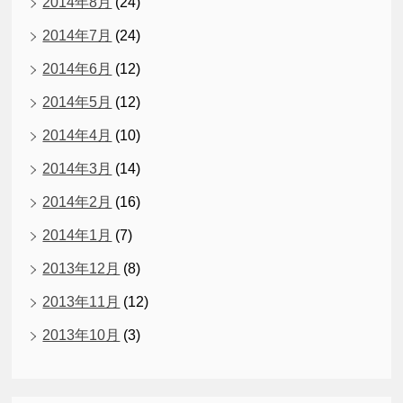
2014年8月
(24)
2014年7月
(24)
2014年6月
(12)
2014年5月
(12)
2014年4月
(10)
2014年3月
(14)
2014年2月
(16)
2014年1月
(7)
2013年12月
(8)
2013年11月
(12)
2013年10月
(3)