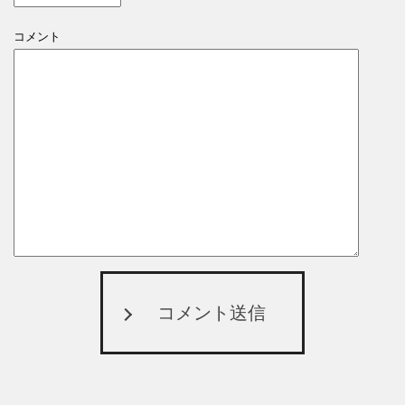
コメント
コメント送信