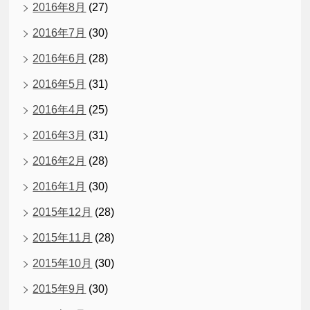
2016年8月
(27)
2016年7月
(30)
2016年6月
(28)
2016年5月
(31)
2016年4月
(25)
2016年3月
(31)
2016年2月
(28)
2016年1月
(30)
2015年12月
(28)
2015年11月
(28)
2015年10月
(30)
2015年9月
(30)