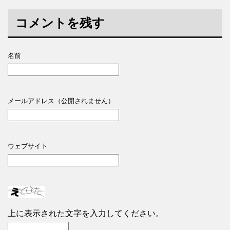
コメントを残す
名前
メールアドレス（公開されません）
ウェブサイト
上に表示された文字を入力してください。