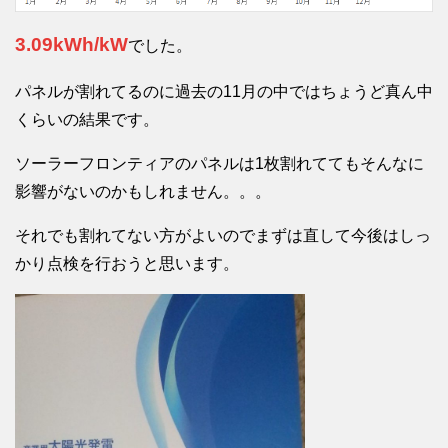
3.09kWh/kW
でした。
パネルが割れてるのに過去の11月の中ではちょうど真ん中
くらいの結果です。
ソーラーフロンティアのパネルは1枚割れててもそんなに
影響がないのかもしれません。。。
それでも割れてない方がよいのでまずは直して今後はしっ
かり点検を行おうと思います。