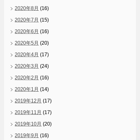
2020年8月
(16)
2020年7月
(15)
2020年6月
(16)
2020年5月
(20)
2020年4月
(17)
2020年3月
(24)
2020年2月
(16)
2020年1月
(14)
2019年12月
(17)
2019年11月
(17)
2019年10月
(20)
2019年9月
(16)