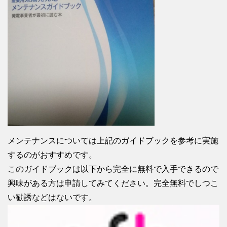
メンテナンスについては上記のガイドブックを参考に実施
するのがおすすめです。
このガイドブックは以下から完全に無料で入手できるので
興味がある方は申請してみてください。完全無料でしつこ
い勧誘などはないです。