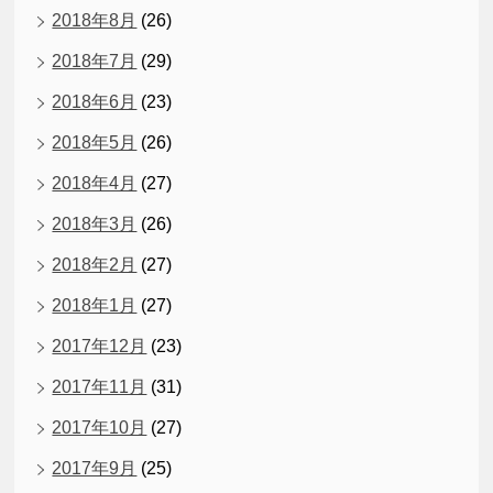
2018年8月
(26)
2018年7月
(29)
2018年6月
(23)
2018年5月
(26)
2018年4月
(27)
2018年3月
(26)
2018年2月
(27)
2018年1月
(27)
2017年12月
(23)
2017年11月
(31)
2017年10月
(27)
2017年9月
(25)