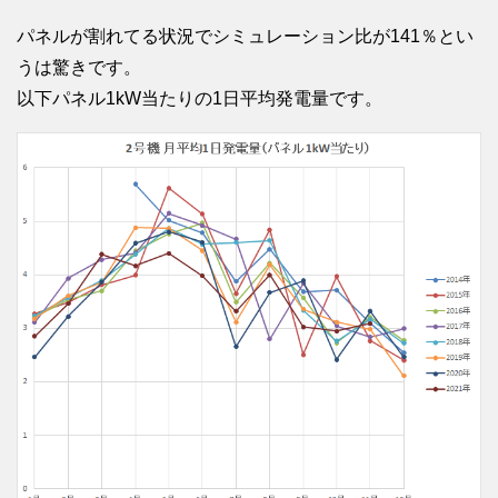
パネルが割れてる状況でシミュレーション比が141％とい
うは驚きです。
以下パネル1kW当たりの1日平均発電量です。