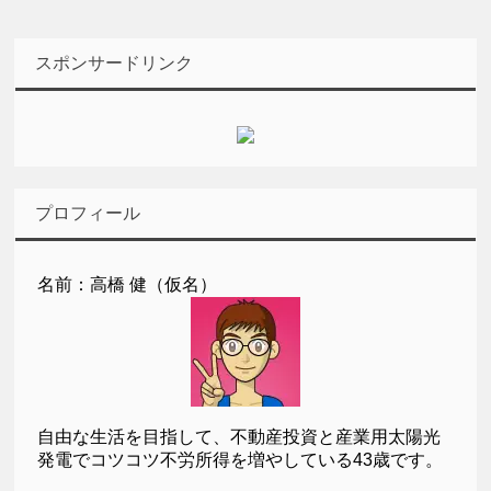
スポンサードリンク
プロフィール
名前：高橋 健（仮名）
自由な生活を目指して、不動産投資と産業用太陽光
発電でコツコツ不労所得を増やしている43歳です。