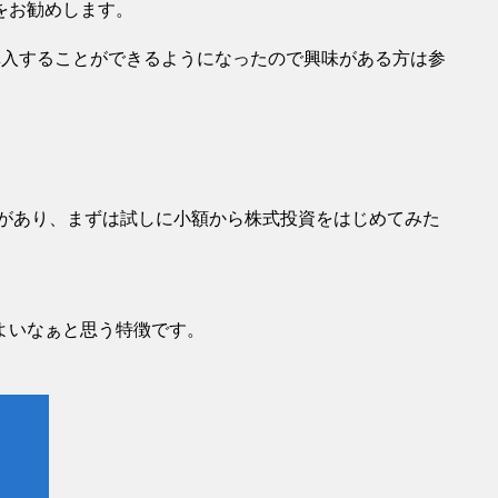
をお勧めします。
購入することができるようになったので興味がある方は参
。
があり、まずは試しに小額から株式投資をはじめてみた
よいなぁと思う特徴です。