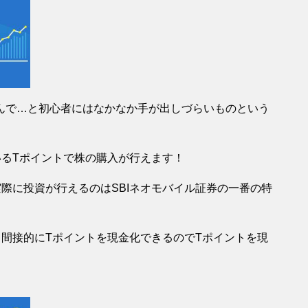
んで…と初心者にはなかなか手が出しづらいものという
るTポイントで株の購入が行えます！
際に投資が行えるのはSBIネオモバイル証券の一番の特
間接的にTポイントを現金化できるのでTポイントを現