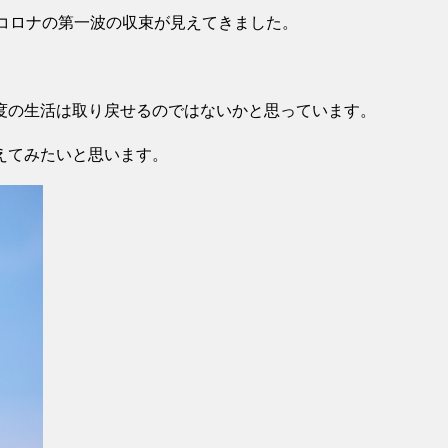
、コロナの第一波の収束が見えてきました。
度の生活は取り戻せるのではないかと思っています。
えてみたいと思います。