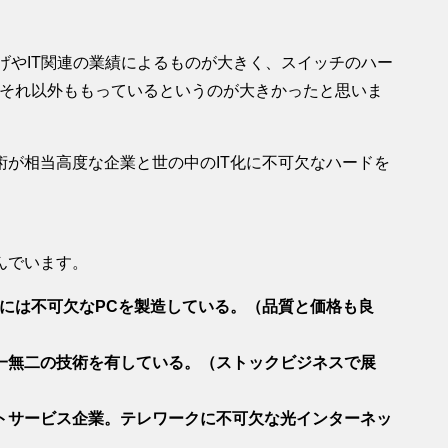
げやIT関連の業績によるものが大きく、スイッチのハー
、それ以外ももっているというのが大きかったと思いま
が相当高度な企業と世の中のIT化に不可欠なハードを
んでいます。
化には不可欠なPCを製造している。（品質と価格も良
一無二の技術を有している。（ストックビジネスで展
トサービス企業。テレワークに不可欠な光インターネッ