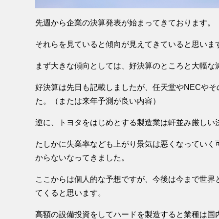
先週から企業の決算発表が始まってきております。
それらを見ていると傾向が見えてきていると思いま
まず大きな傾向としては、好決算のところと大幅な
好決算は先日も記載しましたが、任天堂やNECやそ
た。（または来年予測が良い内容）
逆に、トヨタをはじめとする製造業は軒並み厳しい
たしかに失業率なども上がり景気は悪くなっていく
からないなってきました。
ここからは個人的な予想ですが、今後は今まで世界と
てくると思います。
高額の設備投資をしてハードを製造すると業種は国