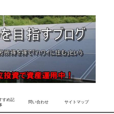
すすめ記
問い合わせ
サイトマップ
事