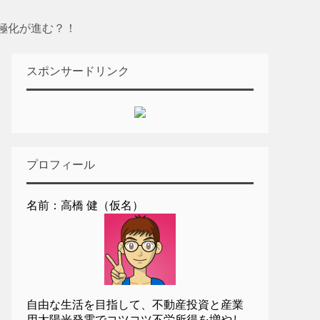
極化が進む？！
スポンサードリンク
プロフィール
名前：高橋 健（仮名）
自由な生活を目指して、不動産投資と産業
用太陽光発電でコツコツ不労所得を増やし