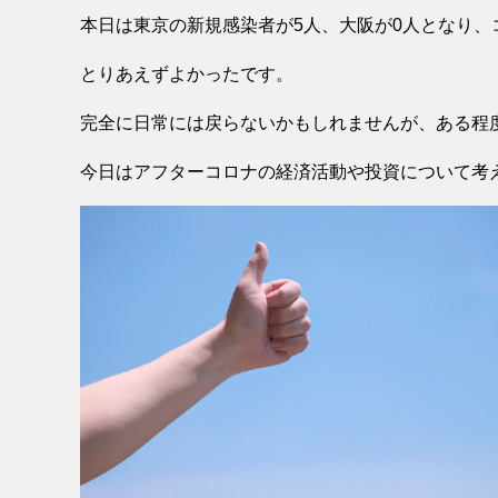
本日は東京の新規感染者が5人、大阪が0人となり
とりあえずよかったです。
完全に日常には戻らないかもしれませんが、ある程
今日はアフターコロナの経済活動や投資について考