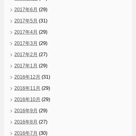
2017年6月
(29)
2017年5月
(31)
2017年4月
(29)
2017年3月
(29)
2017年2月
(27)
2017年1月
(29)
2016年12月
(31)
2016年11月
(29)
2016年10月
(29)
2016年9月
(29)
2016年8月
(27)
2016年7月
(30)