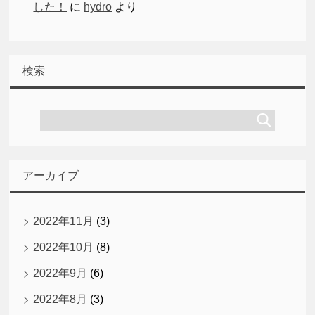
した！
に
hydro
より
検索
アーカイブ
2022年11月
(3)
2022年10月
(8)
2022年9月
(6)
2022年8月
(3)