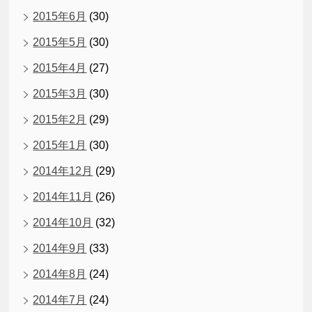
2015年6月
(30)
2015年5月
(30)
2015年4月
(27)
2015年3月
(30)
2015年2月
(29)
2015年1月
(30)
2014年12月
(29)
2014年11月
(26)
2014年10月
(32)
2014年9月
(33)
2014年8月
(24)
2014年7月
(24)