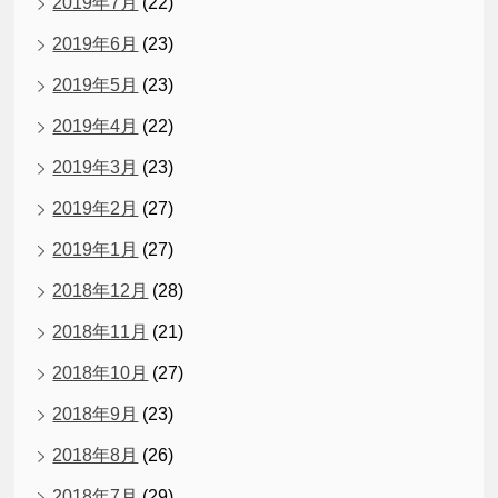
2019年7月
(22)
2019年6月
(23)
2019年5月
(23)
2019年4月
(22)
2019年3月
(23)
2019年2月
(27)
2019年1月
(27)
2018年12月
(28)
2018年11月
(21)
2018年10月
(27)
2018年9月
(23)
2018年8月
(26)
2018年7月
(29)