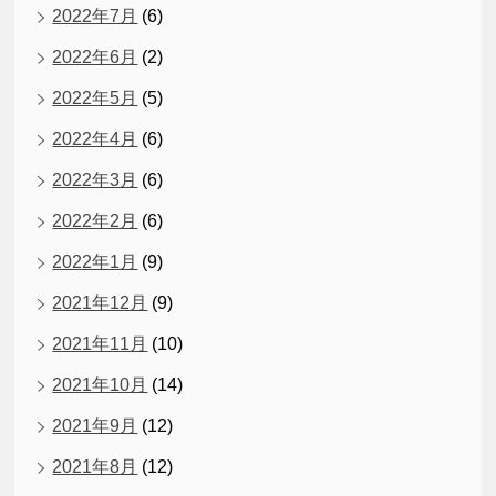
2022年7月
(6)
2022年6月
(2)
2022年5月
(5)
2022年4月
(6)
2022年3月
(6)
2022年2月
(6)
2022年1月
(9)
2021年12月
(9)
2021年11月
(10)
2021年10月
(14)
2021年9月
(12)
2021年8月
(12)