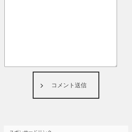
コメント送信