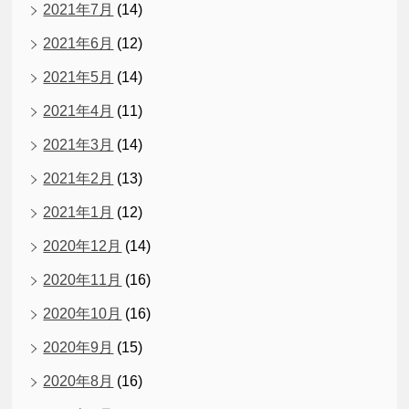
2021年7月
(14)
2021年6月
(12)
2021年5月
(14)
2021年4月
(11)
2021年3月
(14)
2021年2月
(13)
2021年1月
(12)
2020年12月
(14)
2020年11月
(16)
2020年10月
(16)
2020年9月
(15)
2020年8月
(16)