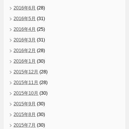
2016年6月
(28)
2016年5月
(31)
2016年4月
(25)
2016年3月
(31)
2016年2月
(28)
2016年1月
(30)
2015年12月
(28)
2015年11月
(28)
2015年10月
(30)
2015年9月
(30)
2015年8月
(30)
2015年7月
(30)