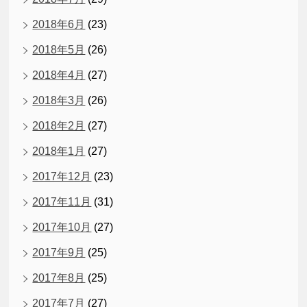
2018年6月
(23)
2018年5月
(26)
2018年4月
(27)
2018年3月
(26)
2018年2月
(27)
2018年1月
(27)
2017年12月
(23)
2017年11月
(31)
2017年10月
(27)
2017年9月
(25)
2017年8月
(25)
2017年7月
(27)