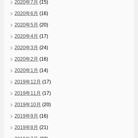
2020年7月
(15)
2020年6月
(16)
2020年5月
(20)
2020年4月
(17)
2020年3月
(24)
2020年2月
(16)
2020年1月
(14)
2019年12月
(17)
2019年11月
(17)
2019年10月
(20)
2019年9月
(16)
2019年8月
(21)