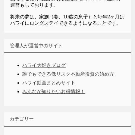
運営もしております。
将来の夢は、家族（妻、10歳の息子）と毎年2ヶ月は
ハワイにロングステイできるようになることです。
管理人が運営中のサイト
ハワイ大好きブログ
誰でもできる低リスク不動産投資の始め方
ハワイ動画まとめサイト
みんなが知りたいお得情報！
カテゴリー