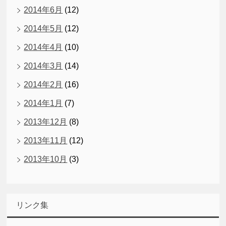
2014年6月
(12)
2014年5月
(12)
2014年4月
(10)
2014年3月
(14)
2014年2月
(16)
2014年1月
(7)
2013年12月
(8)
2013年11月
(12)
2013年10月
(3)
リンク集