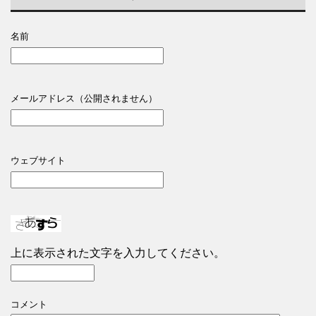
名前
メールアドレス（公開されません）
ウェブサイト
上に表示された文字を入力してください。
コメント