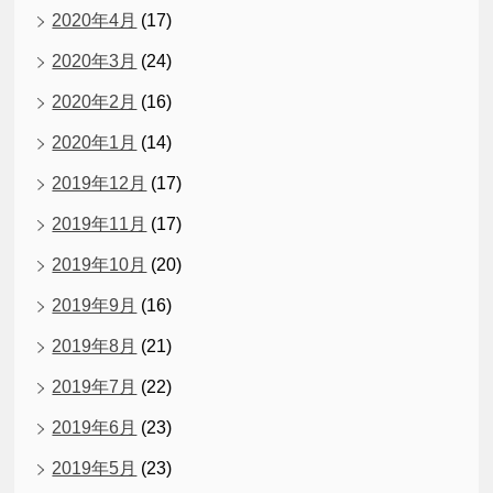
2020年4月
(17)
2020年3月
(24)
2020年2月
(16)
2020年1月
(14)
2019年12月
(17)
2019年11月
(17)
2019年10月
(20)
2019年9月
(16)
2019年8月
(21)
2019年7月
(22)
2019年6月
(23)
2019年5月
(23)