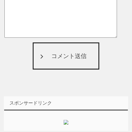
コメント送信
スポンサードリンク