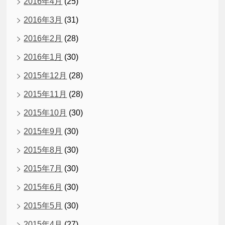
2016年4月
(25)
2016年3月
(31)
2016年2月
(28)
2016年1月
(30)
2015年12月
(28)
2015年11月
(28)
2015年10月
(30)
2015年9月
(30)
2015年8月
(30)
2015年7月
(30)
2015年6月
(30)
2015年5月
(30)
2015年4月
(27)