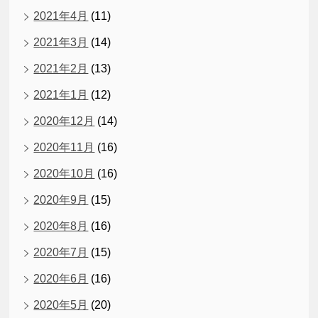
2021年4月
(11)
2021年3月
(14)
2021年2月
(13)
2021年1月
(12)
2020年12月
(14)
2020年11月
(16)
2020年10月
(16)
2020年9月
(15)
2020年8月
(16)
2020年7月
(15)
2020年6月
(16)
2020年5月
(20)