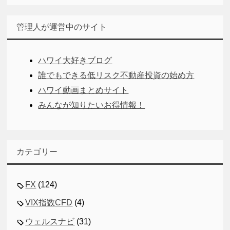
管理人が運営中のサイト
ハワイ大好きブログ
誰でもできる低リスク不動産投資の始め方
ハワイ動画まとめサイト
みんなが知りたいお得情報！
カテゴリー
FX
(124)
VIX指数CFD
(4)
ウェルスナビ
(31)