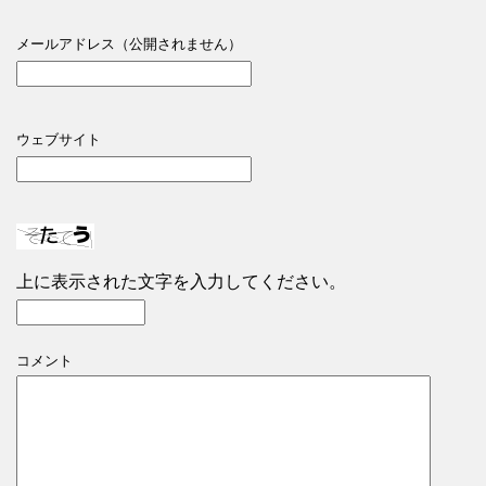
メールアドレス（公開されません）
ウェブサイト
上に表示された文字を入力してください。
コメント