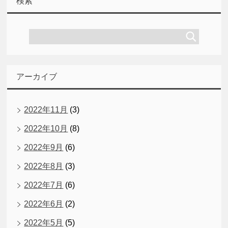
検索
アーカイブ
2022年11月
(3)
2022年10月
(8)
2022年9月
(6)
2022年8月
(3)
2022年7月
(6)
2022年6月
(2)
2022年5月
(5)