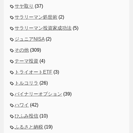
サヤ取り
(37)
サラリーマン処世術
(2)
サラリーマン投資家成功法
(5)
ジュニアNISA
(2)
その他
(309)
テーマ投資
(4)
トライオートETF
(3)
トルコリラ
(26)
バイナリーオプション
(39)
ハワイ
(42)
ひふみ投信
(10)
ふるさと納税
(19)