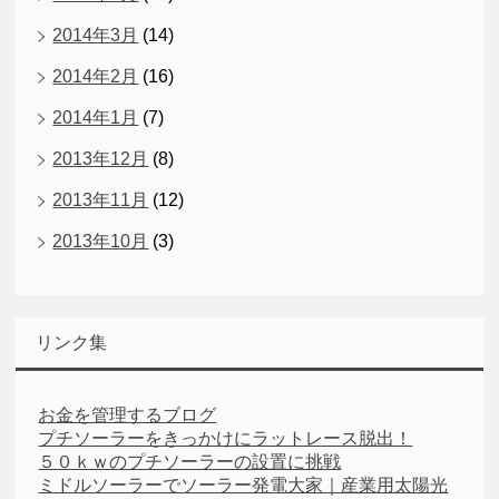
2014年3月
(14)
2014年2月
(16)
2014年1月
(7)
2013年12月
(8)
2013年11月
(12)
2013年10月
(3)
リンク集
お金を管理するブログ
プチソーラーをきっかけにラットレース脱出！
５０ｋｗのプチソーラーの設置に挑戦
ミドルソーラーでソーラー発電大家｜産業用太陽光