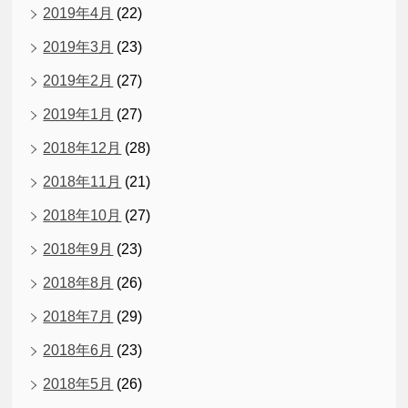
2019年4月
(22)
2019年3月
(23)
2019年2月
(27)
2019年1月
(27)
2018年12月
(28)
2018年11月
(21)
2018年10月
(27)
2018年9月
(23)
2018年8月
(26)
2018年7月
(29)
2018年6月
(23)
2018年5月
(26)