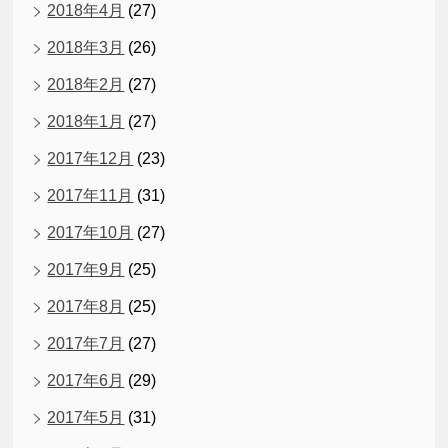
2018年4月
(27)
2018年3月
(26)
2018年2月
(27)
2018年1月
(27)
2017年12月
(23)
2017年11月
(31)
2017年10月
(27)
2017年9月
(25)
2017年8月
(25)
2017年7月
(27)
2017年6月
(29)
2017年5月
(31)