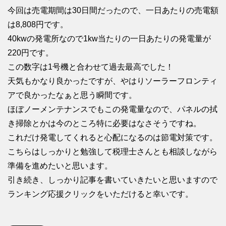
今回は売電期間は30日間だったので、一日あたりの売電額
は8,808円です。
40kwの発電所なので1kw当たりの一日あたりの発電量が
220円です。
この数字は1号機と合わせて過去最高でした！
天気もかなり良かったですが、やはりソーラーフロンティ
アで良かったなぁと思う瞬間です。
ほぼノーメンテナンスでもこの発電量なので、パネルの拭
き掃除とかは今のところ特に必要はなさそうですね。
これだけ発電してくれると心配になるのは節電対策です。
こちらはしっかりと勉強して税理士さんとも相談しながら
準備を進めたいと思います。
引き続き、しっかり記事を書いていきたいと思いますので
ランキング応援クリックをいただけると幸いです。