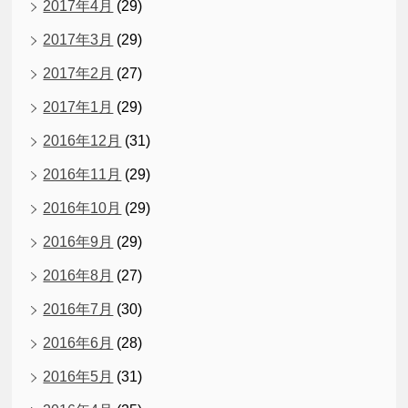
2017年4月
(29)
2017年3月
(29)
2017年2月
(27)
2017年1月
(29)
2016年12月
(31)
2016年11月
(29)
2016年10月
(29)
2016年9月
(29)
2016年8月
(27)
2016年7月
(30)
2016年6月
(28)
2016年5月
(31)