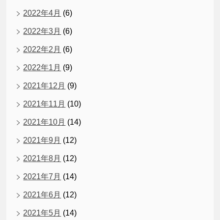
2022年4月
(6)
2022年3月
(6)
2022年2月
(6)
2022年1月
(9)
2021年12月
(9)
2021年11月
(10)
2021年10月
(14)
2021年9月
(12)
2021年8月
(12)
2021年7月
(14)
2021年6月
(12)
2021年5月
(14)