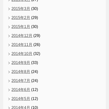
2015年3月
(30)
2015年2月
(29)
2015年1月
(30)
2014年12月
(29)
2014年11月
(26)
2014年10月
(32)
2014年9月
(33)
2014年8月
(24)
2014年7月
(24)
2014年6月
(12)
2014年5月
(12)
2014年4月
(10)