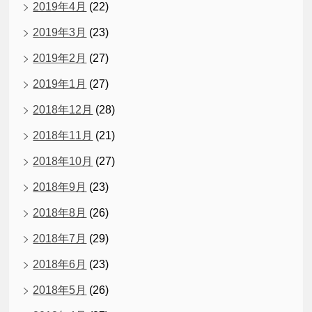
2019年4月
(22)
2019年3月
(23)
2019年2月
(27)
2019年1月
(27)
2018年12月
(28)
2018年11月
(21)
2018年10月
(27)
2018年9月
(23)
2018年8月
(26)
2018年7月
(29)
2018年6月
(23)
2018年5月
(26)