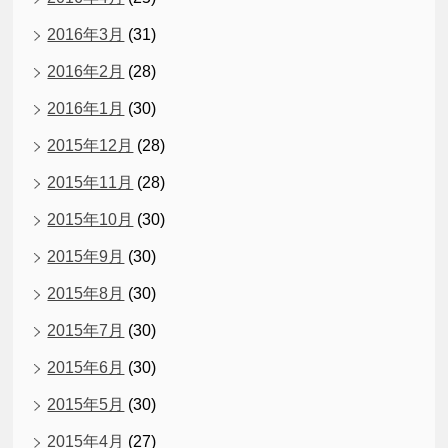
2016年3月
(31)
2016年2月
(28)
2016年1月
(30)
2015年12月
(28)
2015年11月
(28)
2015年10月
(30)
2015年9月
(30)
2015年8月
(30)
2015年7月
(30)
2015年6月
(30)
2015年5月
(30)
2015年4月
(27)