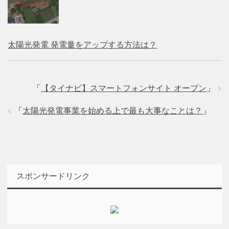
太陽光発電 発電量をアップする方法は？
「
【タイナビ】スマートフォンサイト オープン
」
「
太陽光発電事業を始める上で最も大事なことは？
」
スポンサードリンク