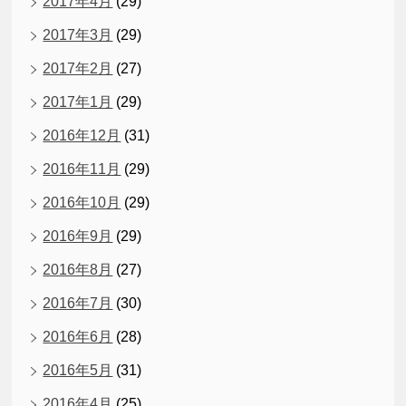
2017年4月
(29)
2017年3月
(29)
2017年2月
(27)
2017年1月
(29)
2016年12月
(31)
2016年11月
(29)
2016年10月
(29)
2016年9月
(29)
2016年8月
(27)
2016年7月
(30)
2016年6月
(28)
2016年5月
(31)
2016年4月
(25)