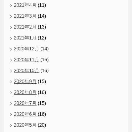
2021年4月
(11)
2021年3月
(14)
2021年2月
(13)
2021年1月
(12)
2020年12月
(14)
2020年11月
(16)
2020年10月
(16)
2020年9月
(15)
2020年8月
(16)
2020年7月
(15)
2020年6月
(16)
2020年5月
(20)