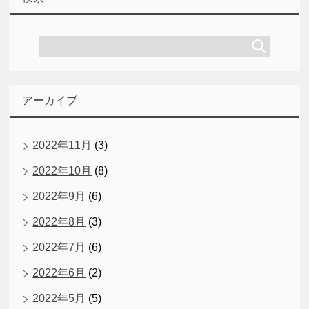
アーカイブ
2022年11月
(3)
2022年10月
(8)
2022年9月
(6)
2022年8月
(3)
2022年7月
(6)
2022年6月
(2)
2022年5月
(5)