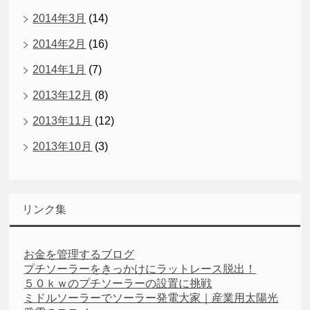
2014年3月
(14)
2014年2月
(16)
2014年1月
(7)
2013年12月
(8)
2013年11月
(12)
2013年10月
(3)
リンク集
お金を管理するブログ
プチソーラーをきっかけにラットレース脱出！
５０ｋｗのプチソーラーの設置に挑戦
ミドルソーラーでソーラー発電大家｜産業用太陽光