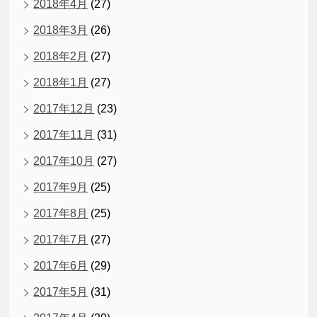
2018年4月
(27)
2018年3月
(26)
2018年2月
(27)
2018年1月
(27)
2017年12月
(23)
2017年11月
(31)
2017年10月
(27)
2017年9月
(25)
2017年8月
(25)
2017年7月
(27)
2017年6月
(29)
2017年5月
(31)