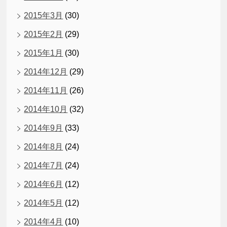
2015年3月
(30)
2015年2月
(29)
2015年1月
(30)
2014年12月
(29)
2014年11月
(26)
2014年10月
(32)
2014年9月
(33)
2014年8月
(24)
2014年7月
(24)
2014年6月
(12)
2014年5月
(12)
2014年4月
(10)