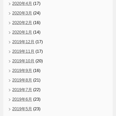
2020年4月
(17)
2020年3月
(24)
2020年2月
(16)
2020年1月
(14)
2019年12月
(17)
2019年11月
(17)
2019年10月
(20)
2019年9月
(16)
2019年8月
(21)
2019年7月
(22)
2019年6月
(23)
2019年5月
(23)