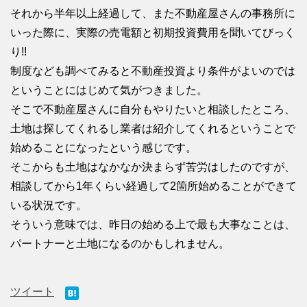
それから半年以上経過して、また不動産屋さんの事務所に
いった際に、実際の売電額と初期投資費用を聞いてびっく
り!!
制度なども調べてみると不動産投資より条件がよいのでは
ということにはじめて気がつきました。
そこで不動産屋さんに自分もやりたいと相談したところ、
土地は探してくれるし業者は紹介してくれるということで
始めることになったという感じです。
そこからも土地はなかなか決まらず苦労はしたのですが、
相談してから1年くらい経過して2箇所始めることができて
いる状況です。
そういう意味では、昨日の始める上で最も大事なことは、
パートナーと土地になるのかもしれません。
ツイート