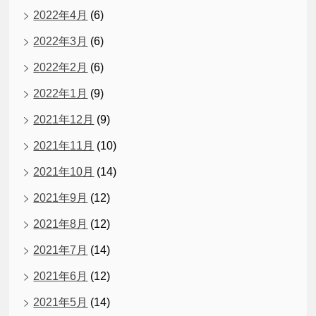
2022年4月
(6)
2022年3月
(6)
2022年2月
(6)
2022年1月
(9)
2021年12月
(9)
2021年11月
(10)
2021年10月
(14)
2021年9月
(12)
2021年8月
(12)
2021年7月
(14)
2021年6月
(12)
2021年5月
(14)