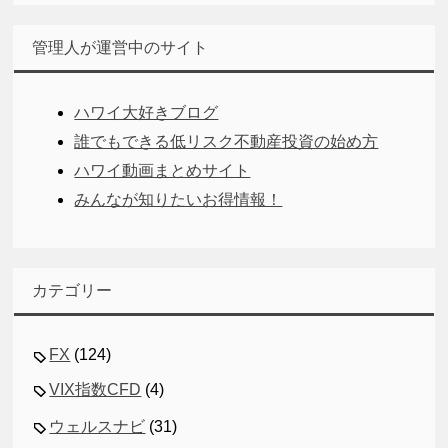
管理人が運営中のサイト
ハワイ大好きブログ
誰でもできる低リスク不動産投資の始め方
ハワイ動画まとめサイト
みんなが知りたいお得情報！
カテゴリー
FX
(124)
VIX指数CFD
(4)
ウェルスナビ
(31)