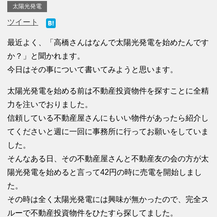
太陽光発電
ツイート
最近よく、「高橋さんはなんで太陽光発電を始めたんです
か？」と聞かれます。
今日はその事について書いてみようと思います。
太陽光発電を始める前は不動産投資物件を探すことに全精
力を注いでおりました。
信頼している不動産屋さんにもいい物件があったら紹介し
てくださいと週に一回に事務所に行ってお願いをしていま
した。
そんなある日、その不動産屋さんと不動産友の会の方が太
陽光発電を始めると言って42円の時に売電を開始しまし
た。
その時は全く太陽光発電には興味が無かったので、完全ス
ルーで不動産投資物件をひたすら探してました。