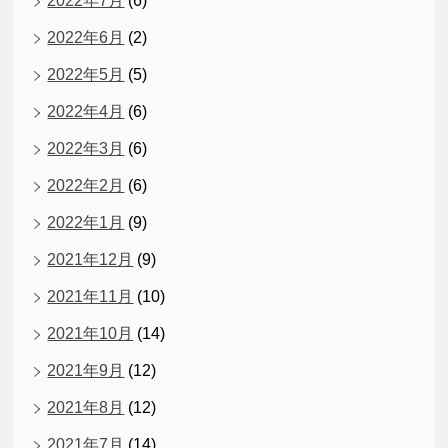
2022年7月
(6)
2022年6月
(2)
2022年5月
(5)
2022年4月
(6)
2022年3月
(6)
2022年2月
(6)
2022年1月
(9)
2021年12月
(9)
2021年11月
(10)
2021年10月
(14)
2021年9月
(12)
2021年8月
(12)
2021年7月
(14)