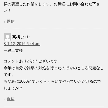
様の要望した作業をします。お気軽にお問い合わせ下さ
い！
返信
高橋
より:
8月 12, 2016 6:44 am
一網工業様
コメントありがとうございます。
今年は自分で雑草の対処を行ったので今のところ問題なし
です。
ちなみに1000㎡でいくらくらいでやっていただけるので
しょうか？
返信