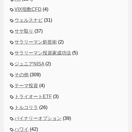
VIX指数CFD
(4)
ウェルスナビ
(31)
サヤ取り
(37)
サラリーマン処世術
(2)
サラリーマン投資家成功法
(5)
ジュニアNISA
(2)
その他
(309)
テーマ投資
(4)
トライオートETF
(3)
トルコリラ
(26)
バイナリーオプション
(39)
ハワイ
(42)