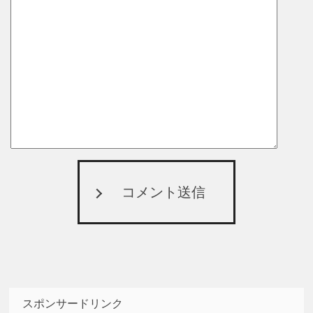
コメント送信
スポンサードリンク