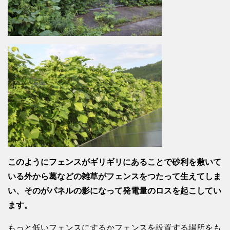
このようにフェンスがギリギリにあることで砂利を敷いて
いる外から葛などの雑草がフェンスをつたって生えてしま
い、そのがパネルの影になって発電量のロスを起こしてい
ます。
もっと低いフェンスにするかフェンスを設置する場所をも