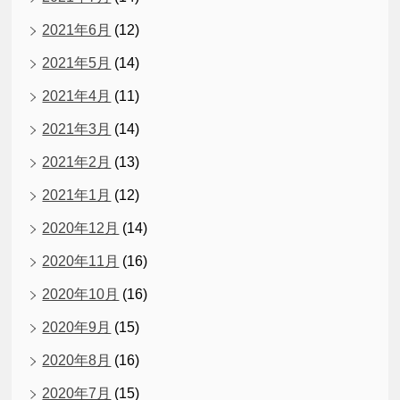
2021年6月
(12)
2021年5月
(14)
2021年4月
(11)
2021年3月
(14)
2021年2月
(13)
2021年1月
(12)
2020年12月
(14)
2020年11月
(16)
2020年10月
(16)
2020年9月
(15)
2020年8月
(16)
2020年7月
(15)