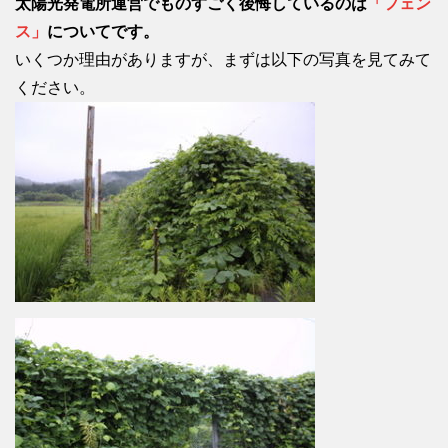
太陽光発電所運営でものすごく後悔しているのは
「フェン
ス」
についてです。
いくつか理由がありますが、まずは以下の写真を見てみて
ください。