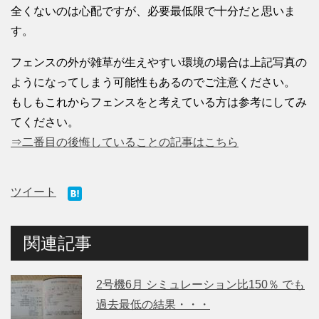
全くないのは心配ですが、必要最低限で十分だと思いま
す。
フェンスの外が雑草が生えやすい環境の場合は上記写真の
ようになってしまう可能性もあるのでご注意ください。
もしもこれからフェンスをと考えている方は参考にしてみ
てください。
⇒二番目の後悔していることの記事はこちら
ツイート
関連記事
2号機6月 シミュレーション比150％ でも
過去最低の結果・・・