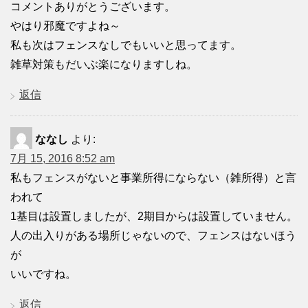
コメントありがとうございます。
やはり邪魔ですよね～
私も次はフェンスなしでもいいと思ってます。
雑草対策もだいぶ楽になりますしね。
返信
ななし
より:
7月 15, 2016 8:52 am
私もフェンスがないと事業所得にならない（雑所得）と言
われて
1基目は設置しましたが、2期目からは設置していません。
人の出入りがある場所じゃないので、フェンスはないほう
が
いいですね。
返信