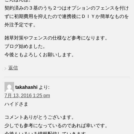
契約済みの３基のうち２つはオプションのフェンスを付け
ずに初期費用を抑えたので連携後にＤＩＹか簡単なものを
外注予定です。
雑草対策やフェンスの仕様など参考になります。
ブログ始めました。
今後ともよろしくお願いします。
返信
takahashi
より:
7月 13, 2016 1:25 pm
ハイドさま
コメントありがとうございます。
少しでも参考になっているのであれば幸いです。
今後もいろいろ情報配信していきます。