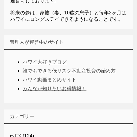
運営もしております。
将来の夢は、家族（妻、10歳の息子）と毎年2ヶ月は
ハワイにロングステイできるようになることです。
管理人が運営中のサイト
ハワイ大好きブログ
誰でもできる低リスク不動産投資の始め方
ハワイ動画まとめサイト
みんなが知りたいお得情報！
カテゴリー
FX
(124)