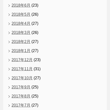
2018年6月
(23)
2018年5月
(26)
2018年4月
(27)
2018年3月
(26)
2018年2月
(27)
2018年1月
(27)
2017年12月
(23)
2017年11月
(31)
2017年10月
(27)
2017年9月
(25)
2017年8月
(25)
2017年7月
(27)