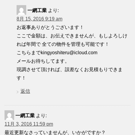
一網工業
より:
8月 15, 2016 9:19 am
お返事ありがとうございます！
ここで金額は、お伝えできませんが、もしよろしけ
れば年間で 全ての物件を管理も可能です！
こちらまでkingyoshiteru@icloud.com
メールお待ちしてます。
現調させて頂ければ、誤差なくお見積もりできま
す！
返信
一網工業
より:
11月 3, 2016 11:59 pm
最近更新なさっていませんが、いかがですか？