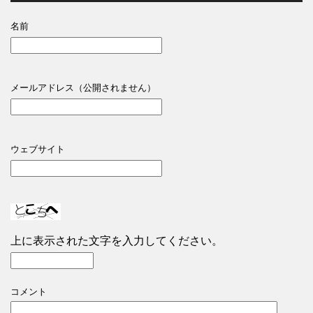
名前
メールアドレス（公開されません）
ウェブサイト
上に表示された文字を入力してください。
コメント