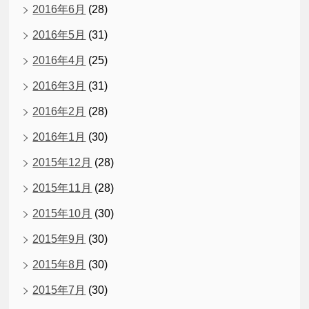
2016年6月
(28)
2016年5月
(31)
2016年4月
(25)
2016年3月
(31)
2016年2月
(28)
2016年1月
(30)
2015年12月
(28)
2015年11月
(28)
2015年10月
(30)
2015年9月
(30)
2015年8月
(30)
2015年7月
(30)