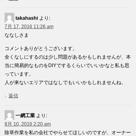
takahashi
より:
7月 17, 2016 11:26 am
ななしさま
コメントありがとうございます。
全くなしにするのは少し問題があるかもしれませんが、本
当に簡易的なものをDIYでするくらいでいいかなと私も思
っています。
人が来ないエリアではなしでもいいかもしれませんね。
返信
一網工業
より:
8月 10, 2016 2:20 am
除草作業を私の会社でやらせてほしいのですが、オーナー