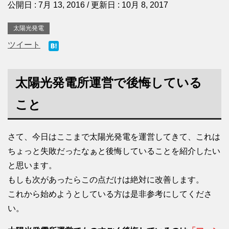
公開日 :
7月 13, 2016
/ 更新日 :
10月 8, 2017
太陽光発電
ツイート
太陽光発電所運営で後悔している
こと
さて、今日はここまで太陽光発電を運営してきて、これは
ちょっと失敗だったなぁと後悔していることを紹介したい
と思います。
もしも次があったらこの点だけは絶対に改善します。
これから始めようとしている方は是非参考にしてくださ
い。