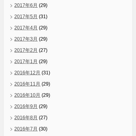
2017年6月
(29)
2017年5月
(31)
2017年4月
(29)
2017年3月
(29)
2017年2月
(27)
2017年1月
(29)
2016年12月
(31)
2016年11月
(29)
2016年10月
(29)
2016年9月
(29)
2016年8月
(27)
2016年7月
(30)