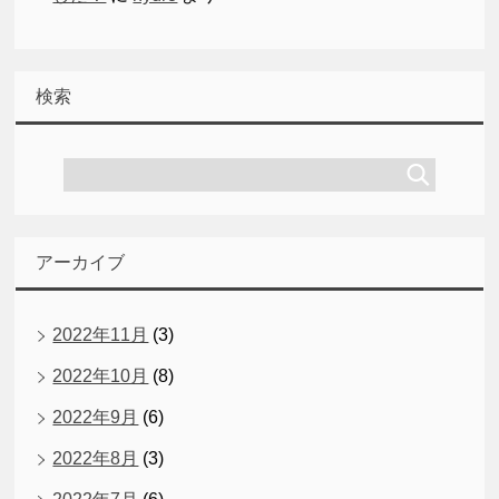
検索
アーカイブ
2022年11月
(3)
2022年10月
(8)
2022年9月
(6)
2022年8月
(3)