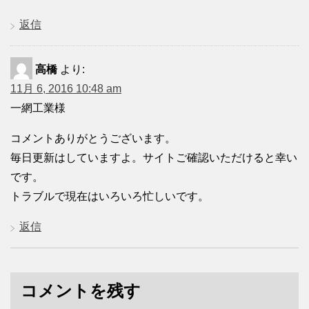
返信
高橋
より:
11月 6, 2016 10:48 am
一網工業様
コメントありがとうございます。
毎日更新はしていますよ。サイトご確認いただけると幸い
です。
トラブルで現在はいろいろ忙しいです。
返信
コメントを残す