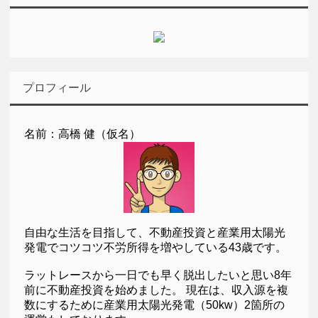
プロフィール
名前：高橋 健（仮名）
自由な生活を目指して、不動産投資と産業用太陽光
発電でコツコツ不労所得を増やしている43歳です。
ラットレースから一日でも早く脱出したいと思い8年
前に不動産投資を始めました。 現在は、収入源を複
数にするために産業用太陽光発電（50kw）2箇所の