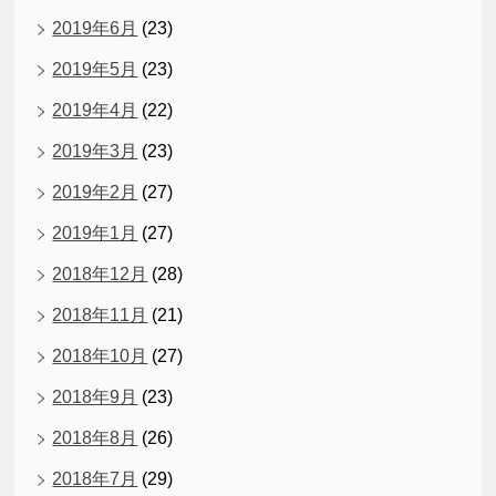
2019年6月
(23)
2019年5月
(23)
2019年4月
(22)
2019年3月
(23)
2019年2月
(27)
2019年1月
(27)
2018年12月
(28)
2018年11月
(21)
2018年10月
(27)
2018年9月
(23)
2018年8月
(26)
2018年7月
(29)