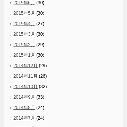
2015年6月
(30)
2015年5月
(30)
2015年4月
(27)
2015年3月
(30)
2015年2月
(29)
2015年1月
(30)
2014年12月
(29)
2014年11月
(26)
2014年10月
(32)
2014年9月
(33)
2014年8月
(24)
2014年7月
(24)