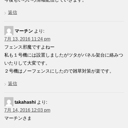
返信
マーチン
より:
7月 13, 2016 11:24 pm
フェンス邪魔ですよねー
私も１号機には設置しましたがツタがパネル架台に絡みつ
いたりして大変です。
２号機はノーフェンスにしたので雑草対策が楽です。
返信
takahashi
より:
7月 14, 2016 12:03 pm
マーチンさま