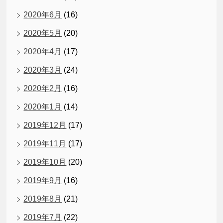
2020年6月
(16)
2020年5月
(20)
2020年4月
(17)
2020年3月
(24)
2020年2月
(16)
2020年1月
(14)
2019年12月
(17)
2019年11月
(17)
2019年10月
(20)
2019年9月
(16)
2019年8月
(21)
2019年7月
(22)