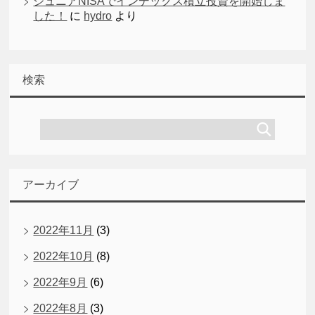
ジュニアNISAでインデックス積立投資を開始しま
した！
に
hydro
より
検索
アーカイブ
2022年11月
(3)
2022年10月
(8)
2022年9月
(6)
2022年8月
(3)