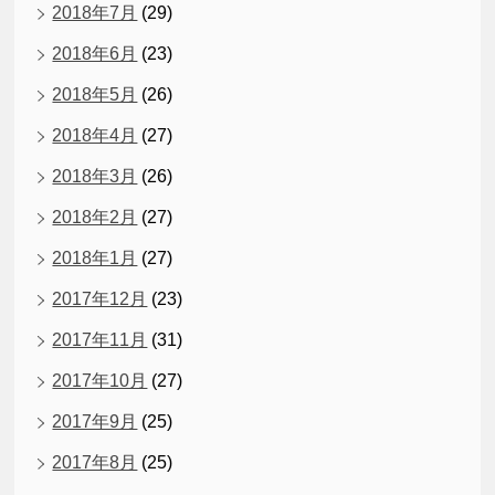
2018年7月
(29)
2018年6月
(23)
2018年5月
(26)
2018年4月
(27)
2018年3月
(26)
2018年2月
(27)
2018年1月
(27)
2017年12月
(23)
2017年11月
(31)
2017年10月
(27)
2017年9月
(25)
2017年8月
(25)