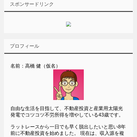
スポンサードリンク
プロフィール
名前：高橋 健（仮名）
自由な生活を目指して、不動産投資と産業用太陽光
発電でコツコツ不労所得を増やしている43歳です。
ラットレースから一日でも早く脱出したいと思い8年
前に不動産投資を始めました。 現在は、収入源を複