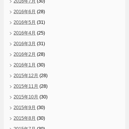
2016年7月
(30)
2016年6月
(28)
2016年5月
(31)
2016年4月
(25)
2016年3月
(31)
2016年2月
(28)
2016年1月
(30)
2015年12月
(28)
2015年11月
(28)
2015年10月
(30)
2015年9月
(30)
2015年8月
(30)
2015年7月
(30)