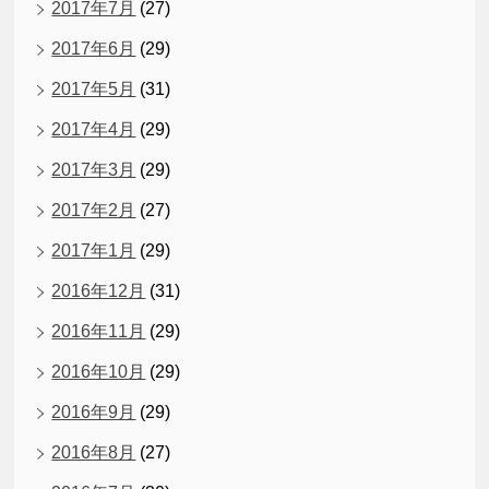
2017年7月
(27)
2017年6月
(29)
2017年5月
(31)
2017年4月
(29)
2017年3月
(29)
2017年2月
(27)
2017年1月
(29)
2016年12月
(31)
2016年11月
(29)
2016年10月
(29)
2016年9月
(29)
2016年8月
(27)