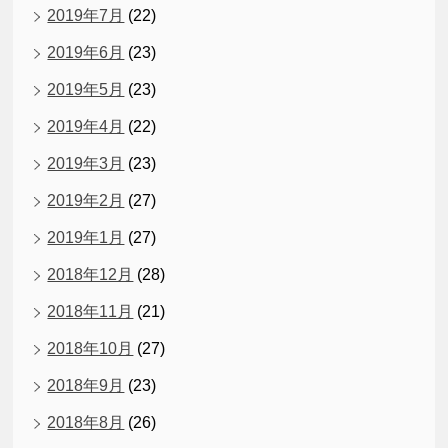
2019年7月
(22)
2019年6月
(23)
2019年5月
(23)
2019年4月
(22)
2019年3月
(23)
2019年2月
(27)
2019年1月
(27)
2018年12月
(28)
2018年11月
(21)
2018年10月
(27)
2018年9月
(23)
2018年8月
(26)