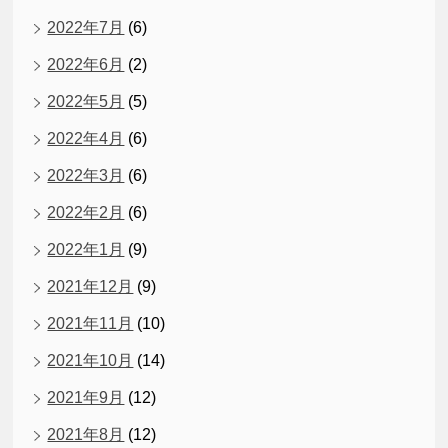
2022年7月
(6)
2022年6月
(2)
2022年5月
(5)
2022年4月
(6)
2022年3月
(6)
2022年2月
(6)
2022年1月
(9)
2021年12月
(9)
2021年11月
(10)
2021年10月
(14)
2021年9月
(12)
2021年8月
(12)