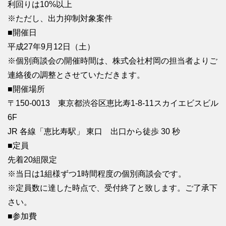
利回りは10%以上
※ただし、出力抑制対象案件
■開催日
平成27年9月12日（土）
※個別商談会の開催時間は、株式会社村岡の担当者よりご
連絡後の調整とさせていただきます。
■開催場所
〒150-0013 東京都渋谷区恵比寿1-8-11スカイエビスビル
6F
JR 各線「恵比寿駅」 東口 出口から徒歩 30 秒
■定員
先着20組限定
※当日は1組様ずつ1時間程度の個別商談会です。
※定員数に達した時点で、受付終了と致します。ご了承下
さい。
■参加費