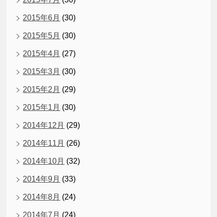
2015年6月
(30)
2015年5月
(30)
2015年4月
(27)
2015年3月
(30)
2015年2月
(29)
2015年1月
(30)
2014年12月
(29)
2014年11月
(26)
2014年10月
(32)
2014年9月
(33)
2014年8月
(24)
2014年7月
(24)