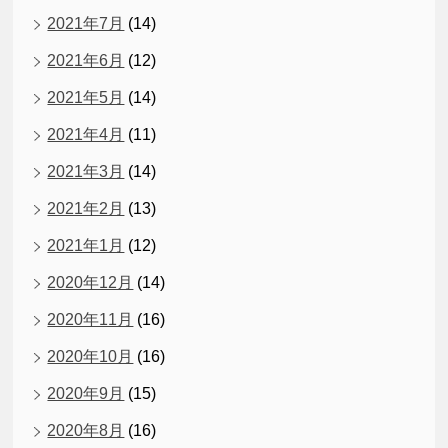
2021年7月
(14)
2021年6月
(12)
2021年5月
(14)
2021年4月
(11)
2021年3月
(14)
2021年2月
(13)
2021年1月
(12)
2020年12月
(14)
2020年11月
(16)
2020年10月
(16)
2020年9月
(15)
2020年8月
(16)