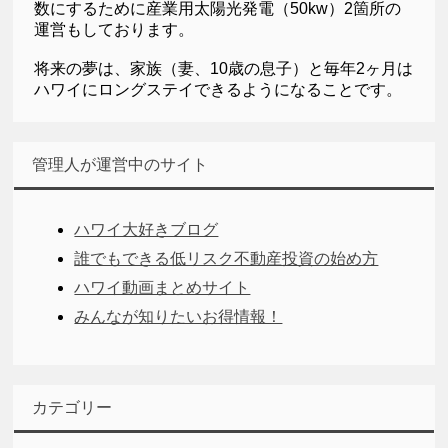
数にするために産業用太陽光発電（50kw）2箇所の
運営もしております。
将来の夢は、家族（妻、10歳の息子）と毎年2ヶ月は
ハワイにロングステイできるようになることです。
管理人が運営中のサイト
ハワイ大好きブログ
誰でもできる低リスク不動産投資の始め方
ハワイ動画まとめサイト
みんなが知りたいお得情報！
カテゴリー