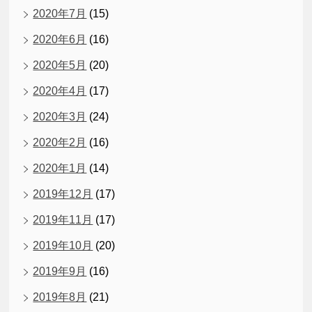
2020年7月
(15)
2020年6月
(16)
2020年5月
(20)
2020年4月
(17)
2020年3月
(24)
2020年2月
(16)
2020年1月
(14)
2019年12月
(17)
2019年11月
(17)
2019年10月
(20)
2019年9月
(16)
2019年8月
(21)