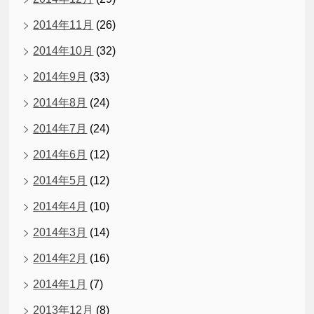
2014年11月
(26)
2014年10月
(32)
2014年9月
(33)
2014年8月
(24)
2014年7月
(24)
2014年6月
(12)
2014年5月
(12)
2014年4月
(10)
2014年3月
(14)
2014年2月
(16)
2014年1月
(7)
2013年12月
(8)