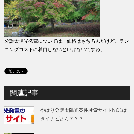
分譲太陽光発電については、価格はもちろんだけど、ラン
ニングコストに着目しないといけないですね。
関連記事
やはり分譲太陽光案件検索サイトNO1は
タイナビさん？？？