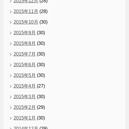
2015年12月
(28)
2015年11月
(28)
2015年10月
(30)
2015年9月
(30)
2015年8月
(30)
2015年7月
(30)
2015年6月
(30)
2015年5月
(30)
2015年4月
(27)
2015年3月
(30)
2015年2月
(29)
2015年1月
(30)
2014年12月
(29)