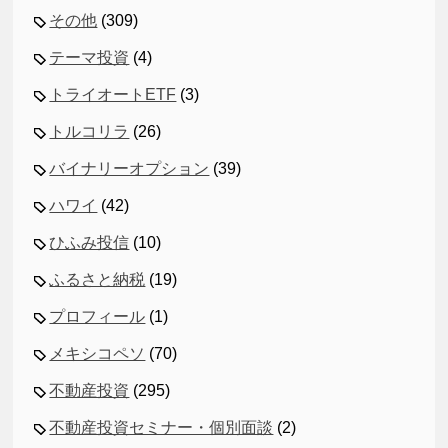
その他
(309)
テーマ投資
(4)
トライオートETF
(3)
トルコリラ
(26)
バイナリーオプション
(39)
ハワイ
(42)
ひふみ投信
(10)
ふるさと納税
(19)
プロフィール
(1)
メキシコペソ
(70)
不動産投資
(295)
不動産投資セミナー・個別面談
(2)