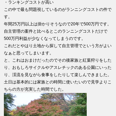
・ランキングコストが高い
この中で最も問題視しているのがランニングコストの件で
す。
年間25万円以上は掛かりそうなので20年で500万円です。
自主管理の案件と比べるとこのランニングコストだけで
500万円利益が少なくなってしまうのです。
これだとやはり土地から探して自主管理でという方がよい
なぁと思ってしまいます。
と、これはおまけだったのでその後家族と紅葉狩りをした
り、おもしろサイクルやアスレチックのある公園にいった
り、渓流を見ながら食事をしたりして楽しんできました。
土日は基本的には家族との時間に使いたいので見学よりこ
ちらの方が充実した時間でした。