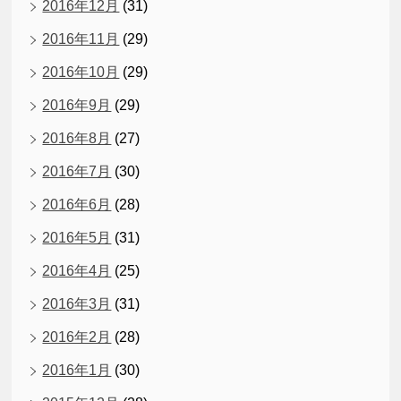
2016年12月
(31)
2016年11月
(29)
2016年10月
(29)
2016年9月
(29)
2016年8月
(27)
2016年7月
(30)
2016年6月
(28)
2016年5月
(31)
2016年4月
(25)
2016年3月
(31)
2016年2月
(28)
2016年1月
(30)