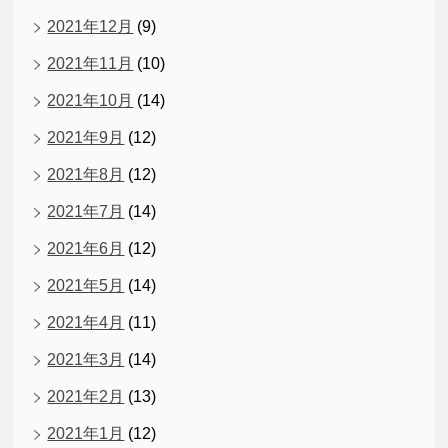
2021年12月
(9)
2021年11月
(10)
2021年10月
(14)
2021年9月
(12)
2021年8月
(12)
2021年7月
(14)
2021年6月
(12)
2021年5月
(14)
2021年4月
(11)
2021年3月
(14)
2021年2月
(13)
2021年1月
(12)