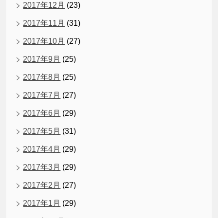
2017年12月
(23)
2017年11月
(31)
2017年10月
(27)
2017年9月
(25)
2017年8月
(25)
2017年7月
(27)
2017年6月
(29)
2017年5月
(31)
2017年4月
(29)
2017年3月
(29)
2017年2月
(27)
2017年1月
(29)