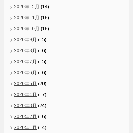
2020年12月
(14)
2020年11月
(16)
2020年10月
(16)
2020年9月
(15)
2020年8月
(16)
2020年7月
(15)
2020年6月
(16)
2020年5月
(20)
2020年4月
(17)
2020年3月
(24)
2020年2月
(16)
2020年1月
(14)