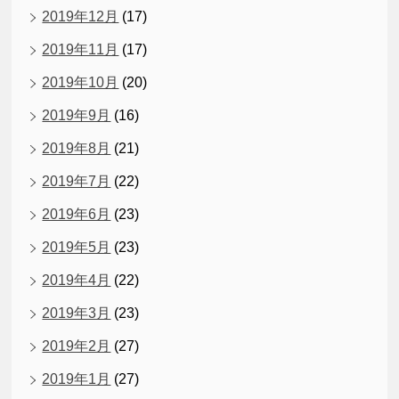
2019年12月
(17)
2019年11月
(17)
2019年10月
(20)
2019年9月
(16)
2019年8月
(21)
2019年7月
(22)
2019年6月
(23)
2019年5月
(23)
2019年4月
(22)
2019年3月
(23)
2019年2月
(27)
2019年1月
(27)