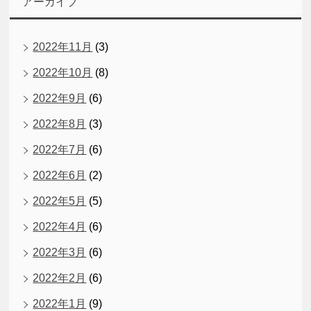
アーカイブ
2022年11月
(3)
2022年10月
(8)
2022年9月
(6)
2022年8月
(3)
2022年7月
(6)
2022年6月
(2)
2022年5月
(5)
2022年4月
(6)
2022年3月
(6)
2022年2月
(6)
2022年1月
(9)