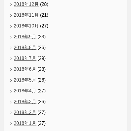
2018年12月
(28)
2018年11月
(21)
2018年10月
(27)
2018年9月
(23)
2018年8月
(26)
2018年7月
(29)
2018年6月
(23)
2018年5月
(26)
2018年4月
(27)
2018年3月
(26)
2018年2月
(27)
2018年1月
(27)