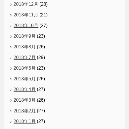
2018年12月
(28)
2018年11月
(21)
2018年10月
(27)
2018年9月
(23)
2018年8月
(26)
2018年7月
(29)
2018年6月
(23)
2018年5月
(26)
2018年4月
(27)
2018年3月
(26)
2018年2月
(27)
2018年1月
(27)