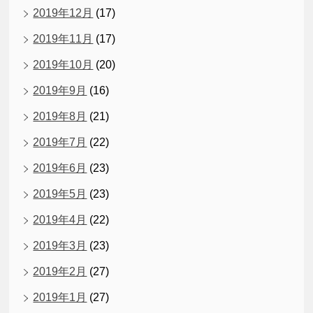
2019年12月
(17)
2019年11月
(17)
2019年10月
(20)
2019年9月
(16)
2019年8月
(21)
2019年7月
(22)
2019年6月
(23)
2019年5月
(23)
2019年4月
(22)
2019年3月
(23)
2019年2月
(27)
2019年1月
(27)