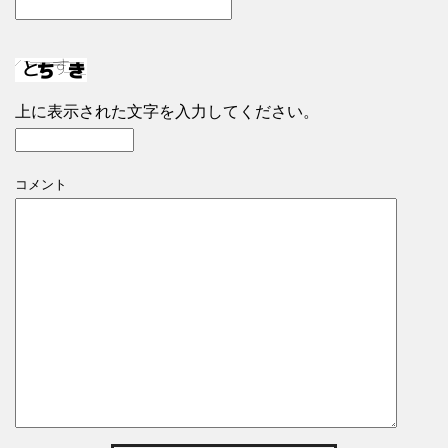
上に表示された文字を入力してください。
コメント