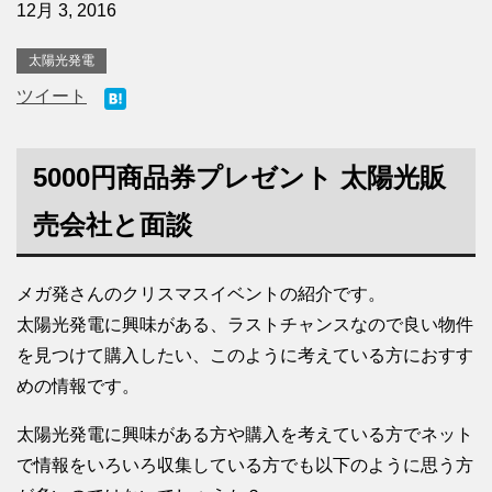
12月 3, 2016
太陽光発電
ツイート
5000円商品券プレゼント 太陽光販
売会社と面談
メガ発さんのクリスマスイベントの紹介です。
太陽光発電に興味がある、ラストチャンスなので良い物件
を見つけて購入したい、このように考えている方におすす
めの情報です。
太陽光発電に興味がある方や購入を考えている方でネット
で情報をいろいろ収集している方でも以下のように思う方