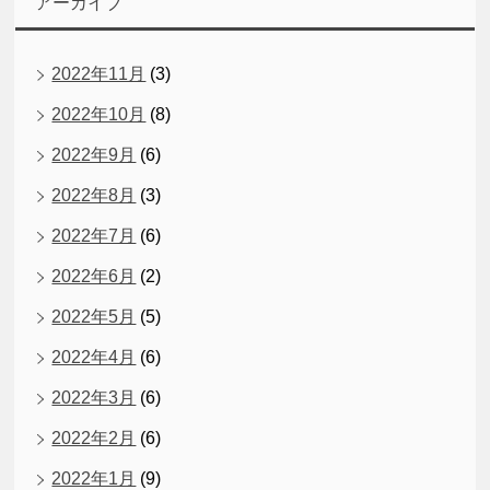
アーカイブ
2022年11月
(3)
2022年10月
(8)
2022年9月
(6)
2022年8月
(3)
2022年7月
(6)
2022年6月
(2)
2022年5月
(5)
2022年4月
(6)
2022年3月
(6)
2022年2月
(6)
2022年1月
(9)