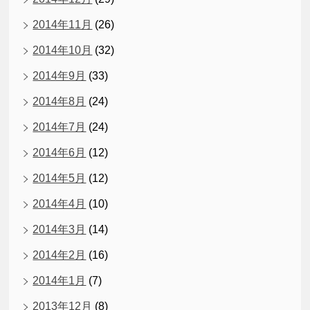
2014年11月
(26)
2014年10月
(32)
2014年9月
(33)
2014年8月
(24)
2014年7月
(24)
2014年6月
(12)
2014年5月
(12)
2014年4月
(10)
2014年3月
(14)
2014年2月
(16)
2014年1月
(7)
2013年12月
(8)