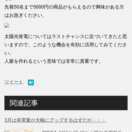
先着50名まで5000円の商品がもらえるので興味がある方
はお急ぎください。
太陽光発電についてはラストチャンスに近づいてきたと思
いますので、このような機会を有効に活用してみてくださ
い。
人脈を作れるという意味では非常に貴重です。
ツイート
関連記事
3月は発電量が大幅にアップするはずだが・・・