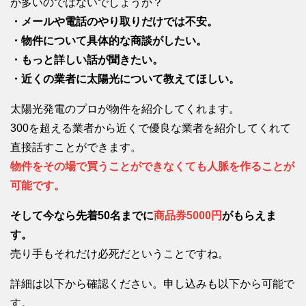
が多いのではないでしょうか？
・メールや電話のやり取りだけでは不安。
・物件について具体的な商談がしたい。
・もっと詳しい話が聞きたい。
・近くの業者に太陽光について教えてほしい。
太陽光発電のプロが物件を紹介してくれます。
300を超える業者から近くで優良な業者を紹介してくれて
直接話すことができます。
物件をその場で買うことができなくても人脈を作ることが
可能です。
そして今なら先着50名までに
商品券5000円
がもらえま
す。
売り手もそれだけ必死だということですね。
詳細は以下から確認ください。申し込みも以下から可能で
す。