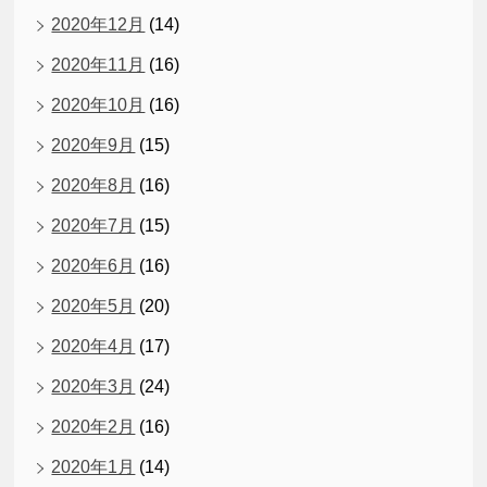
2020年12月
(14)
2020年11月
(16)
2020年10月
(16)
2020年9月
(15)
2020年8月
(16)
2020年7月
(15)
2020年6月
(16)
2020年5月
(20)
2020年4月
(17)
2020年3月
(24)
2020年2月
(16)
2020年1月
(14)