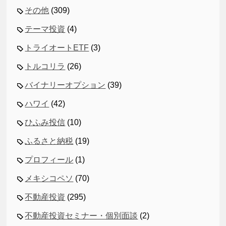
その他
(309)
テーマ投資
(4)
トライオートETF
(3)
トルコリラ
(26)
バイナリーオプション
(39)
ハワイ
(42)
ひふみ投信
(10)
ふるさと納税
(19)
プロフィール
(1)
メキシコペソ
(70)
不動産投資
(295)
不動産投資セミナー・個別面談
(2)