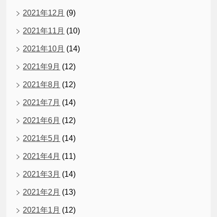
2021年12月
(9)
2021年11月
(10)
2021年10月
(14)
2021年9月
(12)
2021年8月
(12)
2021年7月
(14)
2021年6月
(12)
2021年5月
(14)
2021年4月
(11)
2021年3月
(14)
2021年2月
(13)
2021年1月
(12)