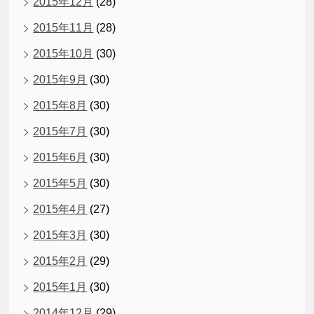
2015年12月
(28)
2015年11月
(28)
2015年10月
(30)
2015年9月
(30)
2015年8月
(30)
2015年7月
(30)
2015年6月
(30)
2015年5月
(30)
2015年4月
(27)
2015年3月
(30)
2015年2月
(29)
2015年1月
(30)
2014年12月
(29)