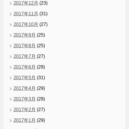
2017年12月
(23)
2017年11月
(31)
2017年10月
(27)
2017年9月
(25)
2017年8月
(25)
2017年7月
(27)
2017年6月
(29)
2017年5月
(31)
2017年4月
(29)
2017年3月
(29)
2017年2月
(27)
2017年1月
(29)