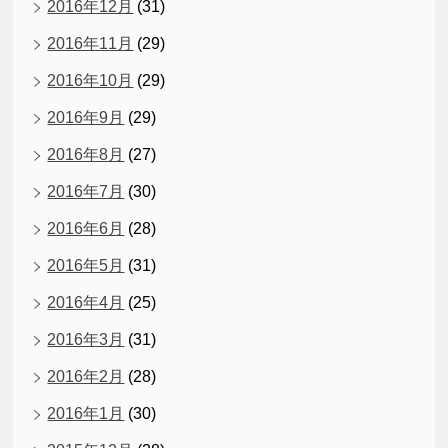
2016年12月
(31)
2016年11月
(29)
2016年10月
(29)
2016年9月
(29)
2016年8月
(27)
2016年7月
(30)
2016年6月
(28)
2016年5月
(31)
2016年4月
(25)
2016年3月
(31)
2016年2月
(28)
2016年1月
(30)