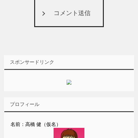
コメント送信
スポンサードリンク
プロフィール
名前：高橋 健（仮名）