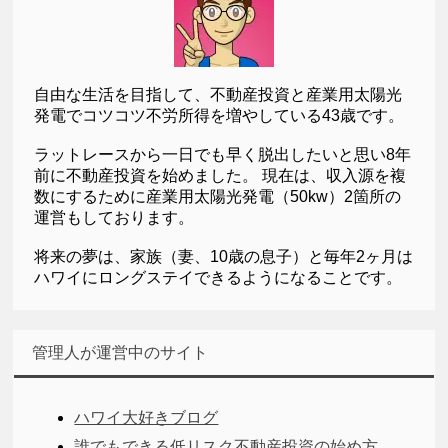
自由な生活を目指して、不動産投資と産業用太陽光
発電でコツコツ不労所得を増やしている43歳です。
ラットレースから一日でも早く脱出したいと思い8年
前に不動産投資を始めました。 現在は、収入源を複
数にするために産業用太陽光発電（50kw）2箇所の
運営もしております。
将来の夢は、家族（妻、10歳の息子）と毎年2ヶ月は
ハワイにロングステイできるようになることです。
管理人が運営中のサイト
ハワイ大好きブログ
誰でもできる低リスク不動産投資の始め方