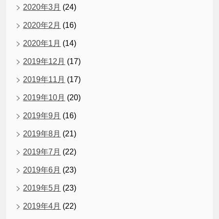
2020年3月
(24)
2020年2月
(16)
2020年1月
(14)
2019年12月
(17)
2019年11月
(17)
2019年10月
(20)
2019年9月
(16)
2019年8月
(21)
2019年7月
(22)
2019年6月
(23)
2019年5月
(23)
2019年4月
(22)