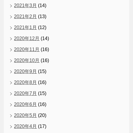
2021年3月
(14)
2021年2月
(13)
2021年1月
(12)
2020年12月
(14)
2020年11月
(16)
2020年10月
(16)
2020年9月
(15)
2020年8月
(16)
2020年7月
(15)
2020年6月
(16)
2020年5月
(20)
2020年4月
(17)