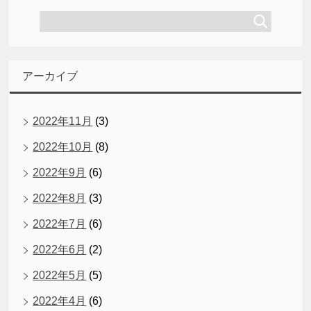
アーカイブ
2022年11月
(3)
2022年10月
(8)
2022年9月
(6)
2022年8月
(3)
2022年7月
(6)
2022年6月
(2)
2022年5月
(5)
2022年4月
(6)