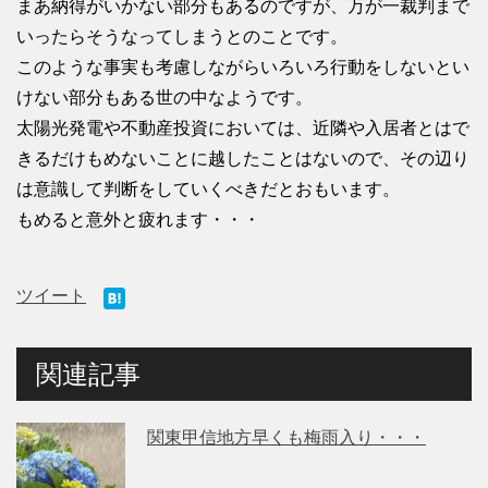
まあ納得がいかない部分もあるのですが、万が一裁判まで
いったらそうなってしまうとのことです。
このような事実も考慮しながらいろいろ行動をしないとい
けない部分もある世の中なようです。
太陽光発電や不動産投資においては、近隣や入居者とはで
きるだけもめないことに越したことはないので、その辺り
は意識して判断をしていくべきだとおもいます。
もめると意外と疲れます・・・
ツイート
関連記事
関東甲信地方早くも梅雨入り・・・