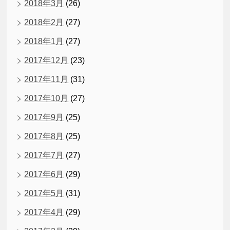
2018年3月
(26)
2018年2月
(27)
2018年1月
(27)
2017年12月
(23)
2017年11月
(31)
2017年10月
(27)
2017年9月
(25)
2017年8月
(25)
2017年7月
(27)
2017年6月
(29)
2017年5月
(31)
2017年4月
(29)