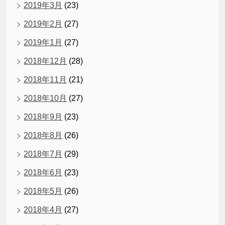
2019年3月
(23)
2019年2月
(27)
2019年1月
(27)
2018年12月
(28)
2018年11月
(21)
2018年10月
(27)
2018年9月
(23)
2018年8月
(26)
2018年7月
(29)
2018年6月
(23)
2018年5月
(26)
2018年4月
(27)