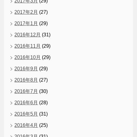
2017年3月
(29)
2017年2月
(27)
2017年1月
(29)
2016年12月
(31)
2016年11月
(29)
2016年10月
(29)
2016年9月
(29)
2016年8月
(27)
2016年7月
(30)
2016年6月
(28)
2016年5月
(31)
2016年4月
(25)
2016年3月
(31)