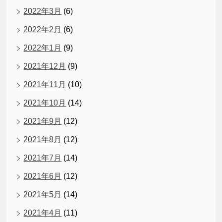
2022年3月
(6)
2022年2月
(6)
2022年1月
(9)
2021年12月
(9)
2021年11月
(10)
2021年10月
(14)
2021年9月
(12)
2021年8月
(12)
2021年7月
(14)
2021年6月
(12)
2021年5月
(14)
2021年4月
(11)