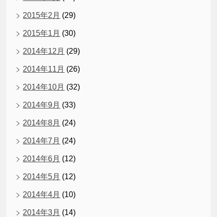
2015年2月
(29)
2015年1月
(30)
2014年12月
(29)
2014年11月
(26)
2014年10月
(32)
2014年9月
(33)
2014年8月
(24)
2014年7月
(24)
2014年6月
(12)
2014年5月
(12)
2014年4月
(10)
2014年3月
(14)