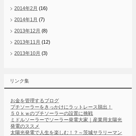
2014年2月
(16)
2014年1月
(7)
2013年12月
(8)
2013年11月
(12)
2013年10月
(3)
リンク集
お金を管理するブログ
プチソーラーをきっかけにラットレース脱出！
５０ｋｗのプチソーラーの設置に挑戦
ミドルソーラーでソーラー発電大家｜産業用太陽光
発電のススメ
太陽光発電で人生を楽しむ！？～茨城サラリーマン