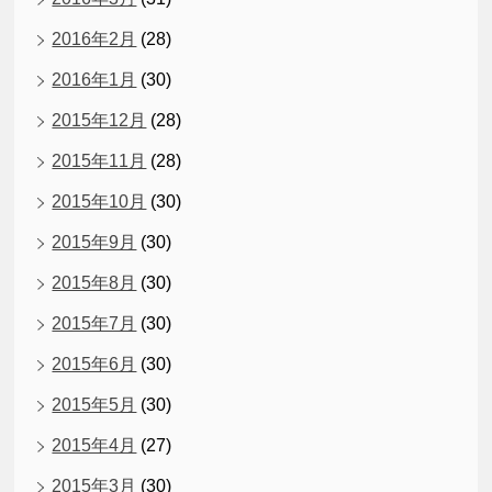
2016年2月
(28)
2016年1月
(30)
2015年12月
(28)
2015年11月
(28)
2015年10月
(30)
2015年9月
(30)
2015年8月
(30)
2015年7月
(30)
2015年6月
(30)
2015年5月
(30)
2015年4月
(27)
2015年3月
(30)