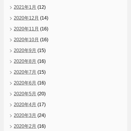
2021年1月
(12)
2020年12月
(14)
2020年11月
(16)
2020年10月
(16)
2020年9月
(15)
2020年8月
(16)
2020年7月
(15)
2020年6月
(16)
2020年5月
(20)
2020年4月
(17)
2020年3月
(24)
2020年2月
(16)