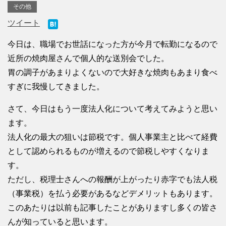
その他
ツイート
今日は、職場でお世話になった方が今月で転勤になるので
近所の焼肉屋さんで個人的な送別会でした。
胃の調子があまりよくないので大好きな焼肉もあまり食べ
すぎに我慢してきました。
さて、今日はもう一度法人化について考えてみようと思い
ます。
法人化の最大の狙いは節税です。個人事業主と比べて経費
として認められるものが増えるので節税しやすくなりま
す。
ただし、税理士さんへの報酬が上がったり赤字でも法人税
（事業税）を払う必要があるなどデメリットもあります。
このあたりは以前も記事したことがありますし多くの皆さ
んが知っていると思います。