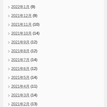
2022年1月
(9)
2021年12月
(9)
2021年11月
(10)
2021年10月
(14)
2021年9月
(12)
2021年8月
(12)
2021年7月
(14)
2021年6月
(12)
2021年5月
(14)
2021年4月
(11)
2021年3月
(14)
2021年2月
(13)