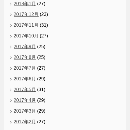
2018年1月
(27)
2017年12月
(23)
2017年11月
(31)
2017年10月
(27)
2017年9月
(25)
2017年8月
(25)
2017年7月
(27)
2017年6月
(29)
2017年5月
(31)
2017年4月
(29)
2017年3月
(29)
2017年2月
(27)