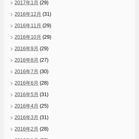
2017年1月
(29)
2016年12月
(31)
2016年11月
(29)
2016年10月
(29)
2016年9月
(29)
2016年8月
(27)
2016年7月
(30)
2016年6月
(28)
2016年5月
(31)
2016年4月
(25)
2016年3月
(31)
2016年2月
(28)