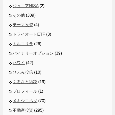
ジュニアNISA
(2)
その他
(309)
テーマ投資
(4)
トライオートETF
(3)
トルコリラ
(26)
バイナリーオプション
(39)
ハワイ
(42)
ひふみ投信
(10)
ふるさと納税
(19)
プロフィール
(1)
メキシコペソ
(70)
不動産投資
(295)