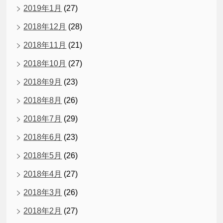
2019年1月
(27)
2018年12月
(28)
2018年11月
(21)
2018年10月
(27)
2018年9月
(23)
2018年8月
(26)
2018年7月
(29)
2018年6月
(23)
2018年5月
(26)
2018年4月
(27)
2018年3月
(26)
2018年2月
(27)