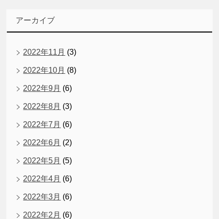
アーカイブ
2022年11月
(3)
2022年10月
(8)
2022年9月
(6)
2022年8月
(3)
2022年7月
(6)
2022年6月
(2)
2022年5月
(5)
2022年4月
(6)
2022年3月
(6)
2022年2月
(6)