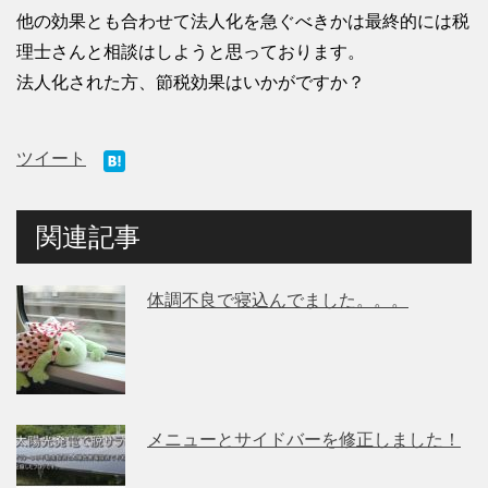
他の効果とも合わせて法人化を急ぐべきかは最終的には税
理士さんと相談はしようと思っております。
法人化された方、節税効果はいかがですか？
ツイート
関連記事
体調不良で寝込んでました。。。
メニューとサイドバーを修正しました！