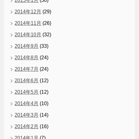
2015年1月
(30)
2014年12月
(29)
2014年11月
(26)
2014年10月
(32)
2014年9月
(33)
2014年8月
(24)
2014年7月
(24)
2014年6月
(12)
2014年5月
(12)
2014年4月
(10)
2014年3月
(14)
2014年2月
(16)
2014年1月
(7)