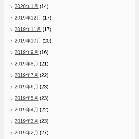
2020年1月
(14)
2019年12月
(17)
2019年11月
(17)
2019年10月
(20)
2019年9月
(16)
2019年8月
(21)
2019年7月
(22)
2019年6月
(23)
2019年5月
(23)
2019年4月
(22)
2019年3月
(23)
2019年2月
(27)