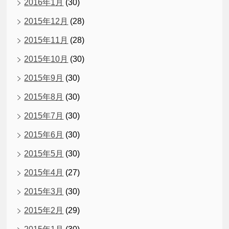
2016年1月
(30)
2015年12月
(28)
2015年11月
(28)
2015年10月
(30)
2015年9月
(30)
2015年8月
(30)
2015年7月
(30)
2015年6月
(30)
2015年5月
(30)
2015年4月
(27)
2015年3月
(30)
2015年2月
(29)