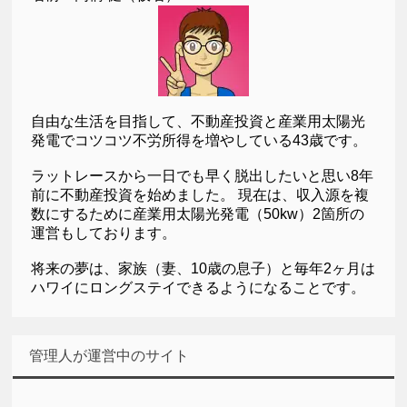
自由な生活を目指して、不動産投資と産業用太陽光
発電でコツコツ不労所得を増やしている43歳です。
ラットレースから一日でも早く脱出したいと思い8年
前に不動産投資を始めました。 現在は、収入源を複
数にするために産業用太陽光発電（50kw）2箇所の
運営もしております。
将来の夢は、家族（妻、10歳の息子）と毎年2ヶ月は
ハワイにロングステイできるようになることです。
管理人が運営中のサイト