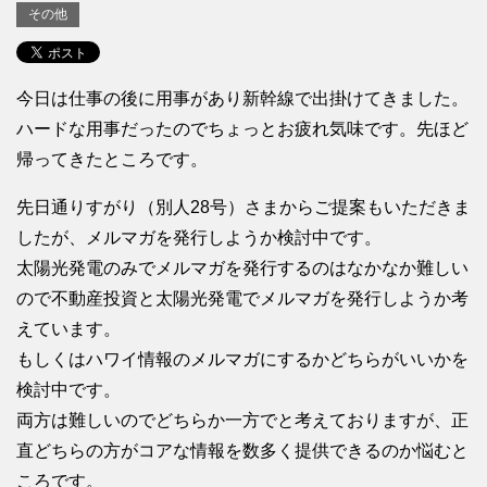
その他
今日は仕事の後に用事があり新幹線で出掛けてきました。
ハードな用事だったのでちょっとお疲れ気味です。先ほど
帰ってきたところです。
先日通りすがり（別人28号）さまからご提案もいただきま
したが、メルマガを発行しようか検討中です。
太陽光発電のみでメルマガを発行するのはなかなか難しい
ので不動産投資と太陽光発電でメルマガを発行しようか考
えています。
もしくはハワイ情報のメルマガにするかどちらがいいかを
検討中です。
両方は難しいのでどちらか一方でと考えておりますが、正
直どちらの方がコアな情報を数多く提供できるのか悩むと
ころです。