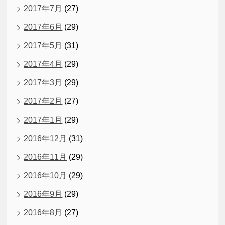
2017年7月
(27)
2017年6月
(29)
2017年5月
(31)
2017年4月
(29)
2017年3月
(29)
2017年2月
(27)
2017年1月
(29)
2016年12月
(31)
2016年11月
(29)
2016年10月
(29)
2016年9月
(29)
2016年8月
(27)