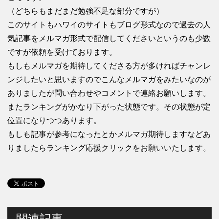
（どちらもまだまだ勉強不足な部分ですが）
このサイトもハワイのサイトもブログ形式なので過去の人
気記事をメルマガ形式で配信してくださいというのも少数
ですが依頼を受けております。
もしもメルマガを期待してくださる方が多ければチャンレ
ンジしたいと思いますのでこんなメルマガをみたいなのが
ありましたが問い合わせやコメントで連絡お願いします。
またランキングがかなり下がった状態です。その状態が定
位置になりつつあります。
もしも記事が参考になったとかメルマガ期待しますなどあ
りましたらランキング応援クリックをお願いいたします。
関連記事