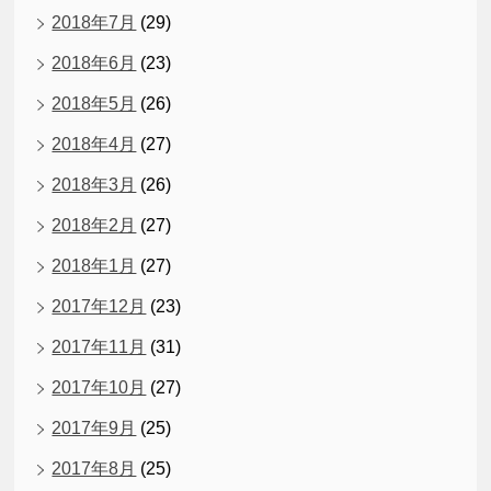
2018年7月
(29)
2018年6月
(23)
2018年5月
(26)
2018年4月
(27)
2018年3月
(26)
2018年2月
(27)
2018年1月
(27)
2017年12月
(23)
2017年11月
(31)
2017年10月
(27)
2017年9月
(25)
2017年8月
(25)