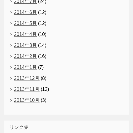
2014年7月
(24)
2014年6月
(12)
2014年5月
(12)
2014年4月
(10)
2014年3月
(14)
2014年2月
(16)
2014年1月
(7)
2013年12月
(8)
2013年11月
(12)
2013年10月
(3)
リンク集