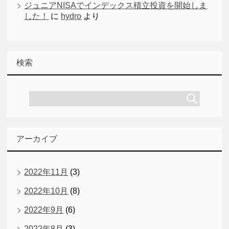
ジュニアNISAでインデックス積立投資を開始しま
した！
に
hydro
より
検索
アーカイブ
2022年11月
(3)
2022年10月
(8)
2022年9月
(6)
2022年8月
(3)