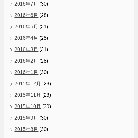
2016年7月
(30)
2016年6月
(28)
2016年5月
(31)
2016年4月
(25)
2016年3月
(31)
2016年2月
(28)
2016年1月
(30)
2015年12月
(28)
2015年11月
(28)
2015年10月
(30)
2015年9月
(30)
2015年8月
(30)