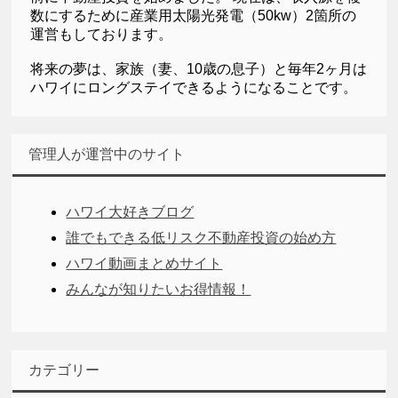
数にするために産業用太陽光発電（50kw）2箇所の
運営もしております。
将来の夢は、家族（妻、10歳の息子）と毎年2ヶ月は
ハワイにロングステイできるようになることです。
管理人が運営中のサイト
ハワイ大好きブログ
誰でもできる低リスク不動産投資の始め方
ハワイ動画まとめサイト
みんなが知りたいお得情報！
カテゴリー