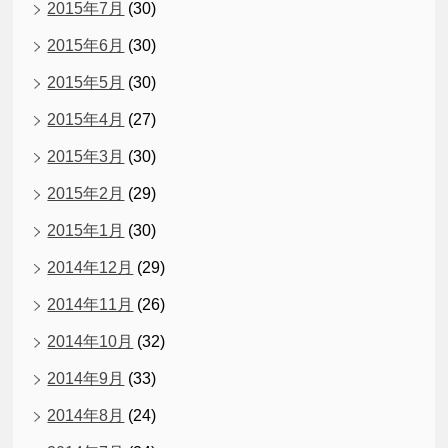
2015年7月
(30)
2015年6月
(30)
2015年5月
(30)
2015年4月
(27)
2015年3月
(30)
2015年2月
(29)
2015年1月
(30)
2014年12月
(29)
2014年11月
(26)
2014年10月
(32)
2014年9月
(33)
2014年8月
(24)