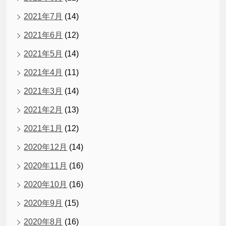
2021年7月
(14)
2021年6月
(12)
2021年5月
(14)
2021年4月
(11)
2021年3月
(14)
2021年2月
(13)
2021年1月
(12)
2020年12月
(14)
2020年11月
(16)
2020年10月
(16)
2020年9月
(15)
2020年8月
(16)