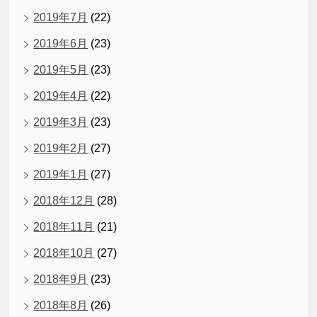
2019年7月
(22)
2019年6月
(23)
2019年5月
(23)
2019年4月
(22)
2019年3月
(23)
2019年2月
(27)
2019年1月
(27)
2018年12月
(28)
2018年11月
(21)
2018年10月
(27)
2018年9月
(23)
2018年8月
(26)