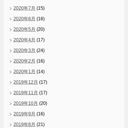
2020年7月
(15)
2020年6月
(16)
2020年5月
(20)
2020年4月
(17)
2020年3月
(24)
2020年2月
(16)
2020年1月
(14)
2019年12月
(17)
2019年11月
(17)
2019年10月
(20)
2019年9月
(16)
2019年8月
(21)