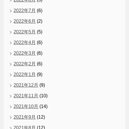
2022年7月
(6)
2022年6月
(2)
2022年5月
(5)
2022年4月
(6)
2022年3月
(6)
2022年2月
(6)
2022年1月
(9)
2021年12月
(9)
2021年11月
(10)
2021年10月
(14)
2021年9月
(12)
2021年8月
(12)