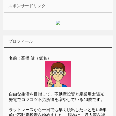
スポンサードリンク
プロフィール
名前：高橋 健（仮名）
自由な生活を目指して、不動産投資と産業用太陽光
発電でコツコツ不労所得を増やしている43歳です。
ラットレースから一日でも早く脱出したいと思い8年
前に不動産投資を始めました。 現在は、収入源を複