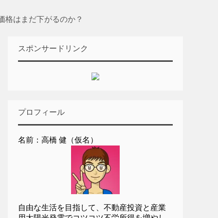
価格はまだ下がるのか？
スポンサードリンク
プロフィール
名前：高橋 健（仮名）
自由な生活を目指して、不動産投資と産業
用太陽光発電でコツコツ不労所得を増やし