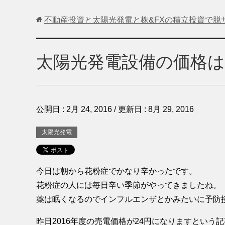
不動産投資と太陽光発電と株&FXの積立投資で脱
太陽光発電設備の価格
公開日 :
2月 24, 2016
/ 更新日 :
8月 29, 2016
太陽光発電
今日は朝から花粉症でかなり辛かったです。
花粉症の人には毎日辛い季節がやってきましたね。
薬は眠くなるのでインフルエンザとかみたいに予防
昨日2016年度の売電価格が24円になりますとい