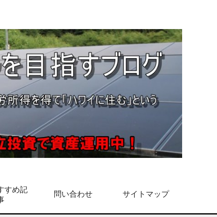
すすめ記
問い合わせ
サイトマップ
事