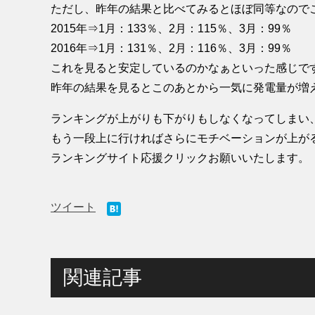
ただし、昨年の結果と比べてみるとほぼ同等なので
2015年⇒1月：133％、2月：115％、3月：99％
2016年⇒1月：131％、2月：116％、3月：99％
これを見ると安定しているのかなぁといった感じで
昨年の結果を見るとこのあとから一気に発電量が増
ランキングが上がりも下がりもしなくなってしまい
もう一段上に行ければさらにモチベーションが上が
ランキングサイト応援クリックお願いいたします。
ツイート
関連記事