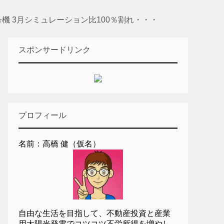
機 3月シミュレーション比100％割れ・・・
スポンサードリンク
プロフィール
名前：高橋 健（仮名）
自由な生活を目指して、不動産投資と産業
用太陽光発電でコツコツ不労所得を増やし