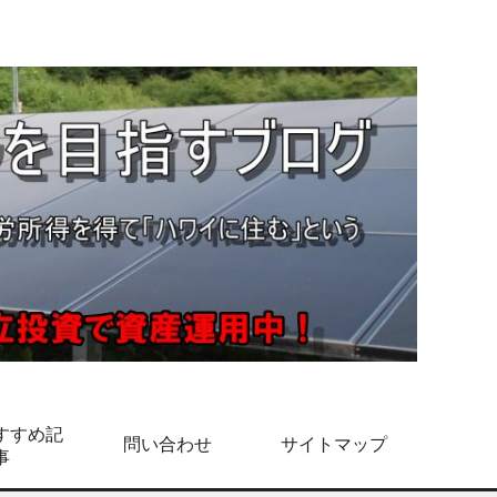
すすめ記
問い合わせ
サイトマップ
事