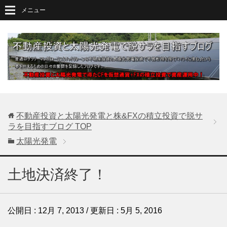
メニュー
不動産投資と太陽光発電と株&FXの積立投資で脱サ
ラを目指すブログ
TOP
太陽光発電
土地決済終了！
公開日 :
12月 7, 2013
/ 更新日 :
5月 5, 2016