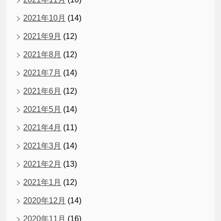
2021年10月
(14)
2021年9月
(12)
2021年8月
(12)
2021年7月
(14)
2021年6月
(12)
2021年5月
(14)
2021年4月
(11)
2021年3月
(14)
2021年2月
(13)
2021年1月
(12)
2020年12月
(14)
2020年11月
(16)