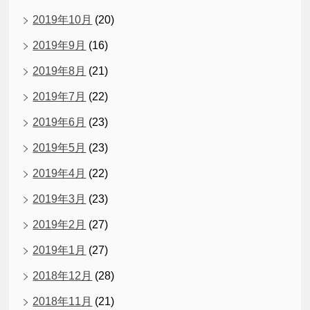
2019年10月
(20)
2019年9月
(16)
2019年8月
(21)
2019年7月
(22)
2019年6月
(23)
2019年5月
(23)
2019年4月
(22)
2019年3月
(23)
2019年2月
(27)
2019年1月
(27)
2018年12月
(28)
2018年11月
(21)