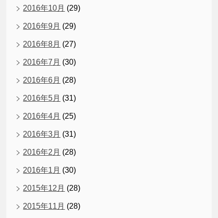
2016年10月
(29)
2016年9月
(29)
2016年8月
(27)
2016年7月
(30)
2016年6月
(28)
2016年5月
(31)
2016年4月
(25)
2016年3月
(31)
2016年2月
(28)
2016年1月
(30)
2015年12月
(28)
2015年11月
(28)