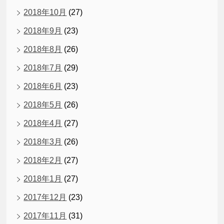
2018年10月
(27)
2018年9月
(23)
2018年8月
(26)
2018年7月
(29)
2018年6月
(23)
2018年5月
(26)
2018年4月
(27)
2018年3月
(26)
2018年2月
(27)
2018年1月
(27)
2017年12月
(23)
2017年11月
(31)