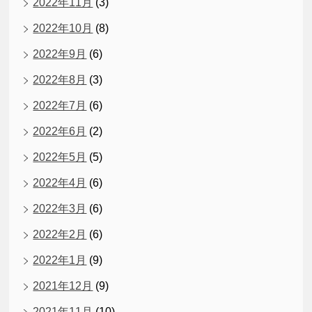
2022年11月
(3)
2022年10月
(8)
2022年9月
(6)
2022年8月
(3)
2022年7月
(6)
2022年6月
(2)
2022年5月
(5)
2022年4月
(6)
2022年3月
(6)
2022年2月
(6)
2022年1月
(9)
2021年12月
(9)
2021年11月
(10)