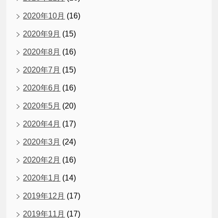
2020年10月
(16)
2020年9月
(15)
2020年8月
(16)
2020年7月
(15)
2020年6月
(16)
2020年5月
(20)
2020年4月
(17)
2020年3月
(24)
2020年2月
(16)
2020年1月
(14)
2019年12月
(17)
2019年11月
(17)