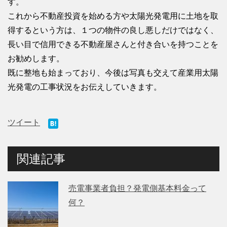
す。
これから不動産投資を始める方や太陽光発電用に土地を取
得するという方は、１つの物件の良し悪しだけではなく、
長い目で信用できる不動産屋さんと付き合いを持つことを
お勧めします。
既に整地も始まっており、今後は写真も交えて産業用太陽
光発電の工事状況をお伝えしていきます。
ツイート
関連記事
売電事業者負担？発電側基本料金って
何？