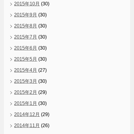
2015年10月
(30)
2015年9月
(30)
2015年8月
(30)
2015年7月
(30)
2015年6月
(30)
2015年5月
(30)
2015年4月
(27)
2015年3月
(30)
2015年2月
(29)
2015年1月
(30)
2014年12月
(29)
2014年11月
(26)