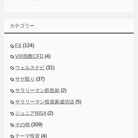
カテゴリー
FX
(124)
VIX指数CFD
(4)
ウェルスナビ
(31)
サヤ取り
(37)
サラリーマン処世術
(2)
サラリーマン投資家成功法
(5)
ジュニアNISA
(2)
その他
(309)
テーマ投資
(4)