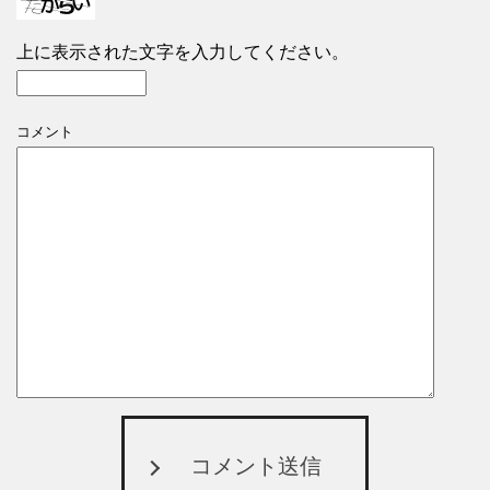
上に表示された文字を入力してください。
コメント
コメント送信