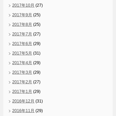
2017年10月
(27)
2017年9月
(25)
2017年8月
(25)
2017年7月
(27)
2017年6月
(29)
2017年5月
(31)
2017年4月
(29)
2017年3月
(29)
2017年2月
(27)
2017年1月
(29)
2016年12月
(31)
2016年11月
(29)