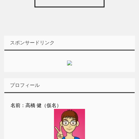
スポンサードリンク
プロフィール
名前：高橋 健（仮名）