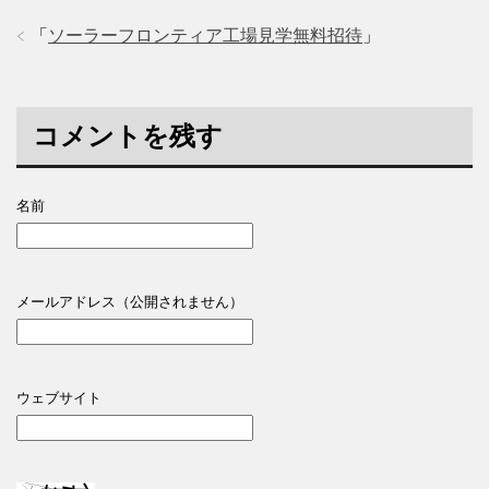
「
ソーラーフロンティア工場見学無料招待
」
コメントを残す
名前
メールアドレス（公開されません）
ウェブサイト