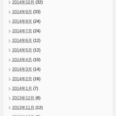
2014年10月
(32)
2014年9月
(33)
2014年8月
(24)
2014年7月
(24)
2014年6月
(12)
2014年5月
(12)
2014年4月
(10)
2014年3月
(14)
2014年2月
(16)
2014年1月
(7)
2013年12月
(8)
2013年11月
(12)