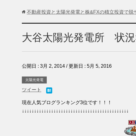
不動産投資と太陽光発電と株&FXの積立投資で脱
大谷太陽光発電所 状況
公開日 :
3月 2, 2014
/ 更新日 :
5月 5, 2016
太陽光発電
ツイート
現在人気ブログランキング3位です！！！
↓↓↓↓↓↓↓↓↓↓↓↓↓↓↓↓↓↓↓↓↓↓↓↓↓↓↓↓↓↓↓↓↓↓↓↓↓↓↓↓↓↓↓↓