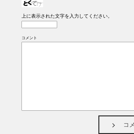
上に表示された文字を入力してください。
コメント
コ