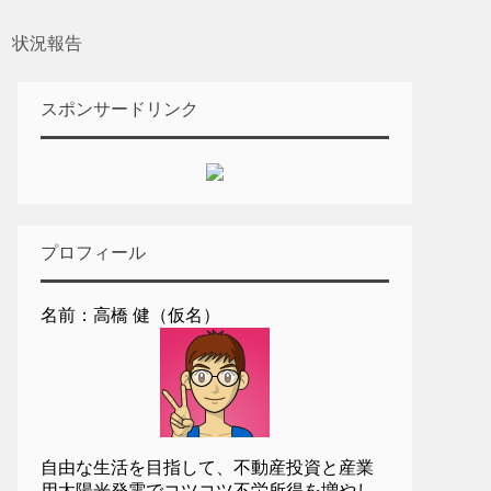
 状況報告
スポンサードリンク
プロフィール
名前：高橋 健（仮名）
自由な生活を目指して、不動産投資と産業
用太陽光発電でコツコツ不労所得を増やし