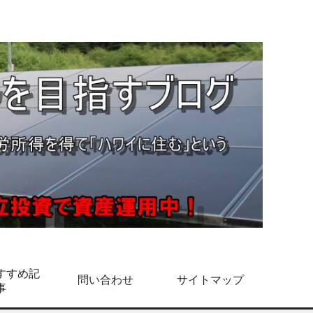
すすめ記
問い合わせ
サイトマップ
事