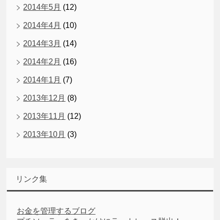
2014年5月
(12)
2014年4月
(10)
2014年3月
(14)
2014年2月
(16)
2014年1月
(7)
2013年12月
(8)
2013年11月
(12)
2013年10月
(3)
リンク集
お金を管理するブログ