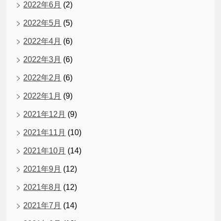
2022年6月
(2)
2022年5月
(5)
2022年4月
(6)
2022年3月
(6)
2022年2月
(6)
2022年1月
(9)
2021年12月
(9)
2021年11月
(10)
2021年10月
(14)
2021年9月
(12)
2021年8月
(12)
2021年7月
(14)