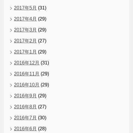
2017年5月
(31)
2017年4月
(29)
2017年3月
(29)
2017年2月
(27)
2017年1月
(29)
2016年12月
(31)
2016年11月
(29)
2016年10月
(29)
2016年9月
(29)
2016年8月
(27)
2016年7月
(30)
2016年6月
(28)