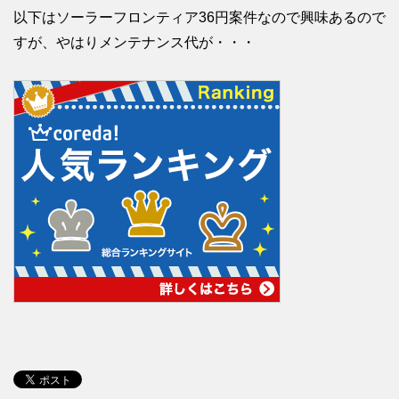
以下はソーラーフロンティア36円案件なので興味あるので
すが、やはりメンテナンス代が・・・