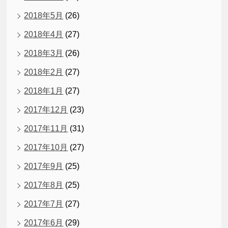
2018年5月
(26)
2018年4月
(27)
2018年3月
(26)
2018年2月
(27)
2018年1月
(27)
2017年12月
(23)
2017年11月
(31)
2017年10月
(27)
2017年9月
(25)
2017年8月
(25)
2017年7月
(27)
2017年6月
(29)