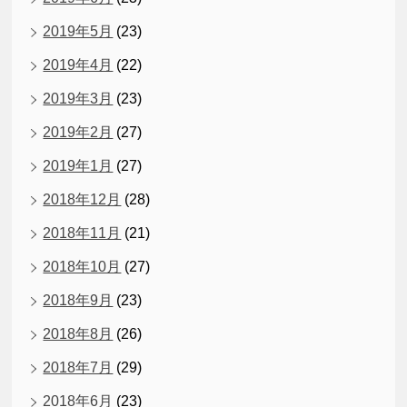
2019年5月
(23)
2019年4月
(22)
2019年3月
(23)
2019年2月
(27)
2019年1月
(27)
2018年12月
(28)
2018年11月
(21)
2018年10月
(27)
2018年9月
(23)
2018年8月
(26)
2018年7月
(29)
2018年6月
(23)