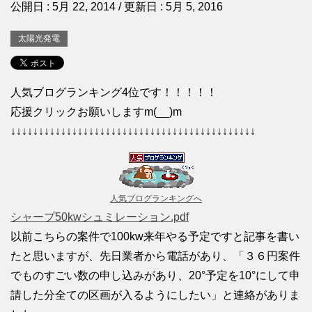
公開日 :
5月 22, 2014
/ 更新日 :
5月 5, 2016
太陽光発電
人気ブログランキング4位です！！！！！
応援クリックお願いしますm(__)m
↓↓↓↓↓↓↓↓↓↓↓↓↓↓↓↓↓↓↓↓↓↓↓↓↓↓↓↓↓↓↓↓↓↓↓↓↓↓↓↓↓↓↓↓
人気ブログランキングへ
シャープ50kwシュミレーション.pdf
以前こちらの案件で100kw来年やる予定ですと記事を書い
たと思いますが、先日業者から電話があり、「３６円案件
でものすごい数の申し込みがあり、20°予定を10°にして申
請した分全ての区画が入るようにしたい」と連絡がありま