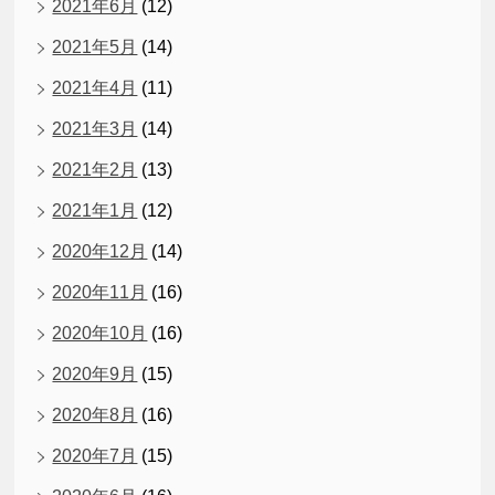
2021年6月
(12)
2021年5月
(14)
2021年4月
(11)
2021年3月
(14)
2021年2月
(13)
2021年1月
(12)
2020年12月
(14)
2020年11月
(16)
2020年10月
(16)
2020年9月
(15)
2020年8月
(16)
2020年7月
(15)