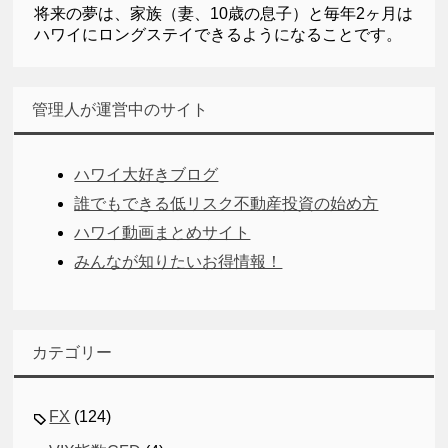
将来の夢は、家族（妻、10歳の息子）と毎年2ヶ月は
ハワイにロングステイできるようになることです。
管理人が運営中のサイト
ハワイ大好きブログ
誰でもできる低リスク不動産投資の始め方
ハワイ動画まとめサイト
みんなが知りたいお得情報！
カテゴリー
FX
(124)