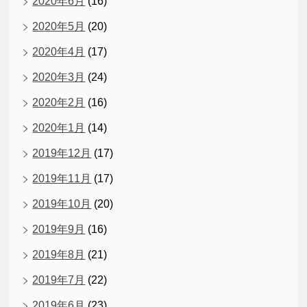
2020年6月
(16)
2020年5月
(20)
2020年4月
(17)
2020年3月
(24)
2020年2月
(16)
2020年1月
(14)
2019年12月
(17)
2019年11月
(17)
2019年10月
(20)
2019年9月
(16)
2019年8月
(21)
2019年7月
(22)
2019年6月
(23)