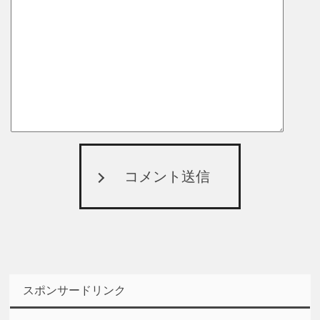
コメント送信
スポンサードリンク