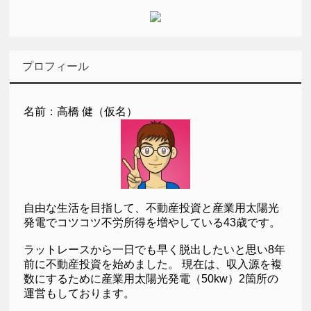
プロフィール
名前：高橋 健（仮名）
自由な生活を目指して、不動産投資と産業用太陽光
発電でコツコツ不労所得を増やしている43歳です。
ラットレースから一日でも早く脱出したいと思い8年
前に不動産投資を始めました。 現在は、収入源を複
数にするために産業用太陽光発電（50kw）2箇所の
運営もしております。