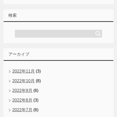
検索
アーカイブ
2022年11月
(3)
2022年10月
(8)
2022年9月
(6)
2022年8月
(3)
2022年7月
(6)