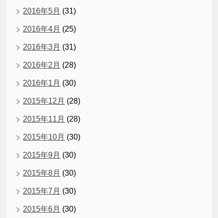
2016年5月
(31)
2016年4月
(25)
2016年3月
(31)
2016年2月
(28)
2016年1月
(30)
2015年12月
(28)
2015年11月
(28)
2015年10月
(30)
2015年9月
(30)
2015年8月
(30)
2015年7月
(30)
2015年6月
(30)