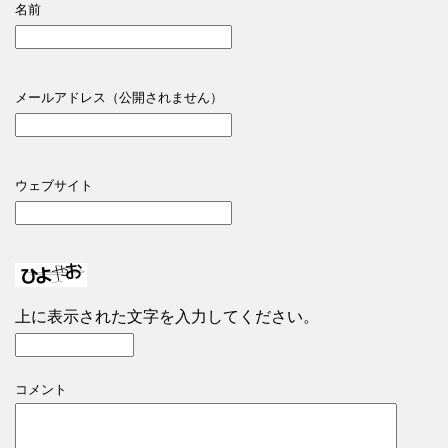
名前
メールアドレス（公開されません）
ウェブサイト
上に表示された文字を入力してください。
コメント