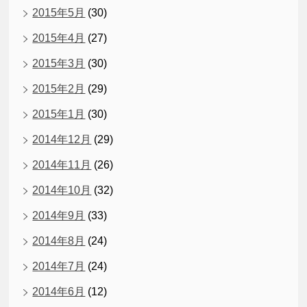
2015年5月
(30)
2015年4月
(27)
2015年3月
(30)
2015年2月
(29)
2015年1月
(30)
2014年12月
(29)
2014年11月
(26)
2014年10月
(32)
2014年9月
(33)
2014年8月
(24)
2014年7月
(24)
2014年6月
(12)