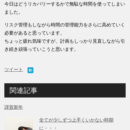
今日はどうリカバリーするかで無駄な時間を使ってしまい
ました。
リスク管理もしながら時間の管理能力をさらに高めていく
必要があると思っています。
ちょっと疲れ気味ですが、計画もしっかり見直しながら引
き続き頑張っていこうと思います。
ツイート
関連記事
謹賀新年
全てが少しずつ上手くいかない時期
に・・・