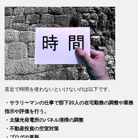
直近で時間を使わないといけないのは以下です。
・サラリーマンの仕事で部下20人の在宅勤務の調整や業務
指示や評価を行う。
・太陽光発電所のパネル清掃の調整
・不動産投資の空室対策
・ブログの更新