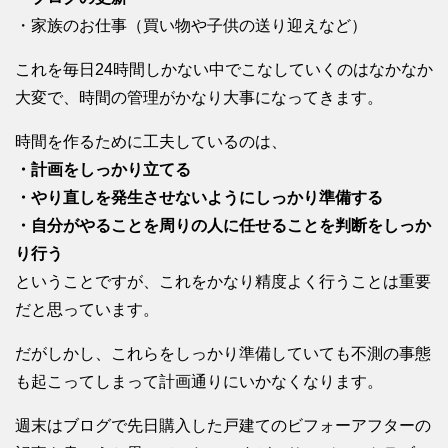
・家族のお仕事（買い物や子供の送り迎えなど）
これを毎日24時間しかない中でこなしていくのはなかなか
大変で、時間の管理がかなり大事になってきます。
時間を作るために工夫しているのは、
・計画をしっかり立てる
・やり直しを発生させないようにしっかり準備する
・自分がやることを周りの人に任せることを判断をしっか
り行う
ということですが、これをかなり精度よく行うことは重要
だと思っています。
だがしかし、これらをしっかり準備していても不測の事態
も起こってしまって計画通りにいかなくなります。
週末はブログで先日購入した戸建てのビフォーアフターの