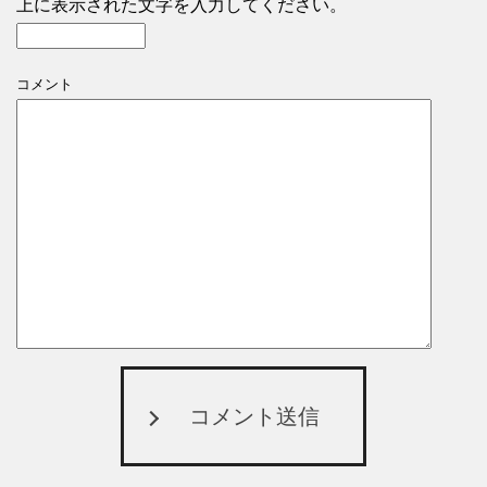
上に表示された文字を入力してください。
コメント
コメント送信