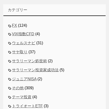
カテゴリー
FX
(124)
VIX指数CFD
(4)
ウェルスナビ
(31)
サヤ取り
(37)
サラリーマン処世術
(2)
サラリーマン投資家成功法
(5)
ジュニアNISA
(2)
その他
(309)
テーマ投資
(4)
トライオートETF
(3)