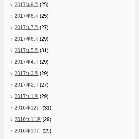
2017年9月
(25)
2017年8月
(25)
2017年7月
(27)
2017年6月
(29)
2017年5月
(31)
2017年4月
(29)
2017年3月
(29)
2017年2月
(27)
2017年1月
(29)
2016年12月
(31)
2016年11月
(29)
2016年10月
(29)