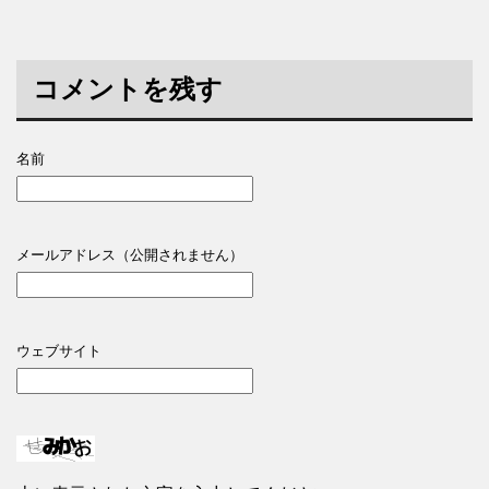
コメントを残す
名前
メールアドレス（公開されません）
ウェブサイト