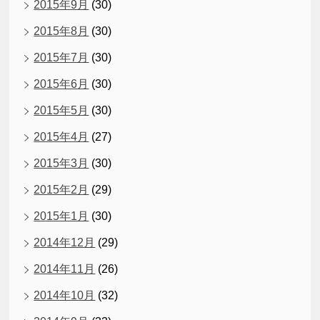
2015年9月
(30)
2015年8月
(30)
2015年7月
(30)
2015年6月
(30)
2015年5月
(30)
2015年4月
(27)
2015年3月
(30)
2015年2月
(29)
2015年1月
(30)
2014年12月
(29)
2014年11月
(26)
2014年10月
(32)