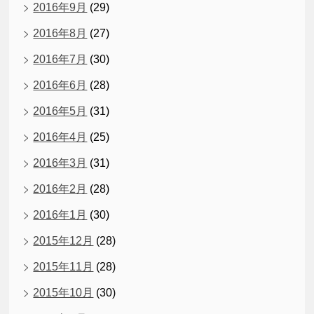
2016年9月
(29)
2016年8月
(27)
2016年7月
(30)
2016年6月
(28)
2016年5月
(31)
2016年4月
(25)
2016年3月
(31)
2016年2月
(28)
2016年1月
(30)
2015年12月
(28)
2015年11月
(28)
2015年10月
(30)