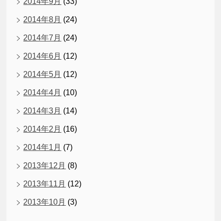
2014年9月
(33)
2014年8月
(24)
2014年7月
(24)
2014年6月
(12)
2014年5月
(12)
2014年4月
(10)
2014年3月
(14)
2014年2月
(16)
2014年1月
(7)
2013年12月
(8)
2013年11月
(12)
2013年10月
(3)