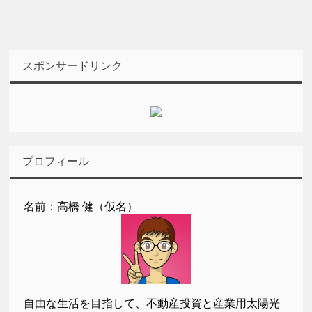
スポンサードリンク
プロフィール
名前：高橋 健（仮名）
自由な生活を目指して、不動産投資と産業用太陽光