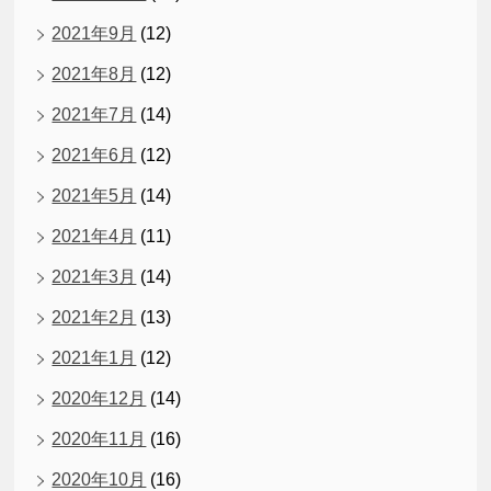
2021年9月
(12)
2021年8月
(12)
2021年7月
(14)
2021年6月
(12)
2021年5月
(14)
2021年4月
(11)
2021年3月
(14)
2021年2月
(13)
2021年1月
(12)
2020年12月
(14)
2020年11月
(16)
2020年10月
(16)