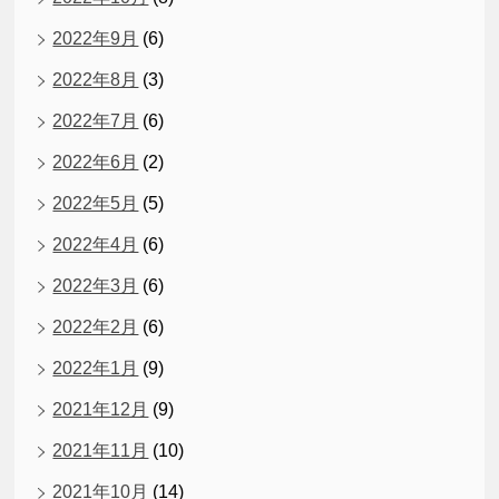
2022年9月
(6)
2022年8月
(3)
2022年7月
(6)
2022年6月
(2)
2022年5月
(5)
2022年4月
(6)
2022年3月
(6)
2022年2月
(6)
2022年1月
(9)
2021年12月
(9)
2021年11月
(10)
2021年10月
(14)