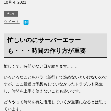
10月 4, 2021
その他
ツイート
忙しいのにサーバーエラー
も・・・時間の作り方が重要
忙しくて、時間がない日が続きます。。。
いろいろなことをパラ（並行）で進めないといけないので
すが、ここ最近は予想もしていなかったトラブルも発生
し、時間を上手く使えないことも多いです。
どうやって時間を有効活用していくが重要になるとは思っ
ています。