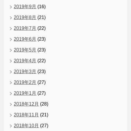
2019年9月
(16)
2019年8月
(21)
2019年7月
(22)
2019年6月
(23)
2019年5月
(23)
2019年4月
(22)
2019年3月
(23)
2019年2月
(27)
2019年1月
(27)
2018年12月
(28)
2018年11月
(21)
2018年10月
(27)