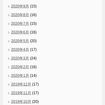
2020年9月
(15)
2020年8月
(16)
2020年7月
(15)
2020年6月
(16)
2020年5月
(20)
2020年4月
(17)
2020年3月
(24)
2020年2月
(16)
2020年1月
(14)
2019年12月
(17)
2019年11月
(17)
2019年10月
(20)