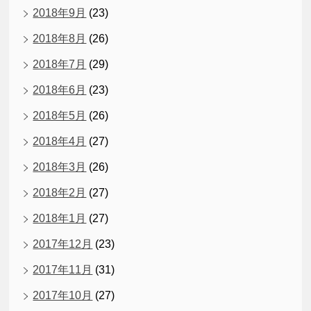
2018年9月
(23)
2018年8月
(26)
2018年7月
(29)
2018年6月
(23)
2018年5月
(26)
2018年4月
(27)
2018年3月
(26)
2018年2月
(27)
2018年1月
(27)
2017年12月
(23)
2017年11月
(31)
2017年10月
(27)