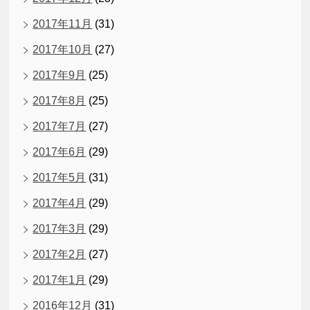
2017年11月
(31)
2017年10月
(27)
2017年9月
(25)
2017年8月
(25)
2017年7月
(27)
2017年6月
(29)
2017年5月
(31)
2017年4月
(29)
2017年3月
(29)
2017年2月
(27)
2017年1月
(29)
2016年12月
(31)