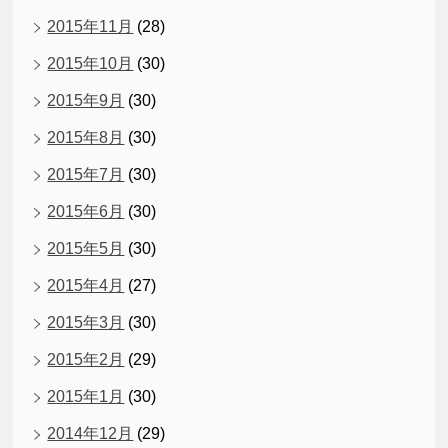
2015年11月
(28)
2015年10月
(30)
2015年9月
(30)
2015年8月
(30)
2015年7月
(30)
2015年6月
(30)
2015年5月
(30)
2015年4月
(27)
2015年3月
(30)
2015年2月
(29)
2015年1月
(30)
2014年12月
(29)