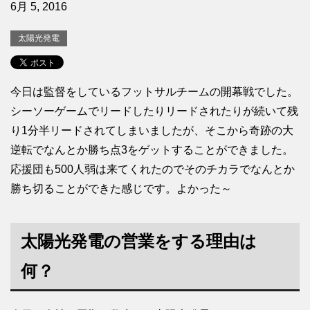
6月 5, 2016
太陽光発電
今日は監督をしているフットサルチームの開幕戦でした。
シーソーゲームでリードしたりリードされたりが続いて残
り1分半リードされてしまいましたが、そこから奇跡の大
逆転でなんとか勝ち点3をゲットすることができました。
応援団も500人弱は来てくれたのでそのチカラでなんとか
勝ち切ることができた感じです。よかった～
太陽光発電の営業をする理由は
何？