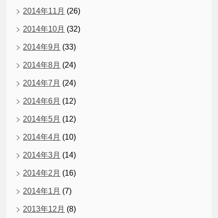
2014年11月
(26)
2014年10月
(32)
2014年9月
(33)
2014年8月
(24)
2014年7月
(24)
2014年6月
(12)
2014年5月
(12)
2014年4月
(10)
2014年3月
(14)
2014年2月
(16)
2014年1月
(7)
2013年12月
(8)