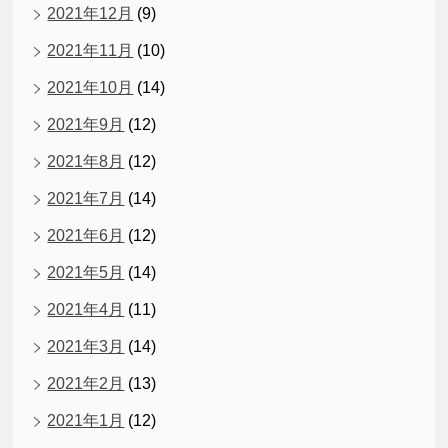
2021年12月
(9)
2021年11月
(10)
2021年10月
(14)
2021年9月
(12)
2021年8月
(12)
2021年7月
(14)
2021年6月
(12)
2021年5月
(14)
2021年4月
(11)
2021年3月
(14)
2021年2月
(13)
2021年1月
(12)