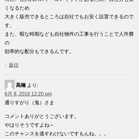
くなるため
大きく販売できるところは自社でもお安く設置できるので
す。
また、暇な時期なども自社物件の工事を行うことで人件費
の
効率的な配分もできるんです。
返信
高橋
より:
6月 8, 2016 12:20 pm
通りすがり（鬼）さま
コメントありがとうございます。
やはりそうですよね～
このチャンスを逃すわけないですもんね。。。