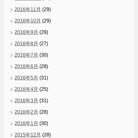
2016年11月
(29)
2016年10月
(29)
2016年9月
(29)
2016年8月
(27)
2016年7月
(30)
2016年6月
(28)
2016年5月
(31)
2016年4月
(25)
2016年3月
(31)
2016年2月
(28)
2016年1月
(30)
2015年12月
(28)