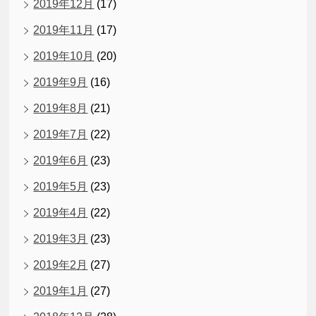
2019年12月
(17)
2019年11月
(17)
2019年10月
(20)
2019年9月
(16)
2019年8月
(21)
2019年7月
(22)
2019年6月
(23)
2019年5月
(23)
2019年4月
(22)
2019年3月
(23)
2019年2月
(27)
2019年1月
(27)