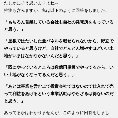
たしかにそう思いますよね～
推測も含みますが、私は以下のように回答をしました。
「もちろん営業している会社も自社の発電所をもっている
と思う。」
「屋根ではたいした量パネルを載せられないから、野立で
やっていると思うけど、自社でどんどん増やすほどいい土
地がいまはなかなかないんだと思う。」
「既にやっているところは数億円規模でやってるから、い
い土地がなくなってるんだと思う。」
「あとは事業を営む上で投資会社ではないので仕入れて売
って利益をあげるという事業活動はやらざるは得ないのだ
と思う。」
あってるかはわかりませんが、このように回答をしまし