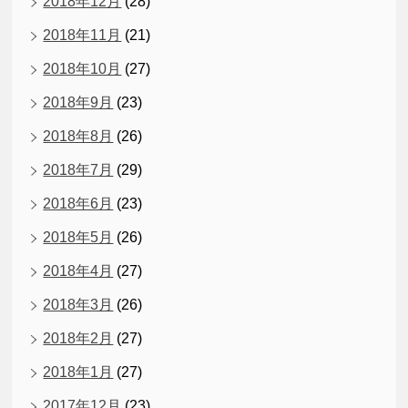
2018年12月
(28)
2018年11月
(21)
2018年10月
(27)
2018年9月
(23)
2018年8月
(26)
2018年7月
(29)
2018年6月
(23)
2018年5月
(26)
2018年4月
(27)
2018年3月
(26)
2018年2月
(27)
2018年1月
(27)
2017年12月
(23)