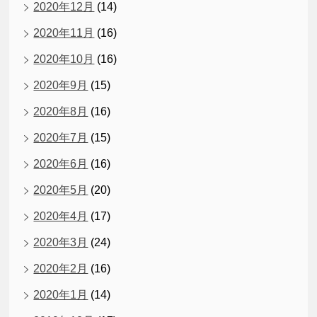
2020年12月
(14)
2020年11月
(16)
2020年10月
(16)
2020年9月
(15)
2020年8月
(16)
2020年7月
(15)
2020年6月
(16)
2020年5月
(20)
2020年4月
(17)
2020年3月
(24)
2020年2月
(16)
2020年1月
(14)