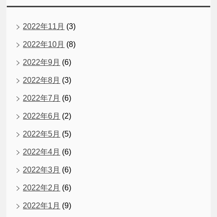
2022年11月
(3)
2022年10月
(8)
2022年9月
(6)
2022年8月
(3)
2022年7月
(6)
2022年6月
(2)
2022年5月
(5)
2022年4月
(6)
2022年3月
(6)
2022年2月
(6)
2022年1月
(9)