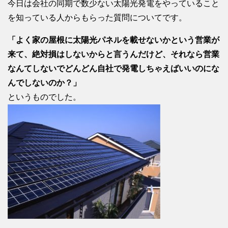
今日は会社の同期で数少ない太陽光発電をやっていること
を知っている人からもらった質問についてです。
「よく家の屋根に太陽光パネルを載せないかという営業が
来て、絶対損はしないからと言うんだけど、それなら営業
なんてしないでどんどん自社で発電しちゃえばいいのにな
んでしないのか？」
というものでした。