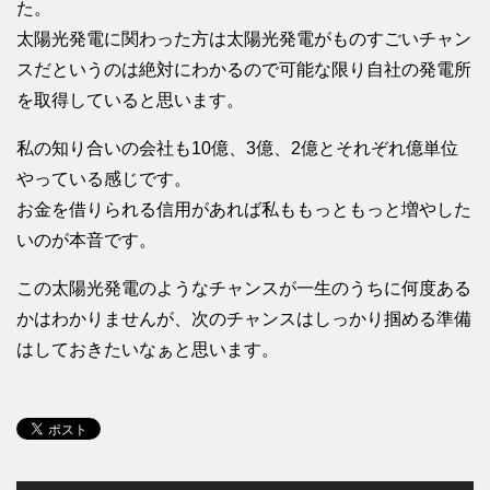
た。
太陽光発電に関わった方は太陽光発電がものすごいチャン
スだというのは絶対にわかるので可能な限り自社の発電所
を取得していると思います。
私の知り合いの会社も10億、3億、2億とそれぞれ億単位
やっている感じです。
お金を借りられる信用があれば私ももっともっと増やした
いのが本音です。
この太陽光発電のようなチャンスが一生のうちに何度ある
かはわかりませんが、次のチャンスはしっかり掴める準備
はしておきたいなぁと思います。