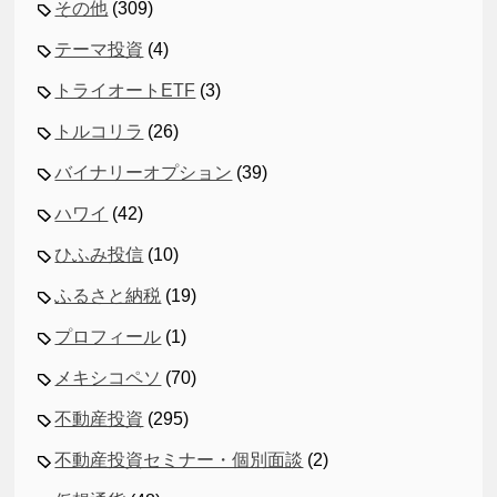
その他
(309)
テーマ投資
(4)
トライオートETF
(3)
トルコリラ
(26)
バイナリーオプション
(39)
ハワイ
(42)
ひふみ投信
(10)
ふるさと納税
(19)
プロフィール
(1)
メキシコペソ
(70)
不動産投資
(295)
不動産投資セミナー・個別面談
(2)