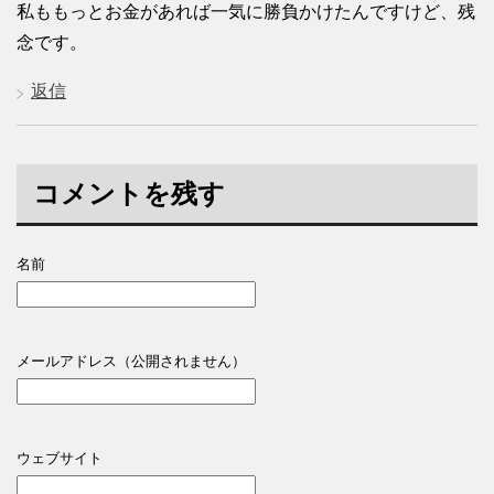
私ももっとお金があれば一気に勝負かけたんですけど、残
念です。
返信
コメントを残す
名前
メールアドレス（公開されません）
ウェブサイト