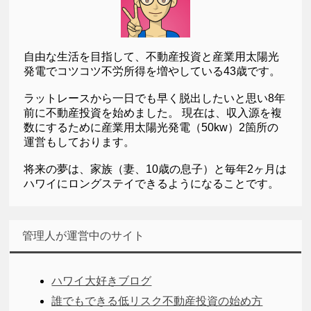
自由な生活を目指して、不動産投資と産業用太陽光
発電でコツコツ不労所得を増やしている43歳です。
ラットレースから一日でも早く脱出したいと思い8年
前に不動産投資を始めました。 現在は、収入源を複
数にするために産業用太陽光発電（50kw）2箇所の
運営もしております。
将来の夢は、家族（妻、10歳の息子）と毎年2ヶ月は
ハワイにロングステイできるようになることです。
管理人が運営中のサイト
ハワイ大好きブログ
誰でもできる低リスク不動産投資の始め方