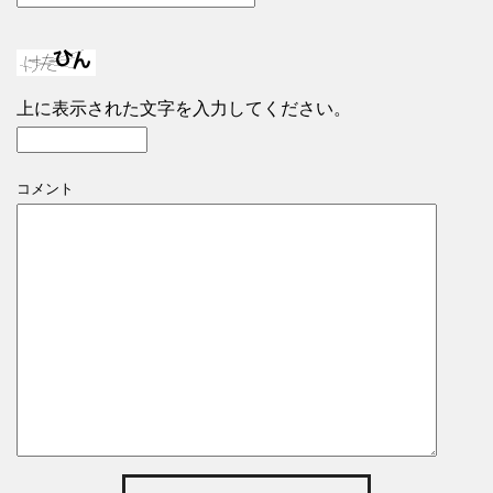
上に表示された文字を入力してください。
コメント