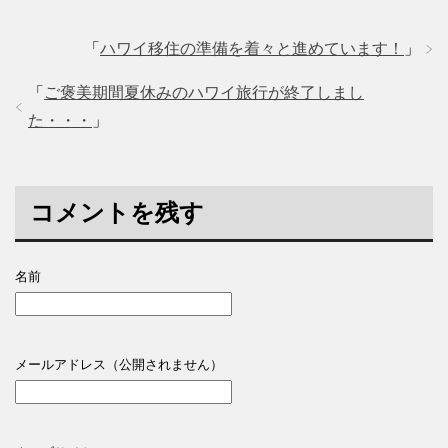
「
ハワイ移住の準備を着々と進めています！
」
「
ご褒美期間夏休みのハワイ旅行が終了しまし
た・・・
」
コメントを残す
名前
メールアドレス（公開されません）