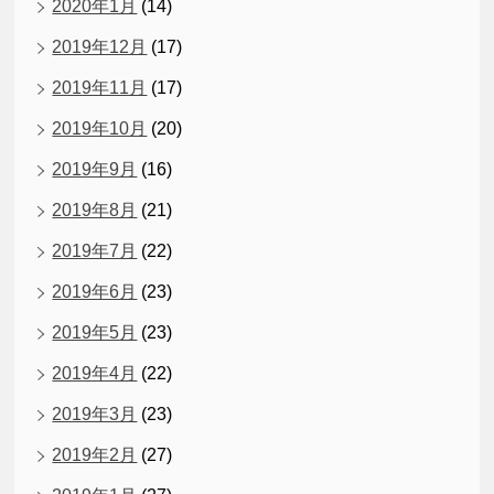
2020年1月
(14)
2019年12月
(17)
2019年11月
(17)
2019年10月
(20)
2019年9月
(16)
2019年8月
(21)
2019年7月
(22)
2019年6月
(23)
2019年5月
(23)
2019年4月
(22)
2019年3月
(23)
2019年2月
(27)