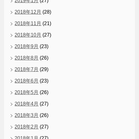
2019年1月
(27)
2018年12月
(28)
2018年11月
(21)
2018年10月
(27)
2018年9月
(23)
2018年8月
(26)
2018年7月
(29)
2018年6月
(23)
2018年5月
(26)
2018年4月
(27)
2018年3月
(26)
2018年2月
(27)
2018年1月
(27)