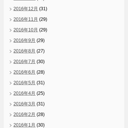
2016年12月
(31)
2016年11月
(29)
2016年10月
(29)
2016年9月
(29)
2016年8月
(27)
2016年7月
(30)
2016年6月
(28)
2016年5月
(31)
2016年4月
(25)
2016年3月
(31)
2016年2月
(28)
2016年1月
(30)