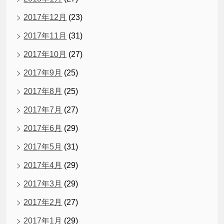
2017年12月
(23)
2017年11月
(31)
2017年10月
(27)
2017年9月
(25)
2017年8月
(25)
2017年7月
(27)
2017年6月
(29)
2017年5月
(31)
2017年4月
(29)
2017年3月
(29)
2017年2月
(27)
2017年1月
(29)