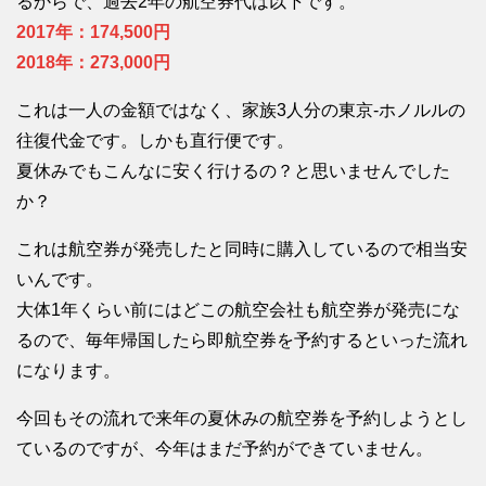
るからで、過去2年の航空券代は以下です。
2017年：174,500円
2018年：273,000円
これは一人の金額ではなく、家族3人分の東京-ホノルルの
往復代金です。しかも直行便です。
夏休みでもこんなに安く行けるの？と思いませんでした
か？
これは航空券が発売したと同時に購入しているので相当安
いんです。
大体1年くらい前にはどこの航空会社も航空券が発売にな
るので、毎年帰国したら即航空券を予約するといった流れ
になります。
今回もその流れで来年の夏休みの航空券を予約しようとし
ているのですが、今年はまだ予約ができていません。