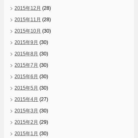
2015年12月
(28)
2015年11月
(28)
2015年10月
(30)
2015年9月
(30)
2015年8月
(30)
2015年7月
(30)
2015年6月
(30)
2015年5月
(30)
2015年4月
(27)
2015年3月
(30)
2015年2月
(29)
2015年1月
(30)