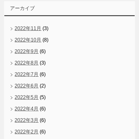
アーカイブ
2022年11月
(3)
2022年10月
(8)
2022年9月
(6)
2022年8月
(3)
2022年7月
(6)
2022年6月
(2)
2022年5月
(5)
2022年4月
(6)
2022年3月
(6)
2022年2月
(6)