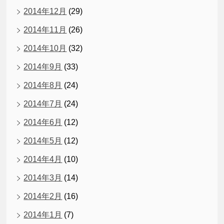
2014年12月
(29)
2014年11月
(26)
2014年10月
(32)
2014年9月
(33)
2014年8月
(24)
2014年7月
(24)
2014年6月
(12)
2014年5月
(12)
2014年4月
(10)
2014年3月
(14)
2014年2月
(16)
2014年1月
(7)