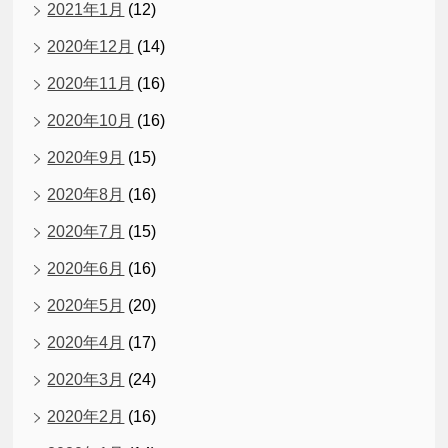
2021年1月
(12)
2020年12月
(14)
2020年11月
(16)
2020年10月
(16)
2020年9月
(15)
2020年8月
(16)
2020年7月
(15)
2020年6月
(16)
2020年5月
(20)
2020年4月
(17)
2020年3月
(24)
2020年2月
(16)