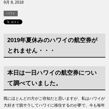
9月 8, 2018
ハワイ
2019年夏休みのハワイの航空券が
とれません・・・
本日は一日ハワイの航空券につい
て調べていました。
既にほとんどの方がご存知だと思いますが、私はハワイが
大好きで脱サラしてハワイに移住するのが夢で、今も毎年