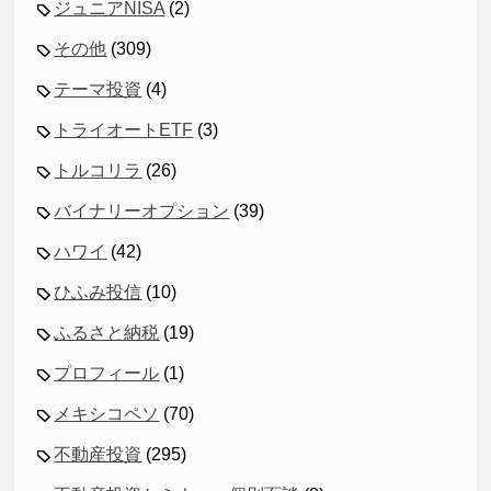
ジュニアNISA
(2)
その他
(309)
テーマ投資
(4)
トライオートETF
(3)
トルコリラ
(26)
バイナリーオプション
(39)
ハワイ
(42)
ひふみ投信
(10)
ふるさと納税
(19)
プロフィール
(1)
メキシコペソ
(70)
不動産投資
(295)