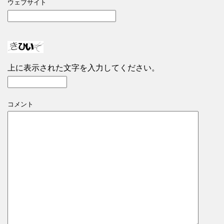
ウェブサイト
上に表示された文字を入力してください。
コメント