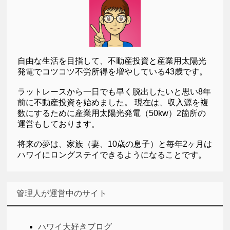
自由な生活を目指して、不動産投資と産業用太陽光
発電でコツコツ不労所得を増やしている43歳です。
ラットレースから一日でも早く脱出したいと思い8年
前に不動産投資を始めました。 現在は、収入源を複
数にするために産業用太陽光発電（50kw）2箇所の
運営もしております。
将来の夢は、家族（妻、10歳の息子）と毎年2ヶ月は
ハワイにロングステイできるようになることです。
管理人が運営中のサイト
ハワイ大好きブログ