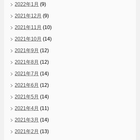
2022年1月
(9)
2021年12月
(9)
2021年11月
(10)
2021年10月
(14)
2021年9月
(12)
2021年8月
(12)
2021年7月
(14)
2021年6月
(12)
2021年5月
(14)
2021年4月
(11)
2021年3月
(14)
2021年2月
(13)