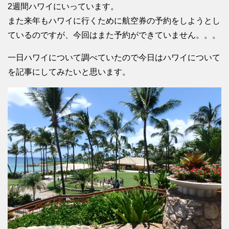
2週間ハワイにいっています。
また来年もハワイに行くために航空券の予約をしようとし
ているのですが、今回はまた予約ができていません。。。
一日ハワイについて調べていたので今日はハワイについて
を記事にしてみたいと思います。