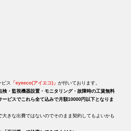
ービス
「eyeeco(アイエコ)」
が付いております。
点検・監視機器設置・モニタリング・故障時の工賃無料
ービスでこれら全て込みで月額10000円以下となりま
で大きな出費ではないのでそのまま契約してもよいかも