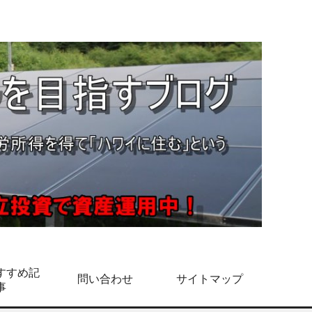
すすめ記
問い合わせ
サイトマップ
事