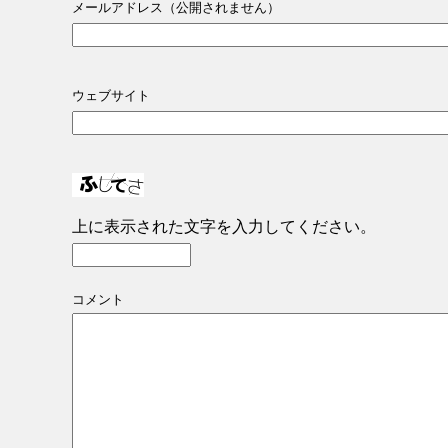
メールアドレス（公開されません）
ウェブサイト
上に表示された文字を入力してください。
コメント