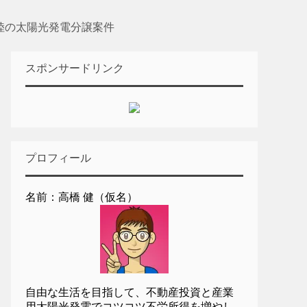
 北陸の太陽光発電分譲案件
スポンサードリンク
プロフィール
名前：高橋 健（仮名）
自由な生活を目指して、不動産投資と産業
用太陽光発電でコツコツ不労所得を増やし