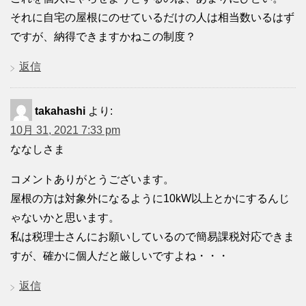
それに自宅の屋根にのせているだけの人は相当数いるはず
ですが、納得できますかねこの制度？
返信
takahashi
より:
10月 31, 2021 7:33 pm
ななしさま
コメントありがとうございます。
屋根の方は対象外になるように10kW以上とかにするんじ
ゃないかと思います。
私は税理士さんにお願いしているので簡易課税対応できま
すが、確かに個人だと厳しいですよね・・・
返信