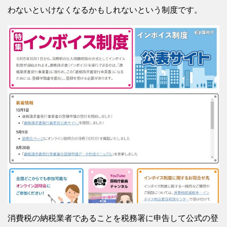
わないといけなくなるかもしれないという制度です。
消費税の納税業者であることを税務署に申告して公式の登