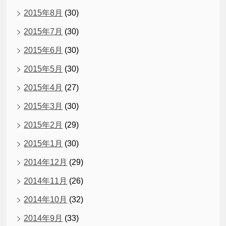
2015年8月
(30)
2015年7月
(30)
2015年6月
(30)
2015年5月
(30)
2015年4月
(27)
2015年3月
(30)
2015年2月
(29)
2015年1月
(30)
2014年12月
(29)
2014年11月
(26)
2014年10月
(32)
2014年9月
(33)