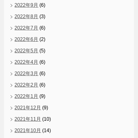
2022年9月
(6)
2022年8月
(3)
2022年7月
(6)
2022年6月
(2)
2022年5月
(5)
2022年4月
(6)
2022年3月
(6)
2022年2月
(6)
2022年1月
(9)
2021年12月
(9)
2021年11月
(10)
2021年10月
(14)