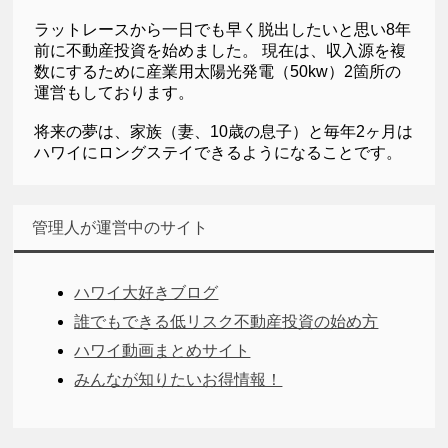
ラットレースから一日でも早く脱出したいと思い8年
前に不動産投資を始めました。 現在は、収入源を複
数にするために産業用太陽光発電（50kw）2箇所の
運営もしております。
将来の夢は、家族（妻、10歳の息子）と毎年2ヶ月は
ハワイにロングステイできるようになることです。
管理人が運営中のサイト
ハワイ大好きブログ
誰でもできる低リスク不動産投資の始め方
ハワイ動画まとめサイト
みんなが知りたいお得情報！