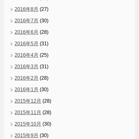
2016年8月
(27)
2016年7月
(30)
2016年6月
(28)
2016年5月
(31)
2016年4月
(25)
2016年3月
(31)
2016年2月
(28)
2016年1月
(30)
2015年12月
(28)
2015年11月
(28)
2015年10月
(30)
2015年9月
(30)