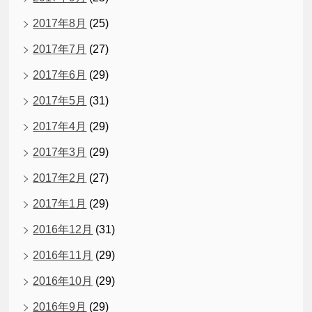
2017年8月
(25)
2017年7月
(27)
2017年6月
(29)
2017年5月
(31)
2017年4月
(29)
2017年3月
(29)
2017年2月
(27)
2017年1月
(29)
2016年12月
(31)
2016年11月
(29)
2016年10月
(29)
2016年9月
(29)