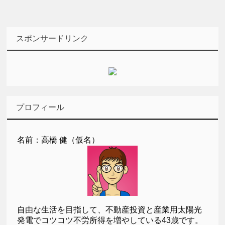
スポンサードリンク
プロフィール
名前：高橋 健（仮名）
自由な生活を目指して、不動産投資と産業用太陽光
発電でコツコツ不労所得を増やしている43歳です。