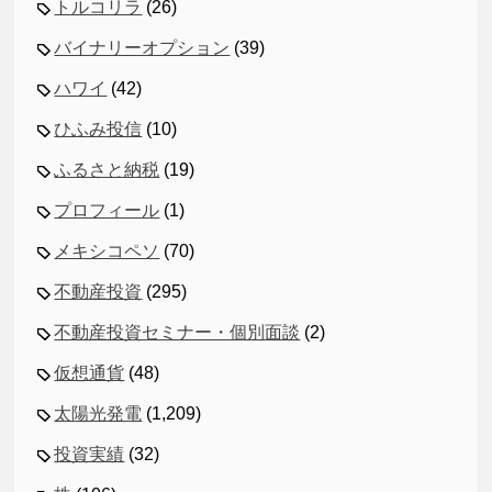
トルコリラ
(26)
バイナリーオプション
(39)
ハワイ
(42)
ひふみ投信
(10)
ふるさと納税
(19)
プロフィール
(1)
メキシコペソ
(70)
不動産投資
(295)
不動産投資セミナー・個別面談
(2)
仮想通貨
(48)
太陽光発電
(1,209)
投資実績
(32)