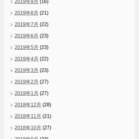
2019年9月
(16)
2019年8月
(21)
2019年7月
(22)
2019年6月
(23)
2019年5月
(23)
2019年4月
(22)
2019年3月
(23)
2019年2月
(27)
2019年1月
(27)
2018年12月
(28)
2018年11月
(21)
2018年10月
(27)