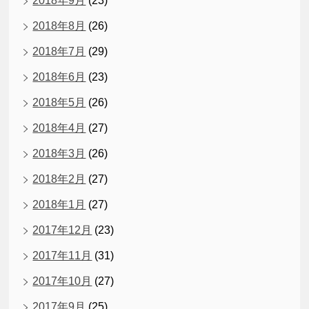
2018年9月
(23)
2018年8月
(26)
2018年7月
(29)
2018年6月
(23)
2018年5月
(26)
2018年4月
(27)
2018年3月
(26)
2018年2月
(27)
2018年1月
(27)
2017年12月
(23)
2017年11月
(31)
2017年10月
(27)
2017年9月
(25)