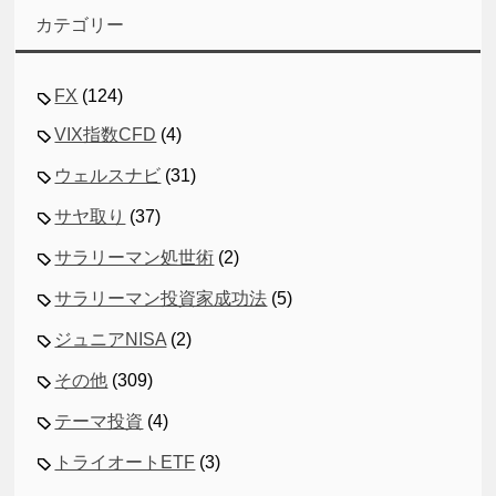
カテゴリー
FX
(124)
VIX指数CFD
(4)
ウェルスナビ
(31)
サヤ取り
(37)
サラリーマン処世術
(2)
サラリーマン投資家成功法
(5)
ジュニアNISA
(2)
その他
(309)
テーマ投資
(4)
トライオートETF
(3)