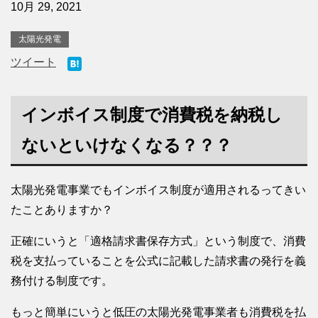
10月 29, 2021
太陽光発電
ツイート
インボイス制度で消費税を納税し
ないといけなくなる？？？
太陽光発電事業でもインボイス制度が適用されるってきい
たことありますか？
正確にいうと「適格請求書保存方式」という制度で、消費
税を支払っていることを公式に記載した請求書の発行を義
務付ける制度です。
もっと簡単にいうと低圧の太陽光発電事業者も消費税を払