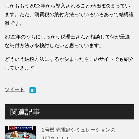
しかももう2023年から導入されることがほぼ決まってい
ます。ただ、消費税の納付方法っていろいろあって結構複
雑です。
2022年のうちにしっかり税理士さんと相談して何が最適
な納付方法かを検討したいと思っています。
どういう納税方法にするか決まったらこのサイトでも紹介
していきます。
ツイート
関連記事
2号機 売電額シミュレーションの
162％！！！