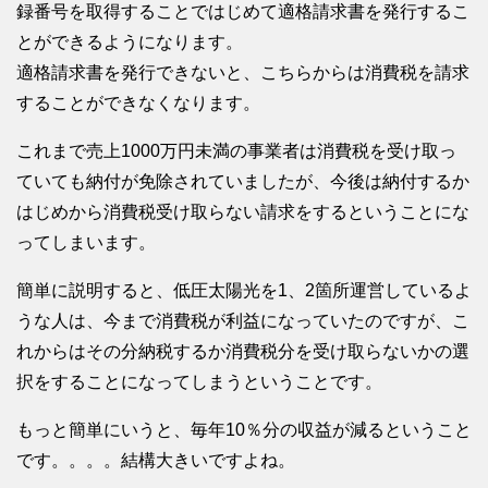
録番号を取得することではじめて適格請求書を発行するこ
とができるようになります。
適格請求書を発行できないと、こちらからは消費税を請求
することができなくなります。
これまで売上1000万円未満の事業者は消費税を受け取っ
ていても納付が免除されていましたが、今後は納付するか
はじめから消費税受け取らない請求をするということにな
ってしまいます。
簡単に説明すると、低圧太陽光を1、2箇所運営しているよ
うな人は、今まで消費税が利益になっていたのですが、こ
れからはその分納税するか消費税分を受け取らないかの選
択をすることになってしまうということです。
もっと簡単にいうと、毎年10％分の収益が減るということ
です。。。。結構大きいですよね。