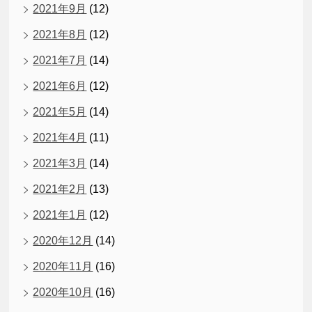
2021年9月
(12)
2021年8月
(12)
2021年7月
(14)
2021年6月
(12)
2021年5月
(14)
2021年4月
(11)
2021年3月
(14)
2021年2月
(13)
2021年1月
(12)
2020年12月
(14)
2020年11月
(16)
2020年10月
(16)