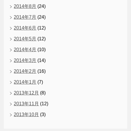
2014年8月
(24)
2014年7月
(24)
2014年6月
(12)
2014年5月
(12)
2014年4月
(10)
2014年3月
(14)
2014年2月
(16)
2014年1月
(7)
2013年12月
(8)
2013年11月
(12)
2013年10月
(3)