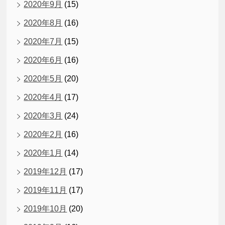
2020年9月
(15)
2020年8月
(16)
2020年7月
(15)
2020年6月
(16)
2020年5月
(20)
2020年4月
(17)
2020年3月
(24)
2020年2月
(16)
2020年1月
(14)
2019年12月
(17)
2019年11月
(17)
2019年10月
(20)