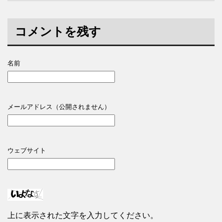
コメントを残す
名前
メールアドレス（公開されません）
ウェブサイト
上に表示された文字を入力してください。