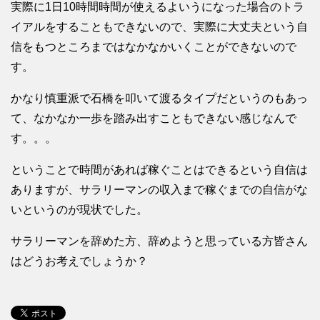
実際に1日10時間時間が使えるよいうになった場合のトラ
イアルをすることもできないので、実際に大丈夫という自
信をもつところまではなかなかいくことができないので
す。
かなり慎重派で石橋を叩いて渡るタイプだというのもあっ
て、なかなか一歩を踏み出すこともできない感じなんで
す。。。
ということで時間があれば稼ぐことはできるという自信は
ありますが、サラリーマンの収入まで稼ぐまでの自信がな
いというのが現状でした。
サラリーマンを辞めた方、辞めようと思っている方皆さん
はどうお考えでしょうか？