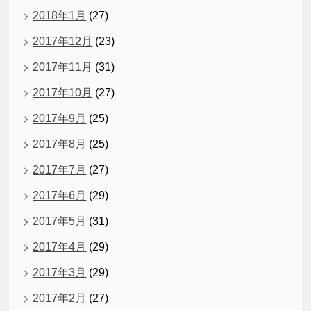
2018年1月
(27)
2017年12月
(23)
2017年11月
(31)
2017年10月
(27)
2017年9月
(25)
2017年8月
(25)
2017年7月
(27)
2017年6月
(29)
2017年5月
(31)
2017年4月
(29)
2017年3月
(29)
2017年2月
(27)