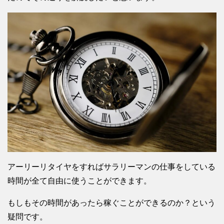
アーリーリタイヤをすればサラリーマンの仕事をしている
時間が全て自由に使うことができます。
もしもその時間があったら稼ぐことができるのか？という
疑問です。