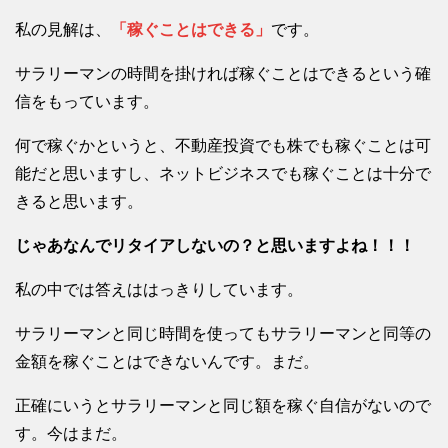
私の見解は、
「稼ぐことはできる」
です。
サラリーマンの時間を掛ければ稼ぐことはできるという確
信をもっています。
何で稼ぐかというと、不動産投資でも株でも稼ぐことは可
能だと思いますし、ネットビジネスでも稼ぐことは十分で
きると思います。
じゃあなんでリタイアしないの？と思いますよね！！！
私の中では答えははっきりしています。
サラリーマンと同じ時間を使ってもサラリーマンと同等の
金額を稼ぐことはできないんです。まだ。
正確にいうとサラリーマンと同じ額を稼ぐ自信がないので
す。今はまだ。