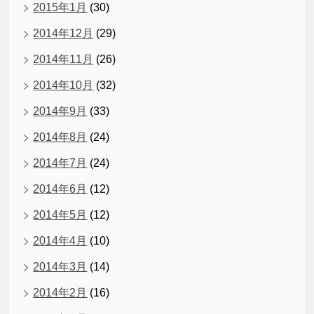
2015年1月
(30)
2014年12月
(29)
2014年11月
(26)
2014年10月
(32)
2014年9月
(33)
2014年8月
(24)
2014年7月
(24)
2014年6月
(12)
2014年5月
(12)
2014年4月
(10)
2014年3月
(14)
2014年2月
(16)