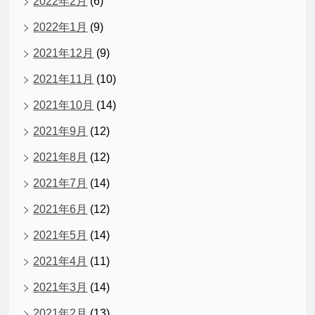
2022年2月
(6)
2022年1月
(9)
2021年12月
(9)
2021年11月
(10)
2021年10月
(14)
2021年9月
(12)
2021年8月
(12)
2021年7月
(14)
2021年6月
(12)
2021年5月
(14)
2021年4月
(11)
2021年3月
(14)
2021年2月
(13)