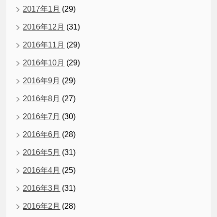
2017年1月
(29)
2016年12月
(31)
2016年11月
(29)
2016年10月
(29)
2016年9月
(29)
2016年8月
(27)
2016年7月
(30)
2016年6月
(28)
2016年5月
(31)
2016年4月
(25)
2016年3月
(31)
2016年2月
(28)