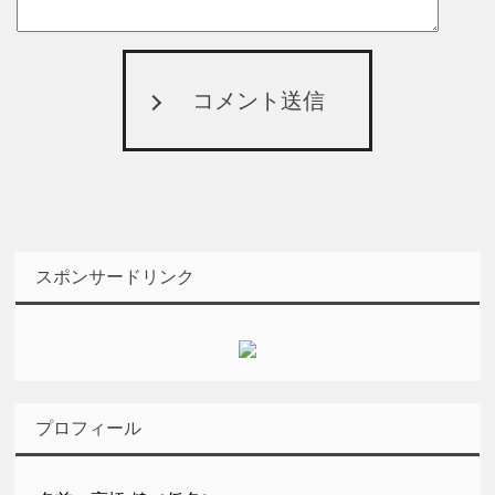
コメント送信
スポンサードリンク
プロフィール