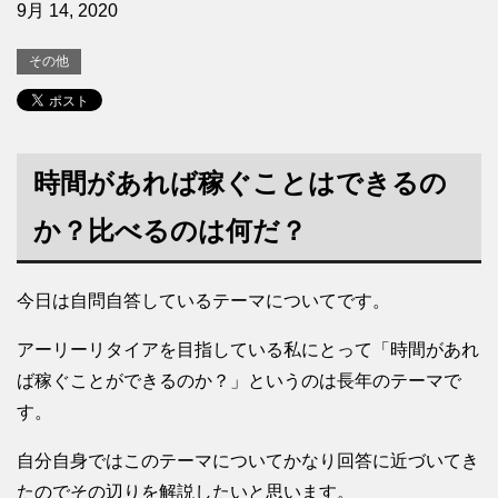
9月 14, 2020
その他
時間があれば稼ぐことはできるの
か？比べるのは何だ？
今日は自問自答しているテーマについてです。
アーリーリタイアを目指している私にとって「時間があれ
ば稼ぐことができるのか？」というのは長年のテーマで
す。
自分自身ではこのテーマについてかなり回答に近づいてき
たのでその辺りを解説したいと思います。