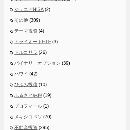
ジュニアNISA
(2)
その他
(309)
テーマ投資
(4)
トライオートETF
(3)
トルコリラ
(26)
バイナリーオプション
(39)
ハワイ
(42)
ひふみ投信
(10)
ふるさと納税
(19)
プロフィール
(1)
メキシコペソ
(70)
不動産投資
(295)