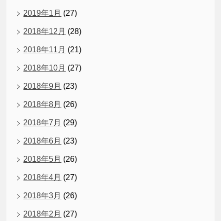
2019年1月
(27)
2018年12月
(28)
2018年11月
(21)
2018年10月
(27)
2018年9月
(23)
2018年8月
(26)
2018年7月
(29)
2018年6月
(23)
2018年5月
(26)
2018年4月
(27)
2018年3月
(26)
2018年2月
(27)