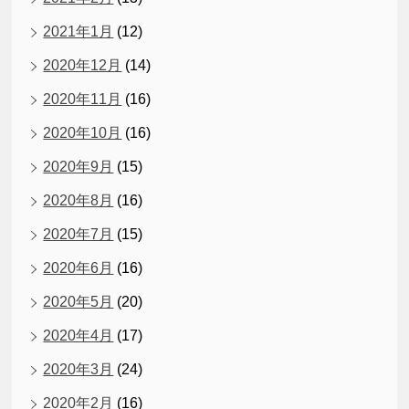
2021年1月
(12)
2020年12月
(14)
2020年11月
(16)
2020年10月
(16)
2020年9月
(15)
2020年8月
(16)
2020年7月
(15)
2020年6月
(16)
2020年5月
(20)
2020年4月
(17)
2020年3月
(24)
2020年2月
(16)