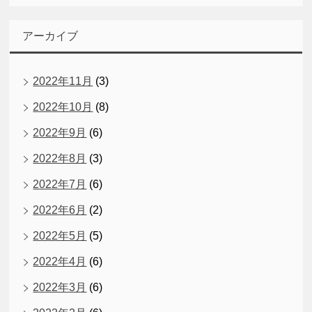
アーカイブ
2022年11月
(3)
2022年10月
(8)
2022年9月
(6)
2022年8月
(3)
2022年7月
(6)
2022年6月
(2)
2022年5月
(5)
2022年4月
(6)
2022年3月
(6)