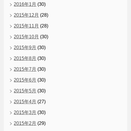
2016年1月
(30)
2015年12月
(28)
2015年11月
(28)
2015年10月
(30)
2015年9月
(30)
2015年8月
(30)
2015年7月
(30)
2015年6月
(30)
2015年5月
(30)
2015年4月
(27)
2015年3月
(30)
2015年2月
(29)