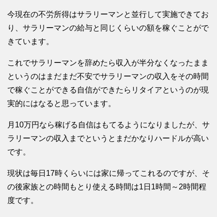
今現在の不労所得はサラリーマンと並行して実施できてお
り、サラリーマンの給与と同じくらいの額を稼ぐことがで
きています。
これでサラリーマンを辞めたら収入が半分なくなったまま
というのはまだまだ不安でサラリーマンの収入をその時間
で稼ぐことができる自信ができたらリタイアというのが現
実的にはなると思っています。
月10万円なら稼げる自信はもてるようになりましたが、サ
ラリーマンの収入までというとまだかなりハードルが高い
です。
現状は毎日17時くらいには家に帰ってこれるのですが、そ
の後家族との時間もとり使える時間は1日1時間～2時間程
度です。