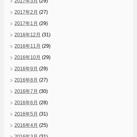
2017年3月
(29)
2017年2月
(27)
2017年1月
(29)
2016年12月
(31)
2016年11月
(29)
2016年10月
(29)
2016年9月
(29)
2016年8月
(27)
2016年7月
(30)
2016年6月
(28)
2016年5月
(31)
2016年4月
(25)
2016年3月
(31)