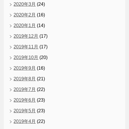
2020年3月
(24)
2020年2月
(16)
2020年1月
(14)
2019年12月
(17)
2019年11月
(17)
2019年10月
(20)
2019年9月
(16)
2019年8月
(21)
2019年7月
(22)
2019年6月
(23)
2019年5月
(23)
2019年4月
(22)