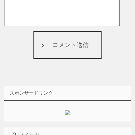
コメント送信
スポンサードリンク
プロフィール