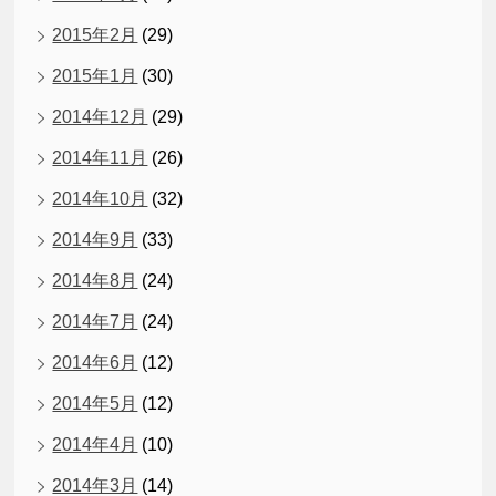
2015年2月
(29)
2015年1月
(30)
2014年12月
(29)
2014年11月
(26)
2014年10月
(32)
2014年9月
(33)
2014年8月
(24)
2014年7月
(24)
2014年6月
(12)
2014年5月
(12)
2014年4月
(10)
2014年3月
(14)