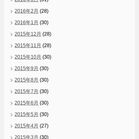
2016年2月
(28)
2016年1月
(30)
2015年12月
(28)
2015年11月
(28)
2015年10月
(30)
2015年9月
(30)
2015年8月
(30)
2015年7月
(30)
2015年6月
(30)
2015年5月
(30)
2015年4月
(27)
2015年3月
(30)