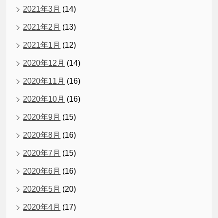
2021年3月
(14)
2021年2月
(13)
2021年1月
(12)
2020年12月
(14)
2020年11月
(16)
2020年10月
(16)
2020年9月
(15)
2020年8月
(16)
2020年7月
(15)
2020年6月
(16)
2020年5月
(20)
2020年4月
(17)