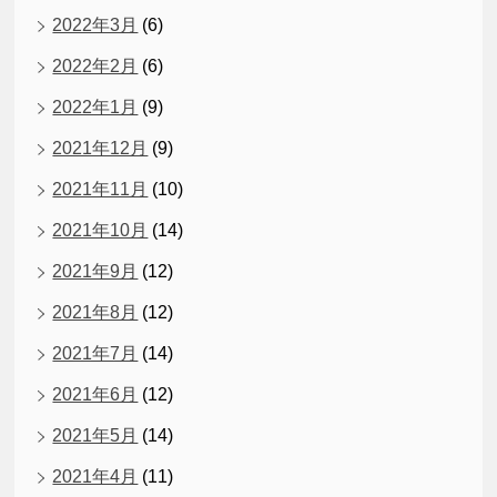
2022年3月
(6)
2022年2月
(6)
2022年1月
(9)
2021年12月
(9)
2021年11月
(10)
2021年10月
(14)
2021年9月
(12)
2021年8月
(12)
2021年7月
(14)
2021年6月
(12)
2021年5月
(14)
2021年4月
(11)