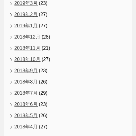
2019年3月
(23)
2019年2月
(27)
2019年1月
(27)
2018年12月
(28)
2018年11月
(21)
2018年10月
(27)
2018年9月
(23)
2018年8月
(26)
2018年7月
(29)
2018年6月
(23)
2018年5月
(26)
2018年4月
(27)