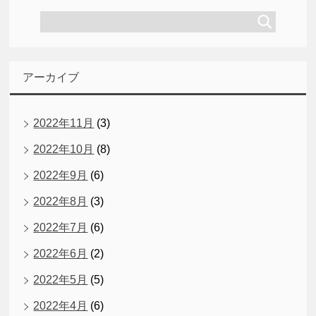
アーカイブ
2022年11月
(3)
2022年10月
(8)
2022年9月
(6)
2022年8月
(3)
2022年7月
(6)
2022年6月
(2)
2022年5月
(5)
2022年4月
(6)