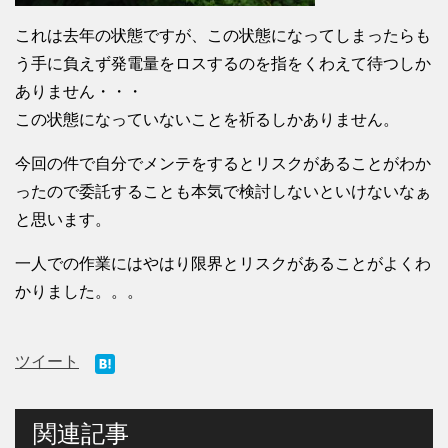
これは去年の状態ですが、この状態になってしまったらも
う手に負えず発電量をロスするのを指をくわえて待つしか
ありません・・・
この状態になっていないことを祈るしかありません。
今回の件で自分でメンテをするとリスクがあることがわか
ったので委託することも本気で検討しないといけないなぁ
と思います。
一人での作業にはやはり限界とリスクがあることがよくわ
かりました。。。
ツイート
関連記事