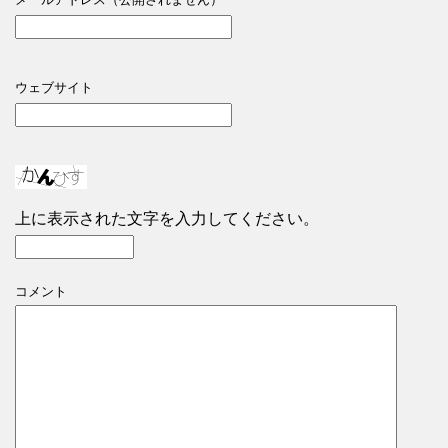
ウェブサイト
上に表示された文字を入力してください。
コメント