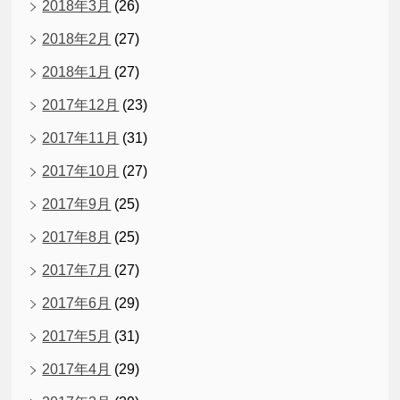
2018年3月
(26)
2018年2月
(27)
2018年1月
(27)
2017年12月
(23)
2017年11月
(31)
2017年10月
(27)
2017年9月
(25)
2017年8月
(25)
2017年7月
(27)
2017年6月
(29)
2017年5月
(31)
2017年4月
(29)