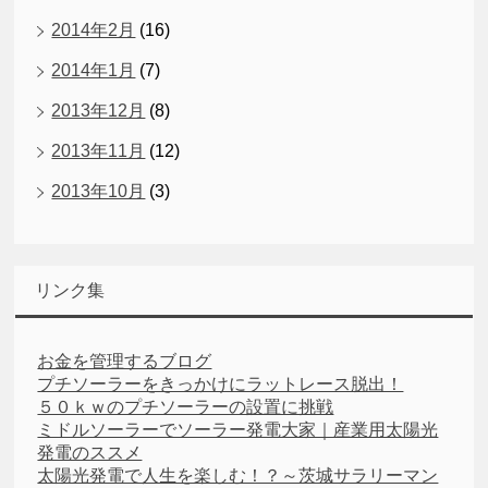
2014年2月
(16)
2014年1月
(7)
2013年12月
(8)
2013年11月
(12)
2013年10月
(3)
リンク集
お金を管理するブログ
プチソーラーをきっかけにラットレース脱出！
５０ｋｗのプチソーラーの設置に挑戦
ミドルソーラーでソーラー発電大家｜産業用太陽光
発電のススメ
太陽光発電で人生を楽しむ！？～茨城サラリーマン