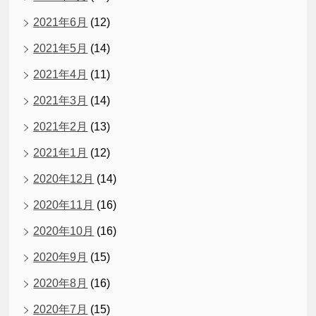
2021年6月
(12)
2021年5月
(14)
2021年4月
(11)
2021年3月
(14)
2021年2月
(13)
2021年1月
(12)
2020年12月
(14)
2020年11月
(16)
2020年10月
(16)
2020年9月
(15)
2020年8月
(16)
2020年7月
(15)