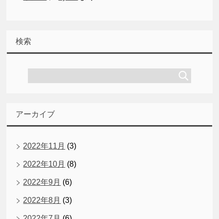
検索
アーカイブ
2022年11月
(3)
2022年10月
(8)
2022年9月
(6)
2022年8月
(3)
2022年7月
(6)