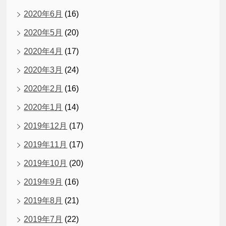
2020年6月
(16)
2020年5月
(20)
2020年4月
(17)
2020年3月
(24)
2020年2月
(16)
2020年1月
(14)
2019年12月
(17)
2019年11月
(17)
2019年10月
(20)
2019年9月
(16)
2019年8月
(21)
2019年7月
(22)