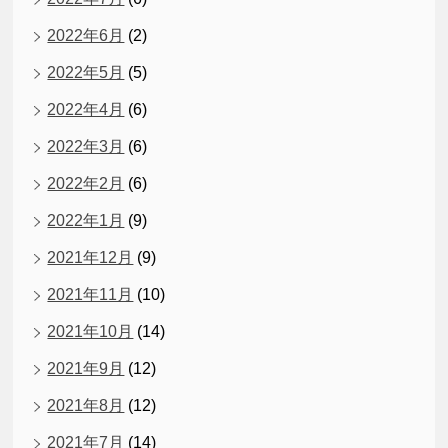
2022年6月
(2)
2022年5月
(5)
2022年4月
(6)
2022年3月
(6)
2022年2月
(6)
2022年1月
(9)
2021年12月
(9)
2021年11月
(10)
2021年10月
(14)
2021年9月
(12)
2021年8月
(12)
2021年7月
(14)