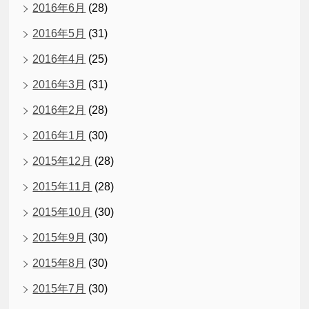
2016年6月
(28)
2016年5月
(31)
2016年4月
(25)
2016年3月
(31)
2016年2月
(28)
2016年1月
(30)
2015年12月
(28)
2015年11月
(28)
2015年10月
(30)
2015年9月
(30)
2015年8月
(30)
2015年7月
(30)