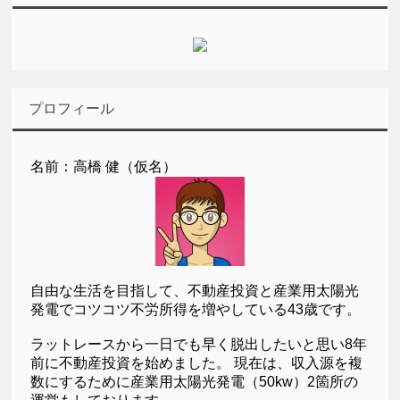
プロフィール
名前：高橋 健（仮名）
自由な生活を目指して、不動産投資と産業用太陽光
発電でコツコツ不労所得を増やしている43歳です。
ラットレースから一日でも早く脱出したいと思い8年
前に不動産投資を始めました。 現在は、収入源を複
数にするために産業用太陽光発電（50kw）2箇所の