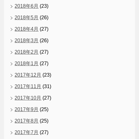
2018年6月
(23)
2018年5月
(26)
2018年4月
(27)
2018年3月
(26)
2018年2月
(27)
2018年1月
(27)
2017年12月
(23)
2017年11月
(31)
2017年10月
(27)
2017年9月
(25)
2017年8月
(25)
2017年7月
(27)