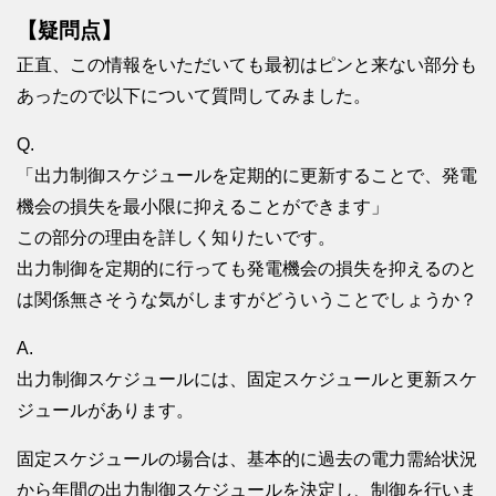
【疑問点】
正直、この情報をいただいても最初はピンと来ない部分も
あったので以下について質問してみました。
Q.
「出力制御スケジュールを定期的に更新することで、発電
機会の損失を最小限に抑えることができます」
この部分の理由を詳しく知りたいです。
出力制御を定期的に行っても発電機会の損失を抑えるのと
は関係無さそうな気がしますがどういうことでしょうか？
A.
出力制御スケジュールには、固定スケジュールと更新スケ
ジュールがあります。
固定スケジュールの場合は、基本的に過去の電力需給状況
から年間の出力制御スケジュールを決定し、制御を行いま