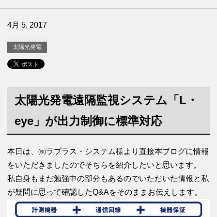
4月 5, 2017
太陽光発電
太陽光発電遠隔監視システム「L・
eye」が出力制御に標準対応
本日は、㈱ラプラス・システム様より直接本ブログに情報
をいただきましたのでそちらを紹介したいと思います。
私自身もまだ勉強中の部分もあるのでいただいた情報と私
が疑問に思って確認したQ&Aをそのままお伝えします。