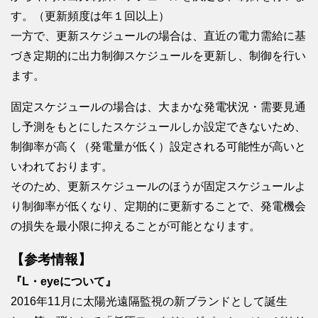
す。（更新頻度は年１回以上）
一方で、更新スケジュールの場合は、直近の電力需給に基
づき定期的に出力制御スケジュールを更新し、制御を行い
ます。
固定スケジュールの場合は、大まかな発電状況・需要見通
し予測をもとにしたスケジュールしか設定できないため、
制御率が高く（発電量が低く）設定される可能性が高いと
いわれております。
そのため、更新スケジュールのほうが固定スケジュールよ
り制御率が低くなり、定期的に更新することで、発電機会
の損失を最小限に抑えることが可能となります。
【参考情報】
『L・eyeについて』
2016年11月に太陽光遠隔監視の新ブランドとして誕生