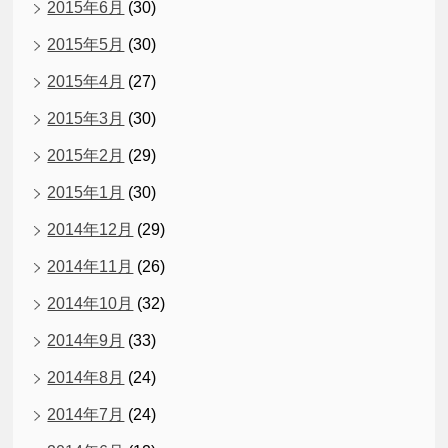
2015年6月
(30)
2015年5月
(30)
2015年4月
(27)
2015年3月
(30)
2015年2月
(29)
2015年1月
(30)
2014年12月
(29)
2014年11月
(26)
2014年10月
(32)
2014年9月
(33)
2014年8月
(24)
2014年7月
(24)