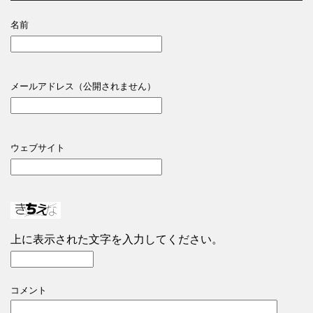
名前
メールアドレス（公開されません）
ウェブサイト
上に表示された文字を入力してください。
コメント