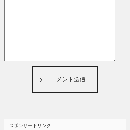
コメント送信
スポンサードリンク