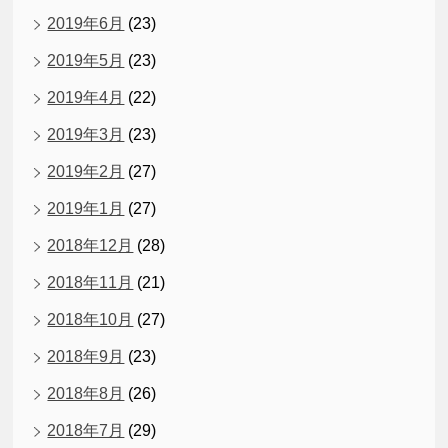
2019年6月
(23)
2019年5月
(23)
2019年4月
(22)
2019年3月
(23)
2019年2月
(27)
2019年1月
(27)
2018年12月
(28)
2018年11月
(21)
2018年10月
(27)
2018年9月
(23)
2018年8月
(26)
2018年7月
(29)