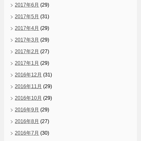
2017年6月
(29)
2017年5月
(31)
2017年4月
(29)
2017年3月
(29)
2017年2月
(27)
2017年1月
(29)
2016年12月
(31)
2016年11月
(29)
2016年10月
(29)
2016年9月
(29)
2016年8月
(27)
2016年7月
(30)