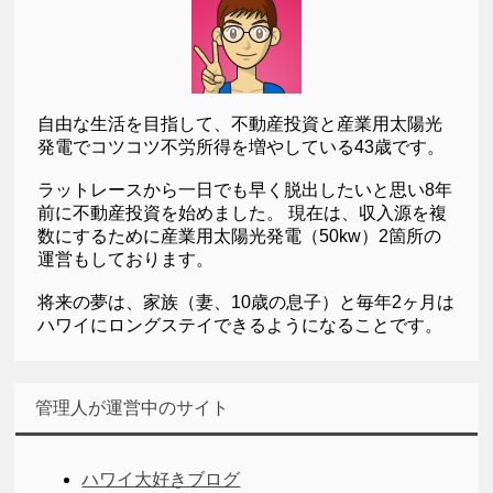
自由な生活を目指して、不動産投資と産業用太陽光
発電でコツコツ不労所得を増やしている43歳です。
ラットレースから一日でも早く脱出したいと思い8年
前に不動産投資を始めました。 現在は、収入源を複
数にするために産業用太陽光発電（50kw）2箇所の
運営もしております。
将来の夢は、家族（妻、10歳の息子）と毎年2ヶ月は
ハワイにロングステイできるようになることです。
管理人が運営中のサイト
ハワイ大好きブログ