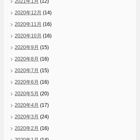
2021年1月
(12)
2020年12月
(14)
2020年11月
(16)
2020年10月
(16)
2020年9月
(15)
2020年8月
(16)
2020年7月
(15)
2020年6月
(16)
2020年5月
(20)
2020年4月
(17)
2020年3月
(24)
2020年2月
(16)
2020年1月
(14)