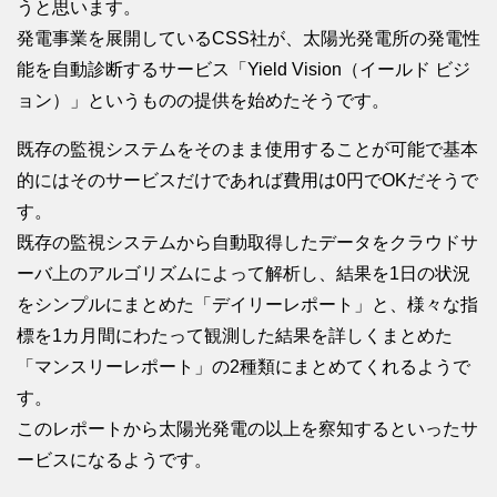
うと思います。
発電事業を展開しているCSS社が、太陽光発電所の発電性
能を自動診断するサービス「Yield Vision（イールド ビジ
ョン）」というものの提供を始めたそうです。
既存の監視システムをそのまま使用することが可能で基本
的にはそのサービスだけであれば費用は0円でOKだそうで
す。
既存の監視システムから自動取得したデータをクラウドサ
ーバ上のアルゴリズムによって解析し、結果を1日の状況
をシンプルにまとめた「デイリーレポート」と、様々な指
標を1カ月間にわたって観測した結果を詳しくまとめた
「マンスリーレポート」の2種類にまとめてくれるようで
す。
このレポートから太陽光発電の以上を察知するといったサ
ービスになるようです。