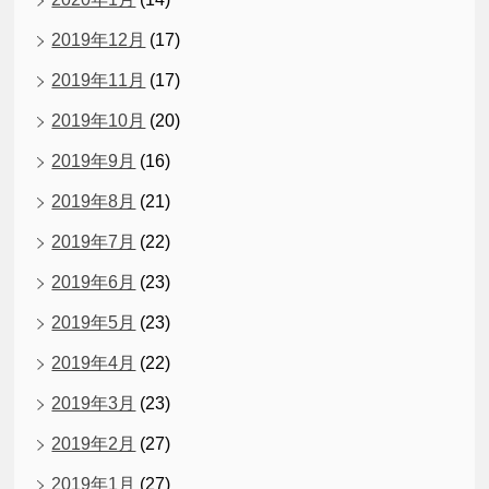
2019年12月
(17)
2019年11月
(17)
2019年10月
(20)
2019年9月
(16)
2019年8月
(21)
2019年7月
(22)
2019年6月
(23)
2019年5月
(23)
2019年4月
(22)
2019年3月
(23)
2019年2月
(27)
2019年1月
(27)