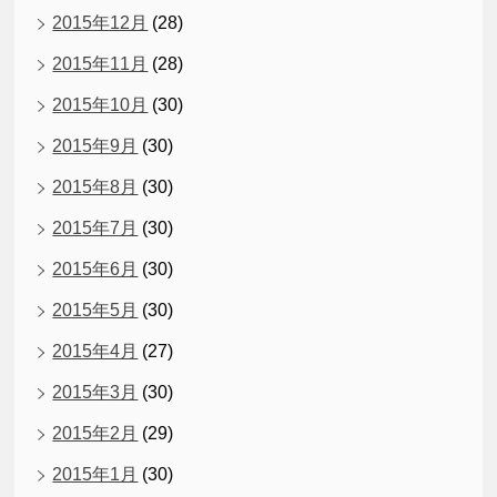
2015年12月
(28)
2015年11月
(28)
2015年10月
(30)
2015年9月
(30)
2015年8月
(30)
2015年7月
(30)
2015年6月
(30)
2015年5月
(30)
2015年4月
(27)
2015年3月
(30)
2015年2月
(29)
2015年1月
(30)