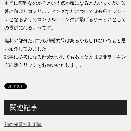
本当に無料なのか？という点が気になると思いますが、改
善に向けたコンサルティングなどについては有料オプショ
ンとなるようでコンサルティングに繋げるサービスとして
の提供になるようです。
無料の部分だけでも結構効果はあるかもしれないなぁと思
い紹介してみました。
記事に参考になる部分が少しでもあった方は是非ランキン
グ応援クリックをお願いいたします。
関連記事
初の発電抑制要請