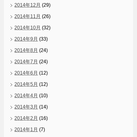
2014年12月
(29)
2014年11月
(26)
2014年10月
(32)
2014年9月
(33)
2014年8月
(24)
2014年7月
(24)
2014年6月
(12)
2014年5月
(12)
2014年4月
(10)
2014年3月
(14)
2014年2月
(16)
2014年1月
(7)