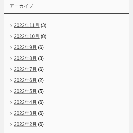
アーカイブ
2022年11月
(3)
2022年10月
(8)
2022年9月
(6)
2022年8月
(3)
2022年7月
(6)
2022年6月
(2)
2022年5月
(5)
2022年4月
(6)
2022年3月
(6)
2022年2月
(6)