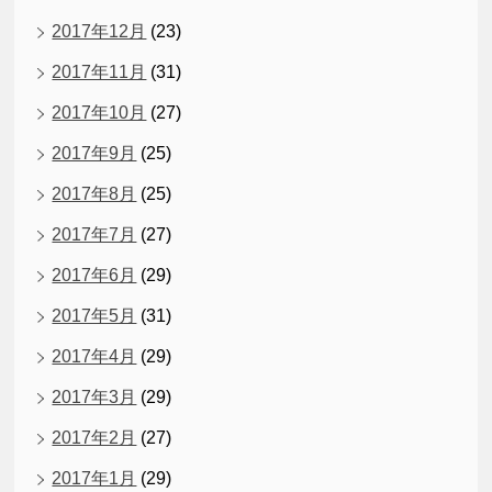
2017年12月
(23)
2017年11月
(31)
2017年10月
(27)
2017年9月
(25)
2017年8月
(25)
2017年7月
(27)
2017年6月
(29)
2017年5月
(31)
2017年4月
(29)
2017年3月
(29)
2017年2月
(27)
2017年1月
(29)