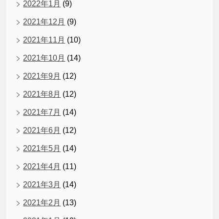
2022年1月
(9)
2021年12月
(9)
2021年11月
(10)
2021年10月
(14)
2021年9月
(12)
2021年8月
(12)
2021年7月
(14)
2021年6月
(12)
2021年5月
(14)
2021年4月
(11)
2021年3月
(14)
2021年2月
(13)