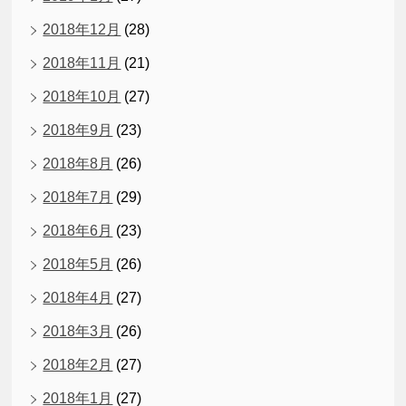
2018年12月
(28)
2018年11月
(21)
2018年10月
(27)
2018年9月
(23)
2018年8月
(26)
2018年7月
(29)
2018年6月
(23)
2018年5月
(26)
2018年4月
(27)
2018年3月
(26)
2018年2月
(27)
2018年1月
(27)