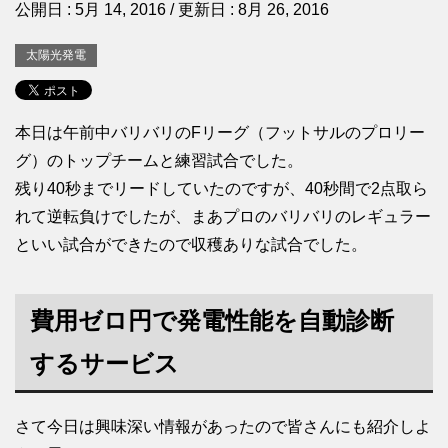
公開日 :
5月 14, 2016
/ 更新日 :
8月 26, 2016
太陽光発電
本日は午前中バリバリのFリーグ（フットサルのプロリー
グ）のトップチームと練習試合でした。
残り40秒までリードしていたのですが、40秒間で2点取ら
れて逆転負けでしたが、まあプロのバリバリのレギュラー
といい試合ができたので収穫ありな試合でした。
費用ゼロ円で発電性能を自動診断
するサービス
さて今日は興味深い情報があったので皆さんにも紹介しよ