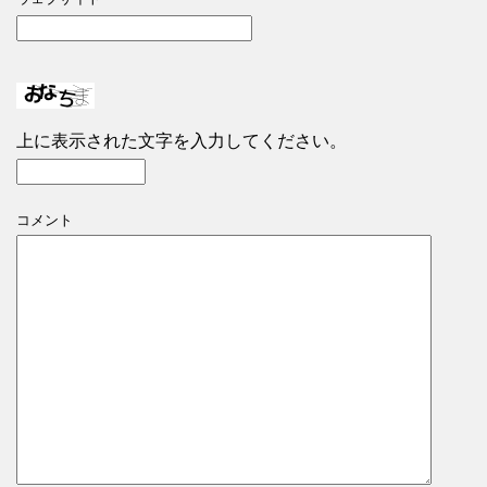
上に表示された文字を入力してください。
コメント