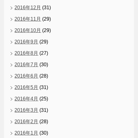
2016年12月
(31)
2016年11月
(29)
2016年10月
(29)
2016年9月
(29)
2016年8月
(27)
2016年7月
(30)
2016年6月
(28)
2016年5月
(31)
2016年4月
(25)
2016年3月
(31)
2016年2月
(28)
2016年1月
(30)