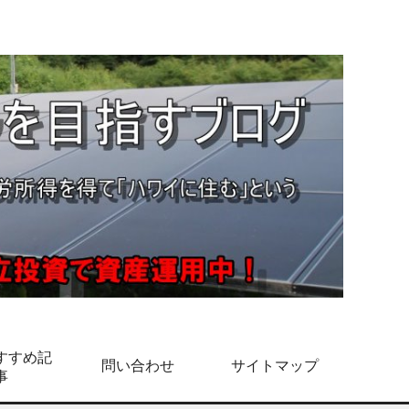
すすめ記
問い合わせ
サイトマップ
事