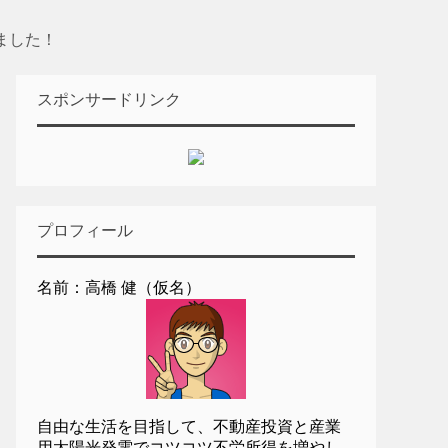
ました！
スポンサードリンク
プロフィール
名前：高橋 健（仮名）
自由な生活を目指して、不動産投資と産業
用太陽光発電でコツコツ不労所得を増やし