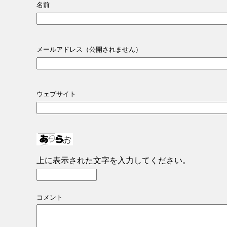
名前
メールアドレス（公開されません）
ウェブサイト
上に表示された文字を入力してください。
コメント