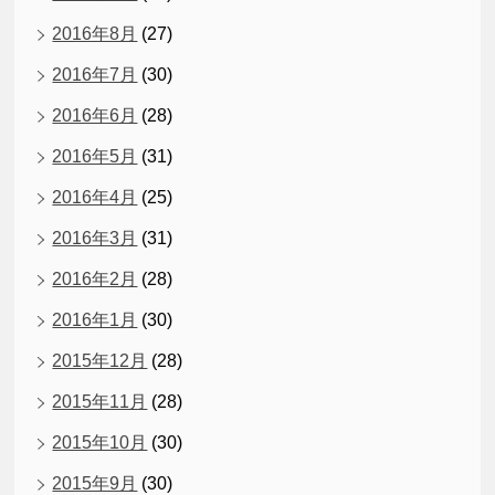
2016年8月
(27)
2016年7月
(30)
2016年6月
(28)
2016年5月
(31)
2016年4月
(25)
2016年3月
(31)
2016年2月
(28)
2016年1月
(30)
2015年12月
(28)
2015年11月
(28)
2015年10月
(30)
2015年9月
(30)