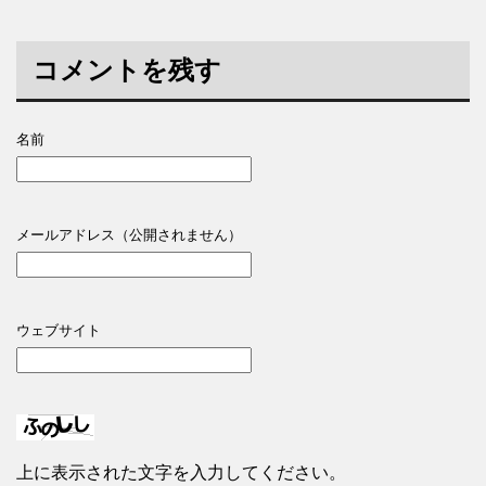
コメントを残す
名前
メールアドレス（公開されません）
ウェブサイト
上に表示された文字を入力してください。