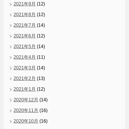
2021年9月
(12)
2021年8月
(12)
2021年7月
(14)
2021年6月
(12)
2021年5月
(14)
2021年4月
(11)
2021年3月
(14)
2021年2月
(13)
2021年1月
(12)
2020年12月
(14)
2020年11月
(16)
2020年10月
(16)