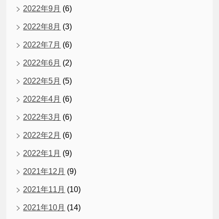
2022年9月
(6)
2022年8月
(3)
2022年7月
(6)
2022年6月
(2)
2022年5月
(5)
2022年4月
(6)
2022年3月
(6)
2022年2月
(6)
2022年1月
(9)
2021年12月
(9)
2021年11月
(10)
2021年10月
(14)