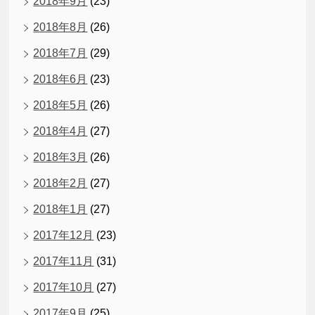
2018年9月
(23)
2018年8月
(26)
2018年7月
(29)
2018年6月
(23)
2018年5月
(26)
2018年4月
(27)
2018年3月
(26)
2018年2月
(27)
2018年1月
(27)
2017年12月
(23)
2017年11月
(31)
2017年10月
(27)
2017年9月
(25)