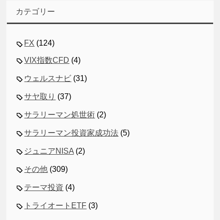
カテゴリー
FX
(124)
VIX指数CFD
(4)
ウェルスナビ
(31)
サヤ取り
(37)
サラリーマン処世術
(2)
サラリーマン投資家成功法
(5)
ジュニアNISA
(2)
その他
(309)
テーマ投資
(4)
トライオートETF
(3)