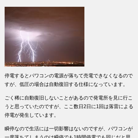
停電するとパワコンの電源が落ちて売電できなくなるので
すが、低圧の場合は自動復旧する仕様になっています。
ごく稀に自動復旧しないことがあるので発電所を見に行こ
うと思っていたのですが、ここ数日2日に1回は落雷による
停電が発生しています。
瞬停なので生活には一切影響はないのですが、パワコンが
一度落ちてしまうのは瞬停でも1時間停電でも同じだと思