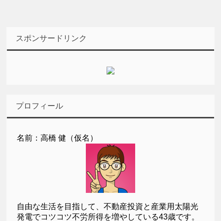
スポンサードリンク
プロフィール
名前：高橋 健（仮名）
自由な生活を目指して、不動産投資と産業用太陽光
発電でコツコツ不労所得を増やしている43歳です。