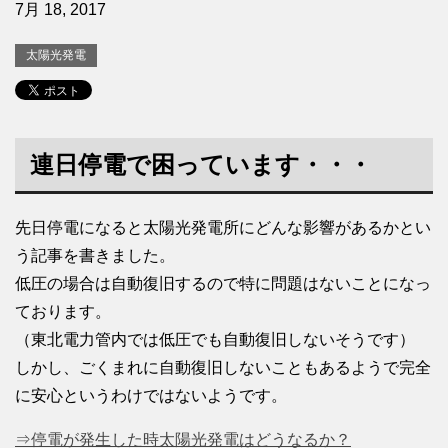
7月 18, 2017
太陽光発電
連日停電で困っています・・・
先日停電になると太陽光発電所にどんな影響があるかとい
う記事を書きました。
低圧の場合は自動復旧するので特に問題はないことになっ
ております。
（東北電力管内では低圧でも自動復旧しないそうです）
しかし、ごくまれに自動復旧しないこともあるようで完全
に安心というわけではないようです。
⇒停電が発生した時太陽光発電はどうなるか？