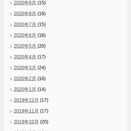
2020年9月
(15)
2020年8月
(16)
2020年7月
(15)
2020年6月
(16)
2020年5月
(20)
2020年4月
(17)
2020年3月
(24)
2020年2月
(16)
2020年1月
(14)
2019年12月
(17)
2019年11月
(17)
2019年10月
(20)