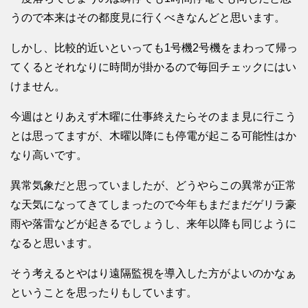
うので本来はその都度見に行くべきなんどと思います。
しかし、比較的近いといっても1号機2号機をまわって帰っ
てくるとそれなりに時間が掛かるので毎回チェックにはい
けません。
今週はとりあえず木曜に仕事終えたらそのまま見に行こう
とは思ってますが、木曜以降にも停電が起こる可能性はか
なり高いです。
異常気象だと思っていましたが、どうやらこの異常が正常
な天気になってきてしまったので今年もまだまだゲリラ豪
雨や落雷などが起きるでしょうし、来年以降も同じように
なると思います。
そう考えるとやはり遠隔監視を導入した方がよいのかなぁ
ということを思ったりもしています。