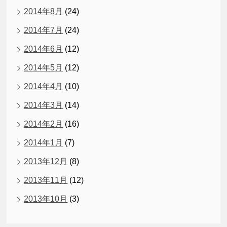
2014年8月
(24)
2014年7月
(24)
2014年6月
(12)
2014年5月
(12)
2014年4月
(10)
2014年3月
(14)
2014年2月
(16)
2014年1月
(7)
2013年12月
(8)
2013年11月
(12)
2013年10月
(3)