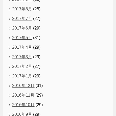
2017年8月
(25)
2017年7月
(27)
2017年6月
(29)
2017年5月
(31)
2017年4月
(29)
2017年3月
(29)
2017年2月
(27)
2017年1月
(29)
2016年12月
(31)
2016年11月
(29)
2016年10月
(29)
2016年9月
(29)