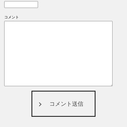
コメント
コメント送信