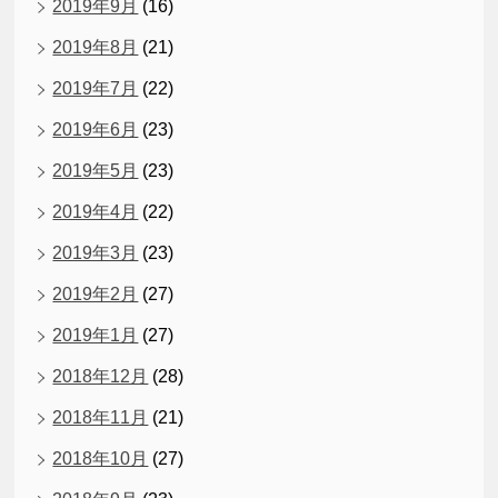
2019年9月
(16)
2019年8月
(21)
2019年7月
(22)
2019年6月
(23)
2019年5月
(23)
2019年4月
(22)
2019年3月
(23)
2019年2月
(27)
2019年1月
(27)
2018年12月
(28)
2018年11月
(21)
2018年10月
(27)