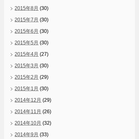
2015年8月
(30)
2015年7月
(30)
2015年6月
(30)
2015年5月
(30)
2015年4月
(27)
2015年3月
(30)
2015年2月
(29)
2015年1月
(30)
2014年12月
(29)
2014年11月
(26)
2014年10月
(32)
2014年9月
(33)