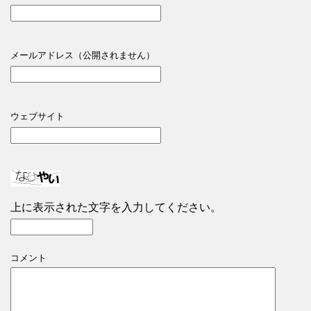
メールアドレス（公開されません）
ウェブサイト
上に表示された文字を入力してください。
コメント