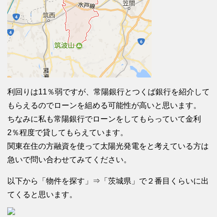
利回りは11％弱ですが、常陽銀行とつくば銀行を紹介して
もらえるのでローンを組める可能性が高いと思います。
ちなみに私も常陽銀行でローンをしてもらっていて金利
2％程度で貸してもらえています。
関東在住の方融資を使って太陽光発電をと考えている方は
急いで問い合わせてみてください。
以下から「物件を探す」⇒「茨城県」で２番目くらいに出
てくると思います。