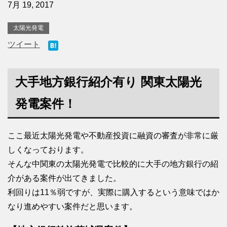
7月 19, 2017
太陽光発電
ツイート
大手地方銀行紹介有り 関東太陽光
発電案件！
ここ最近太陽光発電や不動産投資に融資の審査が非常に厳
しくなっております。
そんな中関東の太陽光発電で比較的に大手の地方銀行の紹
介がある案件が出てきました。
利回りは11％弱ですが、実際に購入するという意味ではか
なり進めやすい案件だと思います。