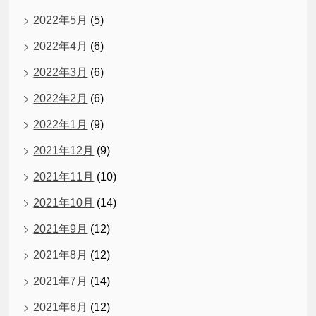
2022年5月
(5)
2022年4月
(6)
2022年3月
(6)
2022年2月
(6)
2022年1月
(9)
2021年12月
(9)
2021年11月
(10)
2021年10月
(14)
2021年9月
(12)
2021年8月
(12)
2021年7月
(14)
2021年6月
(12)