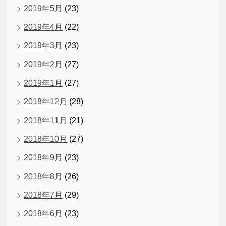
2019年5月
(23)
2019年4月
(22)
2019年3月
(23)
2019年2月
(27)
2019年1月
(27)
2018年12月
(28)
2018年11月
(21)
2018年10月
(27)
2018年9月
(23)
2018年8月
(26)
2018年7月
(29)
2018年6月
(23)