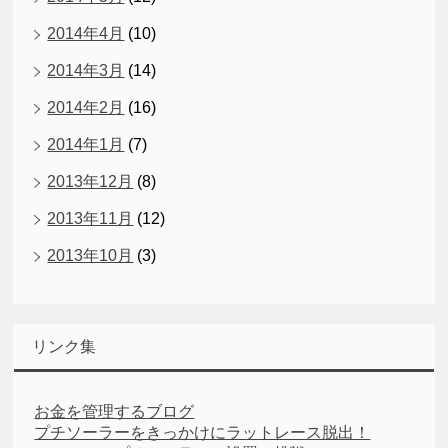
2014年4月
(10)
2014年3月
(14)
2014年2月
(16)
2014年1月
(7)
2013年12月
(8)
2013年11月
(12)
2013年10月
(3)
リンク集
お金を管理するブログ
プチソーラーをきっかけにラットレース脱出！