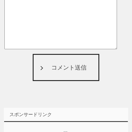
コメント送信
スポンサードリンク