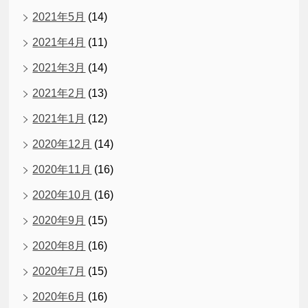
2021年5月
(14)
2021年4月
(11)
2021年3月
(14)
2021年2月
(13)
2021年1月
(12)
2020年12月
(14)
2020年11月
(16)
2020年10月
(16)
2020年9月
(15)
2020年8月
(16)
2020年7月
(15)
2020年6月
(16)