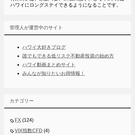
ハワイにロングステイできるようになることです。
管理人が運営中のサイト
ハワイ大好きブログ
誰でもできる低リスク不動産投資の始め方
ハワイ動画まとめサイト
みんなが知りたいお得情報！
カテゴリー
FX
(124)
VIX指数CFD
(4)