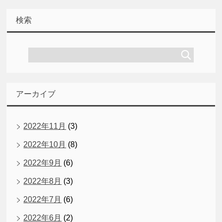
検索
アーカイブ
2022年11月
(3)
2022年10月
(8)
2022年9月
(6)
2022年8月
(3)
2022年7月
(6)
2022年6月
(2)