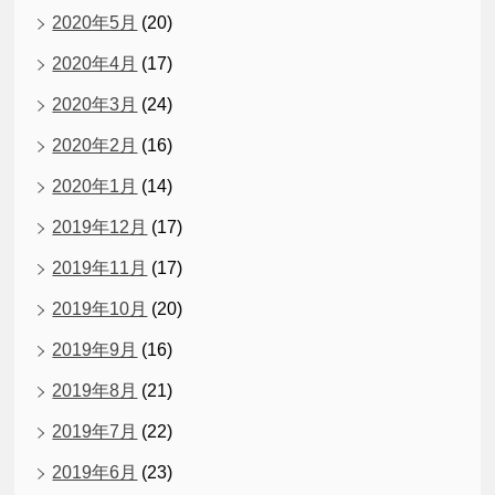
2020年5月
(20)
2020年4月
(17)
2020年3月
(24)
2020年2月
(16)
2020年1月
(14)
2019年12月
(17)
2019年11月
(17)
2019年10月
(20)
2019年9月
(16)
2019年8月
(21)
2019年7月
(22)
2019年6月
(23)