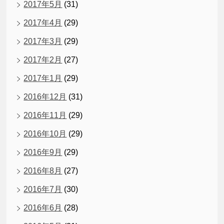
2017年5月
(31)
2017年4月
(29)
2017年3月
(29)
2017年2月
(27)
2017年1月
(29)
2016年12月
(31)
2016年11月
(29)
2016年10月
(29)
2016年9月
(29)
2016年8月
(27)
2016年7月
(30)
2016年6月
(28)