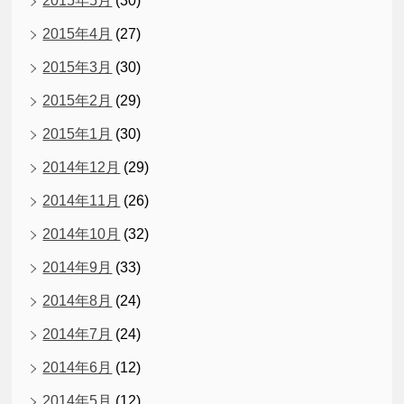
2015年5月
(30)
2015年4月
(27)
2015年3月
(30)
2015年2月
(29)
2015年1月
(30)
2014年12月
(29)
2014年11月
(26)
2014年10月
(32)
2014年9月
(33)
2014年8月
(24)
2014年7月
(24)
2014年6月
(12)
2014年5月
(12)