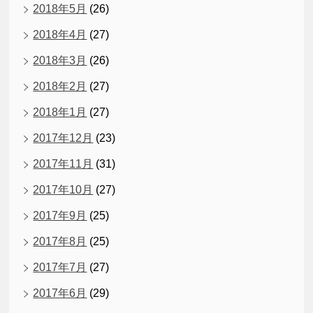
2018年5月
(26)
2018年4月
(27)
2018年3月
(26)
2018年2月
(27)
2018年1月
(27)
2017年12月
(23)
2017年11月
(31)
2017年10月
(27)
2017年9月
(25)
2017年8月
(25)
2017年7月
(27)
2017年6月
(29)