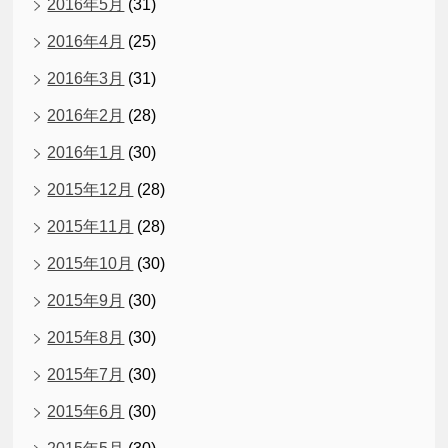
2016年5月
(31)
2016年4月
(25)
2016年3月
(31)
2016年2月
(28)
2016年1月
(30)
2015年12月
(28)
2015年11月
(28)
2015年10月
(30)
2015年9月
(30)
2015年8月
(30)
2015年7月
(30)
2015年6月
(30)