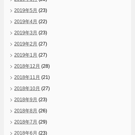
2019年5月
(23)
2019年4月
(22)
2019年3月
(23)
2019年2月
(27)
2019年1月
(27)
2018年12月
(28)
2018年11月
(21)
2018年10月
(27)
2018年9月
(23)
2018年8月
(26)
2018年7月
(29)
2018年6月
(23)