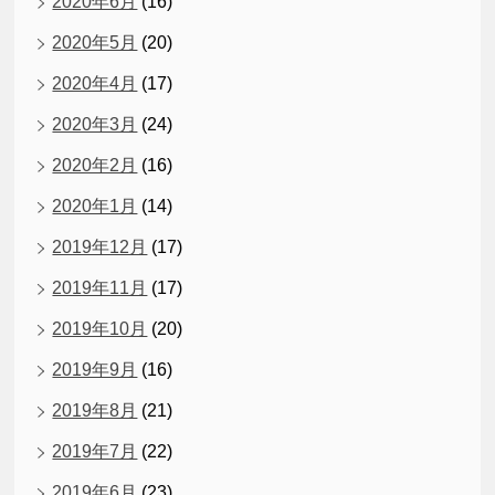
2020年6月
(16)
2020年5月
(20)
2020年4月
(17)
2020年3月
(24)
2020年2月
(16)
2020年1月
(14)
2019年12月
(17)
2019年11月
(17)
2019年10月
(20)
2019年9月
(16)
2019年8月
(21)
2019年7月
(22)
2019年6月
(23)