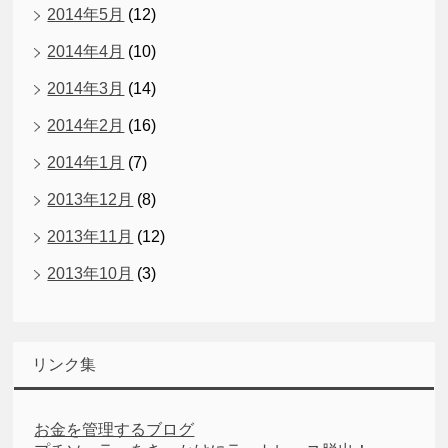
2014年5月
(12)
2014年4月
(10)
2014年3月
(14)
2014年2月
(16)
2014年1月
(7)
2013年12月
(8)
2013年11月
(12)
2013年10月
(3)
リンク集
お金を管理するブログ