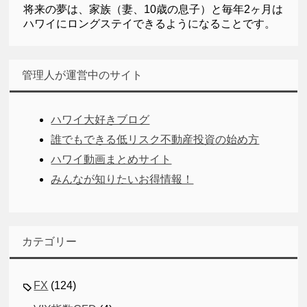
将来の夢は、家族（妻、10歳の息子）と毎年2ヶ月は
ハワイにロングステイできるようになることです。
管理人が運営中のサイト
ハワイ大好きブログ
誰でもできる低リスク不動産投資の始め方
ハワイ動画まとめサイト
みんなが知りたいお得情報！
カテゴリー
FX
(124)