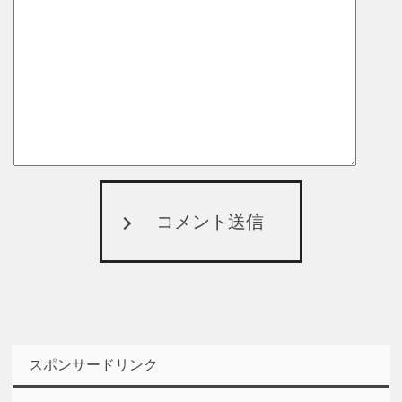
コメント送信
スポンサードリンク