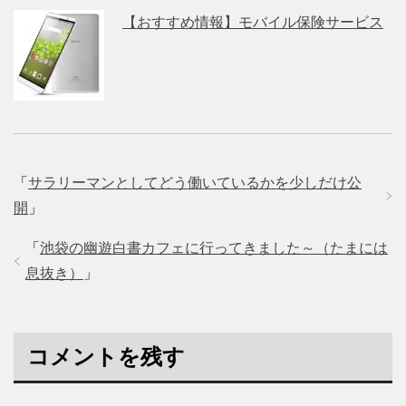
【おすすめ情報】モバイル保険サービス
「
サラリーマンとしてどう働いているかを少しだけ公
開
」
「
池袋の幽遊白書カフェに行ってきました～（たまには
息抜き）
」
コメントを残す