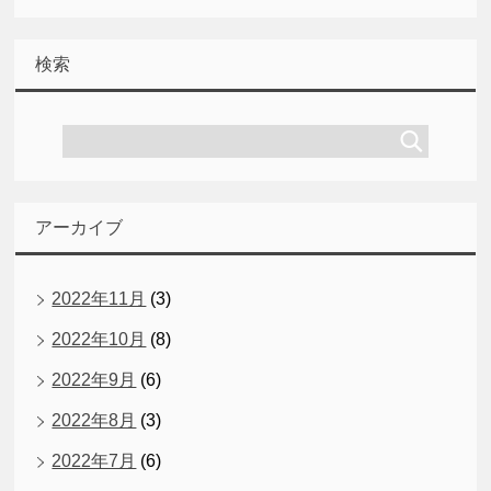
検索
アーカイブ
2022年11月
(3)
2022年10月
(8)
2022年9月
(6)
2022年8月
(3)
2022年7月
(6)