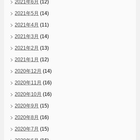
2021年6月
(12)
2021年5月
(14)
2021年4月
(11)
2021年3月
(14)
2021年2月
(13)
2021年1月
(12)
2020年12月
(14)
2020年11月
(16)
2020年10月
(16)
2020年9月
(15)
2020年8月
(16)
2020年7月
(15)