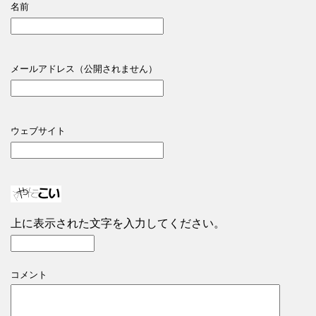
名前
メールアドレス（公開されません）
ウェブサイト
上に表示された文字を入力してください。
コメント