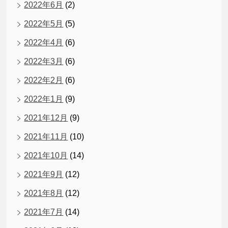
2022年6月
(2)
2022年5月
(5)
2022年4月
(6)
2022年3月
(6)
2022年2月
(6)
2022年1月
(9)
2021年12月
(9)
2021年11月
(10)
2021年10月
(14)
2021年9月
(12)
2021年8月
(12)
2021年7月
(14)