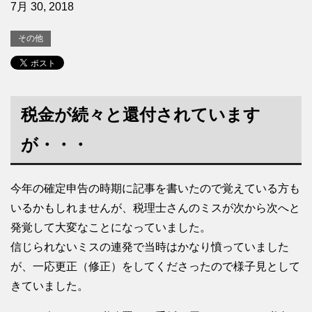
7月 30, 2018
その他
税金が続々と還付されています
が・・・
今年の確定申告の時期に記事を書いたので覚えている方も
いるかもしれませんが、税理士さんのミスが次から次へと
発覚して大変なことになっていました。
信じられないミスの連発で当時はかなり憤っていました
が、一応更正（修正）をしてくださったので様子見として
きていました。