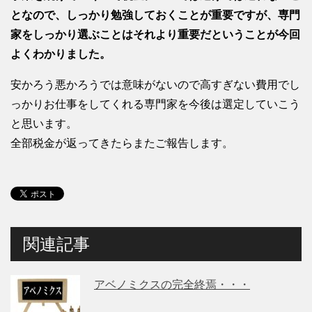
となので、しっかり勉強しておくことが重要ですが、専門
家をしっかり選ぶことはそれより重要だということが今回
よくわかりました。
安かろう悪かろうでは意味がないので高すぎない費用でし
っかりお仕事をしてくれる専門家を今後は選定していこう
と思います。
全部税金が返ってきたらまたご報告します。
関連記事
アベノミクスの完全終焉・・・