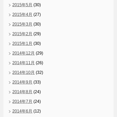
2015年5月
(30)
2015年4月
(27)
2015年3月
(30)
2015年2月
(29)
2015年1月
(30)
2014年12月
(29)
2014年11月
(26)
2014年10月
(32)
2014年9月
(33)
2014年8月
(24)
2014年7月
(24)
2014年6月
(12)