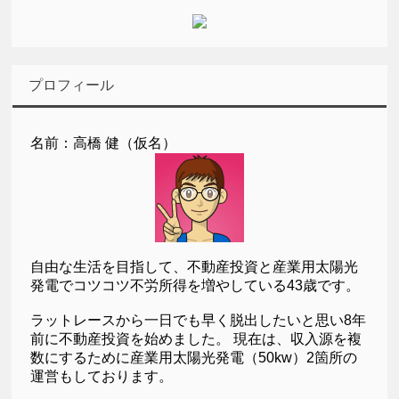
プロフィール
名前：高橋 健（仮名）
自由な生活を目指して、不動産投資と産業用太陽光
発電でコツコツ不労所得を増やしている43歳です。
ラットレースから一日でも早く脱出したいと思い8年
前に不動産投資を始めました。 現在は、収入源を複
数にするために産業用太陽光発電（50kw）2箇所の
運営もしております。