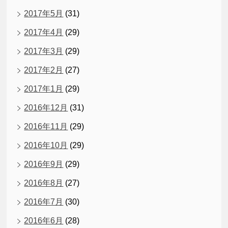
2017年5月
(31)
2017年4月
(29)
2017年3月
(29)
2017年2月
(27)
2017年1月
(29)
2016年12月
(31)
2016年11月
(29)
2016年10月
(29)
2016年9月
(29)
2016年8月
(27)
2016年7月
(30)
2016年6月
(28)