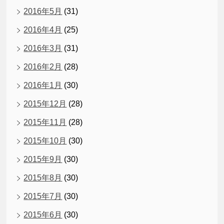
2016年5月
(31)
2016年4月
(25)
2016年3月
(31)
2016年2月
(28)
2016年1月
(30)
2015年12月
(28)
2015年11月
(28)
2015年10月
(30)
2015年9月
(30)
2015年8月
(30)
2015年7月
(30)
2015年6月
(30)