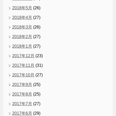
2018年5月
(26)
2018年4月
(27)
2018年3月
(26)
2018年2月
(27)
2018年1月
(27)
2017年12月
(23)
2017年11月
(31)
2017年10月
(27)
2017年9月
(25)
2017年8月
(25)
2017年7月
(27)
2017年6月
(29)