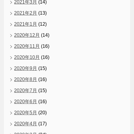
2021年3月
(14)
2021年2月
(13)
2021年1月
(12)
2020年12月
(14)
2020年11月
(16)
2020年10月
(16)
2020年9月
(15)
2020年8月
(16)
2020年7月
(15)
2020年6月
(16)
2020年5月
(20)
2020年4月
(17)