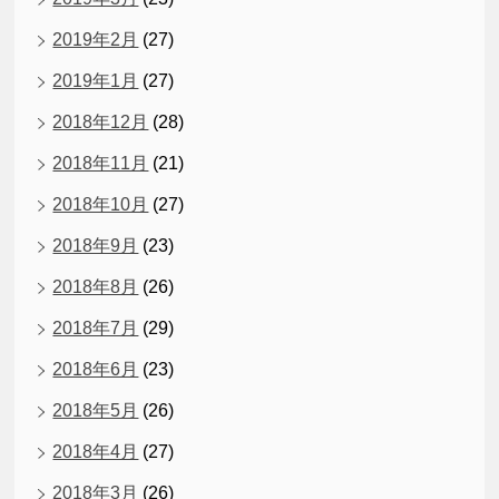
2019年2月
(27)
2019年1月
(27)
2018年12月
(28)
2018年11月
(21)
2018年10月
(27)
2018年9月
(23)
2018年8月
(26)
2018年7月
(29)
2018年6月
(23)
2018年5月
(26)
2018年4月
(27)
2018年3月
(26)