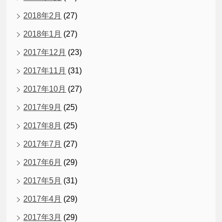
2018年2月
(27)
2018年1月
(27)
2017年12月
(23)
2017年11月
(31)
2017年10月
(27)
2017年9月
(25)
2017年8月
(25)
2017年7月
(27)
2017年6月
(29)
2017年5月
(31)
2017年4月
(29)
2017年3月
(29)