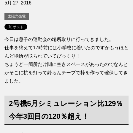
5月 27, 2016
太陽光発電
今日は息子の運動会の場所取りに行ってきました。
仕事を終えて17時前には小学校に着いたのですがもうほと
んど場所が取られていてびっくり！
ちょうど一箇所だけ間に空きスペースがあったのでなんと
かそこに杭を打って鈴らんテープで枠を作って確保してき
ました。
2号機5月シミュレーション比129％
今年3回目の120％超え！