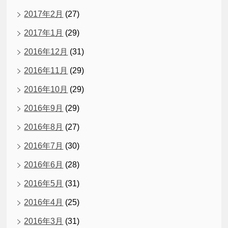
2017年2月
(27)
2017年1月
(29)
2016年12月
(31)
2016年11月
(29)
2016年10月
(29)
2016年9月
(29)
2016年8月
(27)
2016年7月
(30)
2016年6月
(28)
2016年5月
(31)
2016年4月
(25)
2016年3月
(31)