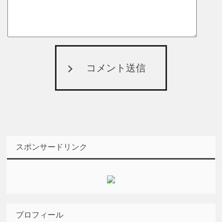
コメント送信
スポンサードリンク
プロフィール