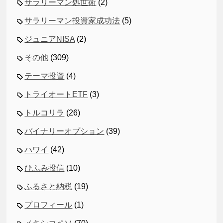
サラリーマン処世術
(2)
サラリーマン投資家成功法
(5)
ジュニアNISA
(2)
その他
(309)
テーマ投資
(4)
トライオートETF
(3)
トルコリラ
(26)
バイナリーオプション
(39)
ハワイ
(42)
ひふみ投信
(10)
ふるさと納税
(19)
プロフィール
(1)