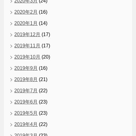
2020年3月
(24)
2020年2月
(16)
2020年1月
(14)
2019年12月
(17)
2019年11月
(17)
2019年10月
(20)
2019年9月
(16)
2019年8月
(21)
2019年7月
(22)
2019年6月
(23)
2019年5月
(23)
2019年4月
(22)
2019年3月
(23)