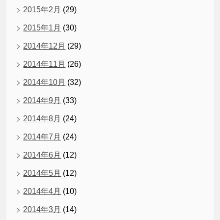
2015年2月
(29)
2015年1月
(30)
2014年12月
(29)
2014年11月
(26)
2014年10月
(32)
2014年9月
(33)
2014年8月
(24)
2014年7月
(24)
2014年6月
(12)
2014年5月
(12)
2014年4月
(10)
2014年3月
(14)