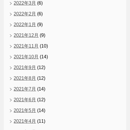
2022年3月
(6)
2022年2月
(6)
2022年1月
(9)
2021年12月
(9)
2021年11月
(10)
2021年10月
(14)
2021年9月
(12)
2021年8月
(12)
2021年7月
(14)
2021年6月
(12)
2021年5月
(14)
2021年4月
(11)