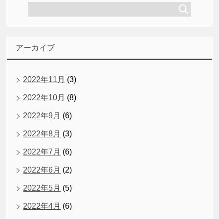
アーカイブ
2022年11月
(3)
2022年10月
(8)
2022年9月
(6)
2022年8月
(3)
2022年7月
(6)
2022年6月
(2)
2022年5月
(5)
2022年4月
(6)