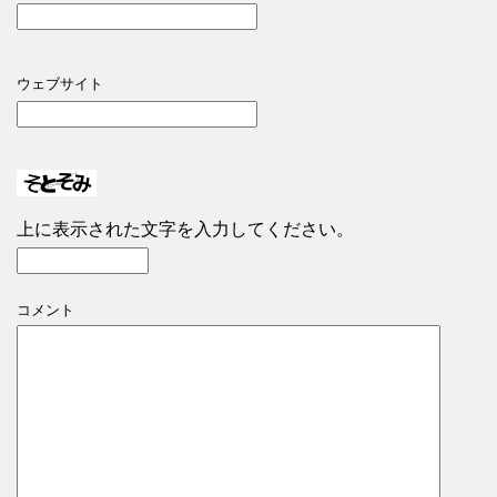
ウェブサイト
上に表示された文字を入力してください。
コメント