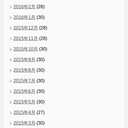
2016年2月
(28)
2016年1月
(30)
2015年12月
(28)
2015年11月
(28)
2015年10月
(30)
2015年9月
(30)
2015年8月
(30)
2015年7月
(30)
2015年6月
(30)
2015年5月
(30)
2015年4月
(27)
2015年3月
(30)