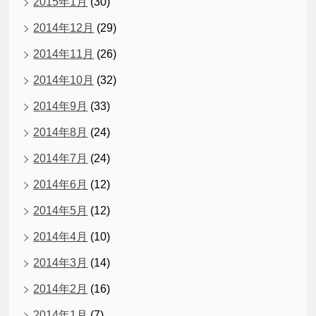
2015年1月
(30)
2014年12月
(29)
2014年11月
(26)
2014年10月
(32)
2014年9月
(33)
2014年8月
(24)
2014年7月
(24)
2014年6月
(12)
2014年5月
(12)
2014年4月
(10)
2014年3月
(14)
2014年2月
(16)
2014年1月
(7)