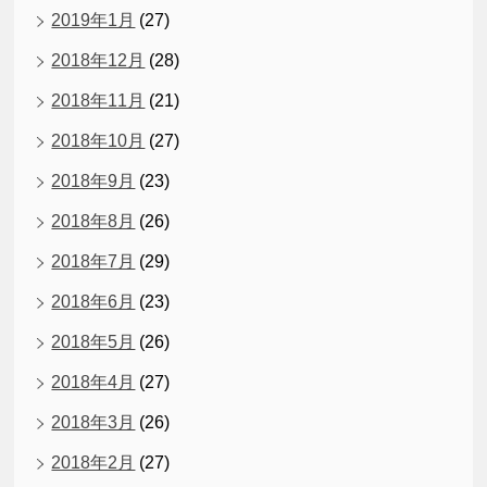
2019年1月
(27)
2018年12月
(28)
2018年11月
(21)
2018年10月
(27)
2018年9月
(23)
2018年8月
(26)
2018年7月
(29)
2018年6月
(23)
2018年5月
(26)
2018年4月
(27)
2018年3月
(26)
2018年2月
(27)