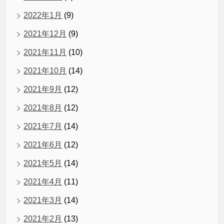
2022年1月
(9)
2021年12月
(9)
2021年11月
(10)
2021年10月
(14)
2021年9月
(12)
2021年8月
(12)
2021年7月
(14)
2021年6月
(12)
2021年5月
(14)
2021年4月
(11)
2021年3月
(14)
2021年2月
(13)