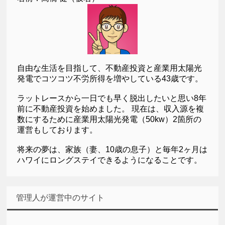
自由な生活を目指して、不動産投資と産業用太陽光
発電でコツコツ不労所得を増やしている43歳です。
ラットレースから一日でも早く脱出したいと思い8年
前に不動産投資を始めました。 現在は、収入源を複
数にするために産業用太陽光発電（50kw）2箇所の
運営もしております。
将来の夢は、家族（妻、10歳の息子）と毎年2ヶ月は
ハワイにロングステイできるようになることです。
管理人が運営中のサイト