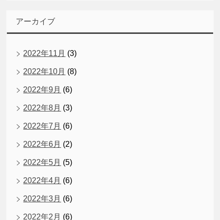
アーカイブ
2022年11月
(3)
2022年10月
(8)
2022年9月
(6)
2022年8月
(3)
2022年7月
(6)
2022年6月
(2)
2022年5月
(5)
2022年4月
(6)
2022年3月
(6)
2022年2月
(6)