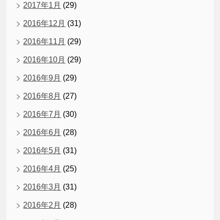
2017年1月
(29)
2016年12月
(31)
2016年11月
(29)
2016年10月
(29)
2016年9月
(29)
2016年8月
(27)
2016年7月
(30)
2016年6月
(28)
2016年5月
(31)
2016年4月
(25)
2016年3月
(31)
2016年2月
(28)