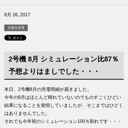
8月 26, 2017
太陽光発電
2号機 8月 シミュレーション比87％
予想よりはましでした・・・
本日、2号機8月の売電明細が届きました。
今年の8月はほとんど晴れていないのでものすごくひどい
結果になることを覚悟していましたが、そこまではひどく
はありませんでした。
それでも今年初のシミュレーション100％割れです・・・