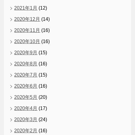
2021年1月
(12)
2020年12月
(14)
2020年11月
(16)
2020年10月
(16)
2020年9月
(15)
2020年8月
(16)
2020年7月
(15)
2020年6月
(16)
2020年5月
(20)
2020年4月
(17)
2020年3月
(24)
2020年2月
(16)