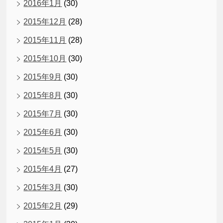
2016年1月
(30)
2015年12月
(28)
2015年11月
(28)
2015年10月
(30)
2015年9月
(30)
2015年8月
(30)
2015年7月
(30)
2015年6月
(30)
2015年5月
(30)
2015年4月
(27)
2015年3月
(30)
2015年2月
(29)