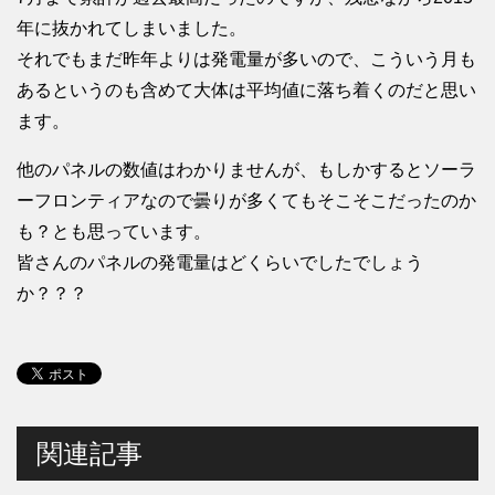
年に抜かれてしまいました。
それでもまだ昨年よりは発電量が多いので、こういう月も
あるというのも含めて大体は平均値に落ち着くのだと思い
ます。
他のパネルの数値はわかりませんが、もしかするとソーラ
ーフロンティアなので曇りが多くてもそこそこだったのか
も？とも思っています。
皆さんのパネルの発電量はどくらいでしたでしょう
か？？？
関連記事