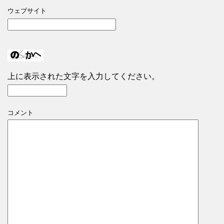
ウェブサイト
上に表示された文字を入力してください。
コメント