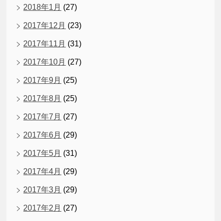
2018年1月
(27)
2017年12月
(23)
2017年11月
(31)
2017年10月
(27)
2017年9月
(25)
2017年8月
(25)
2017年7月
(27)
2017年6月
(29)
2017年5月
(31)
2017年4月
(29)
2017年3月
(29)
2017年2月
(27)