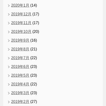
2020年1月
(14)
2019年12月
(17)
2019年11月
(17)
2019年10月
(20)
2019年9月
(16)
2019年8月
(21)
2019年7月
(22)
2019年6月
(23)
2019年5月
(23)
2019年4月
(22)
2019年3月
(23)
2019年2月
(27)