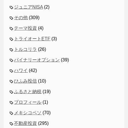
ジュニアNISA
(2)
その他
(309)
テーマ投資
(4)
トライオートETF
(3)
トルコリラ
(26)
バイナリーオプション
(39)
ハワイ
(42)
ひふみ投信
(10)
ふるさと納税
(19)
プロフィール
(1)
メキシコペソ
(70)
不動産投資
(295)