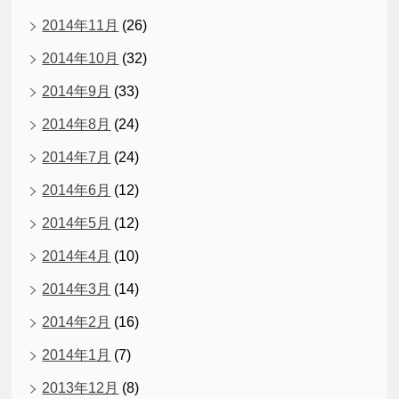
2014年11月
(26)
2014年10月
(32)
2014年9月
(33)
2014年8月
(24)
2014年7月
(24)
2014年6月
(12)
2014年5月
(12)
2014年4月
(10)
2014年3月
(14)
2014年2月
(16)
2014年1月
(7)
2013年12月
(8)