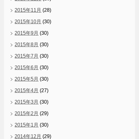
2015年11月
(28)
2015年10月
(30)
2015年9月
(30)
2015年8月
(30)
2015年7月
(30)
2015年6月
(30)
2015年5月
(30)
2015年4月
(27)
2015年3月
(30)
2015年2月
(29)
2015年1月
(30)
2014年12月
(29)