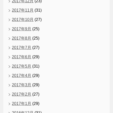
2017年12月
(23)
2017年11月
(31)
2017年10月
(27)
2017年9月
(25)
2017年8月
(25)
2017年7月
(27)
2017年6月
(29)
2017年5月
(31)
2017年4月
(29)
2017年3月
(29)
2017年2月
(27)
2017年1月
(29)
2016年12月
(31)