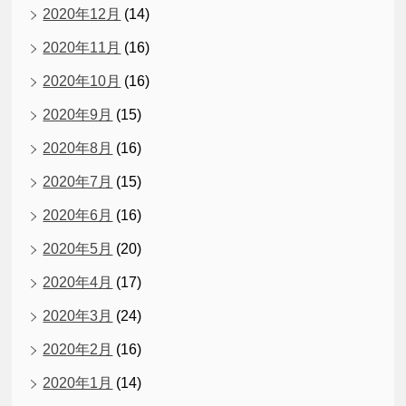
2020年12月
(14)
2020年11月
(16)
2020年10月
(16)
2020年9月
(15)
2020年8月
(16)
2020年7月
(15)
2020年6月
(16)
2020年5月
(20)
2020年4月
(17)
2020年3月
(24)
2020年2月
(16)
2020年1月
(14)