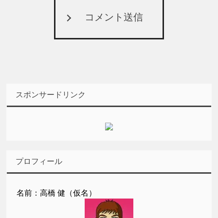
コメント送信
スポンサードリンク
プロフィール
名前：高橋 健（仮名）