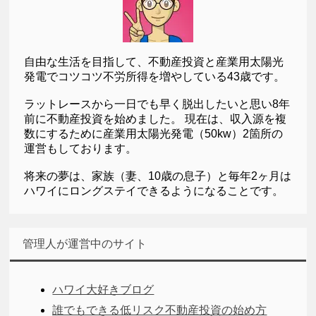
自由な生活を目指して、不動産投資と産業用太陽光
発電でコツコツ不労所得を増やしている43歳です。
ラットレースから一日でも早く脱出したいと思い8年
前に不動産投資を始めました。 現在は、収入源を複
数にするために産業用太陽光発電（50kw）2箇所の
運営もしております。
将来の夢は、家族（妻、10歳の息子）と毎年2ヶ月は
ハワイにロングステイできるようになることです。
管理人が運営中のサイト
ハワイ大好きブログ
誰でもできる低リスク不動産投資の始め方