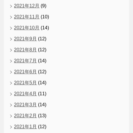
2021年12月
(9)
2021年11月
(10)
2021年10月
(14)
2021年9月
(12)
2021年8月
(12)
2021年7月
(14)
2021年6月
(12)
2021年5月
(14)
2021年4月
(11)
2021年3月
(14)
2021年2月
(13)
2021年1月
(12)