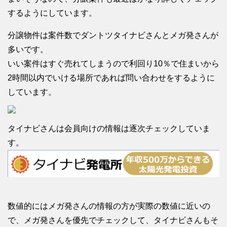
するようにしています。
分譲物件は案件数でダントツタイナビさんとメガ発さんが
多いです。
いい案件はすぐ売れてしまうので利回り10％で住まいから
2時間以内でいける場所であれば問い合わせをするように
しています。
タイナビさんは会員向けの情報は逐次チェックしていま
す。
数値的にはメガ発さんの情報の方が実際の数値に近いの
で、メガ発さんを優先でチェックして、タイナビさんもそ