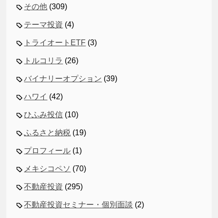
その他
(309)
テーマ投資
(4)
トライオートETF
(3)
トルコリラ
(26)
バイナリーオプション
(39)
ハワイ
(42)
ひふみ投信
(10)
ふるさと納税
(19)
プロフィール
(1)
メキシコペソ
(70)
不動産投資
(295)
不動産投資セミナー・個別面談
(2)