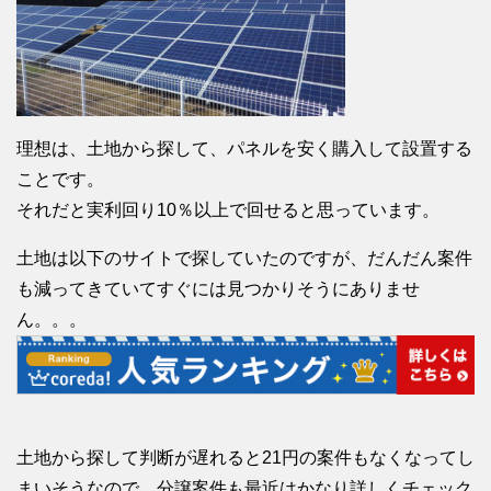
理想は、土地から探して、パネルを安く購入して設置する
ことです。
それだと実利回り10％以上で回せると思っています。
土地は以下のサイトで探していたのですが、だんだん案件
も減ってきていてすぐには見つかりそうにありませ
ん。。。
土地から探して判断が遅れると21円の案件もなくなってし
まいそうなので、分譲案件も最近はかなり詳しくチェック