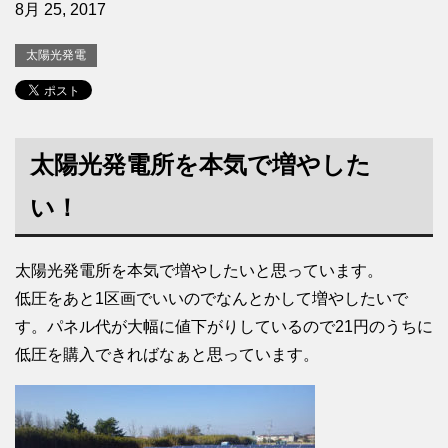
8月 25, 2017
太陽光発電
太陽光発電所を本気で増やした
い！
太陽光発電所を本気で増やしたいと思っています。
低圧をあと1区画でいいのでなんとかして増やしたいで
す。パネル代が大幅に値下がりしているので21円のうちに
低圧を購入できればなぁと思っています。