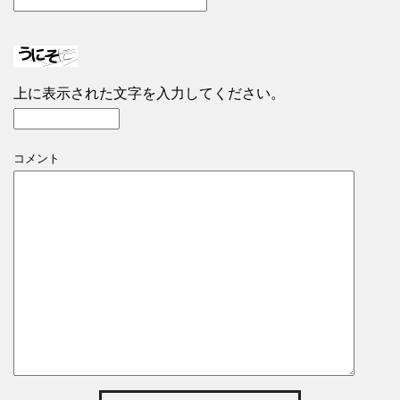
上に表示された文字を入力してください。
コメント