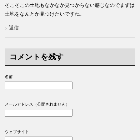
そこそこの土地もなかなか見つからない感じなのでまずは
土地をなんとか見つけたいですね。
返信
コメントを残す
名前
メールアドレス（公開されません）
ウェブサイト