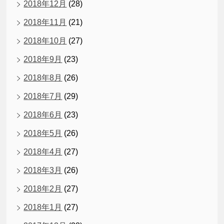
2018年12月
(28)
2018年11月
(21)
2018年10月
(27)
2018年9月
(23)
2018年8月
(26)
2018年7月
(29)
2018年6月
(23)
2018年5月
(26)
2018年4月
(27)
2018年3月
(26)
2018年2月
(27)
2018年1月
(27)