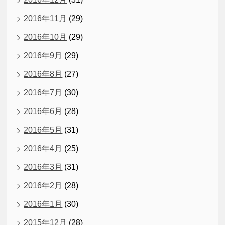
2016年11月
(29)
2016年10月
(29)
2016年9月
(29)
2016年8月
(27)
2016年7月
(30)
2016年6月
(28)
2016年5月
(31)
2016年4月
(25)
2016年3月
(31)
2016年2月
(28)
2016年1月
(30)
2015年12月
(28)