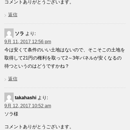
コメントありがとうございます。
返信
ソラ
より:
9月 11, 2017 12:56 pm
今は安くて条件のいい土地はないので、そこそこの土地を
取得して21円の権利を取って2～3年パネルが安くなるの
待つというのはどうですかね？
返信
takahashi
より:
9月 12, 2017 10:52 am
ソラ様
コメントありがとうございます。