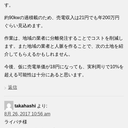
す。
約90kwの過積載のため、売電収入は21円でも年200万円
ぐらい見込めます。
作業は、地域の業者に分離発注することでコストを削減し
ます。また地域の業者と人脈を作ることで、次の土地を紹
介してもらえるかもしれません。
今後、仮に売電単価が18円になっても、実利周りで10%を
超える可能性は十分にあると思います。
返信
takahashi
より:
8月 26, 2017 10:56 am
ライパチ様