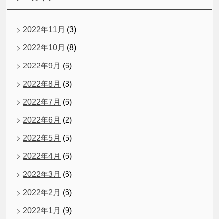
2022年11月
(3)
2022年10月
(8)
2022年9月
(6)
2022年8月
(3)
2022年7月
(6)
2022年6月
(2)
2022年5月
(5)
2022年4月
(6)
2022年3月
(6)
2022年2月
(6)
2022年1月
(9)