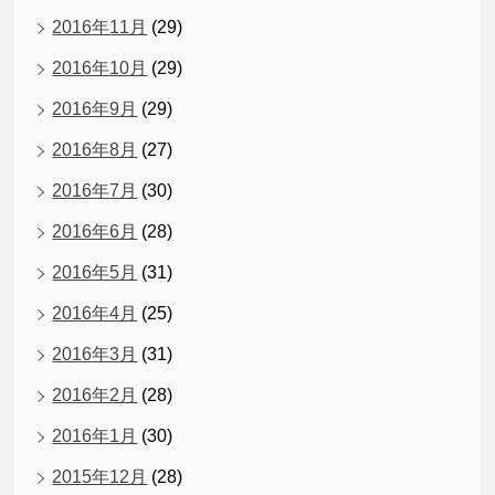
2016年11月
(29)
2016年10月
(29)
2016年9月
(29)
2016年8月
(27)
2016年7月
(30)
2016年6月
(28)
2016年5月
(31)
2016年4月
(25)
2016年3月
(31)
2016年2月
(28)
2016年1月
(30)
2015年12月
(28)