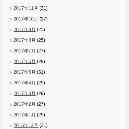
2017年11月
(31)
2017年10月
(27)
2017年9月
(25)
2017年8月
(25)
2017年7月
(27)
2017年6月
(29)
2017年5月
(31)
2017年4月
(29)
2017年3月
(29)
2017年2月
(27)
2017年1月
(29)
2016年12月
(31)