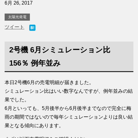
6月 26, 2017
太陽光発電
ツイート
2号機 6月シミュレーション比
156％ 例年並み
本日2号機6月の売電明細が届きました。
シミュレーション比はいい数字なんですが、例年並みの結
果でした。
6月といっても、5月後半から6月後半までなので完全に梅
雨の期間ではないので毎年シミュレーションよりは良い結
果となる傾向にあります。