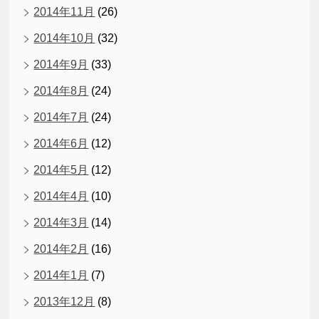
2014年11月
(26)
2014年10月
(32)
2014年9月
(33)
2014年8月
(24)
2014年7月
(24)
2014年6月
(12)
2014年5月
(12)
2014年4月
(10)
2014年3月
(14)
2014年2月
(16)
2014年1月
(7)
2013年12月
(8)