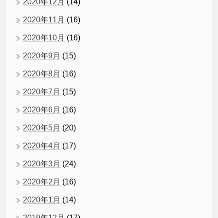
2020年12月
(14)
2020年11月
(16)
2020年10月
(16)
2020年9月
(15)
2020年8月
(16)
2020年7月
(15)
2020年6月
(16)
2020年5月
(20)
2020年4月
(17)
2020年3月
(24)
2020年2月
(16)
2020年1月
(14)
2019年12月
(17)