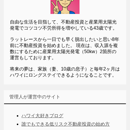
自由な生活を目指して、不動産投資と産業用太陽光
発電でコツコツ不労所得を増やしている43歳です。
ラットレースから一日でも早く脱出したいと思い8年
前に不動産投資を始めました。 現在は、収入源を複
数にするために産業用太陽光発電（50kw）2箇所の
運営もしております。
将来の夢は、家族（妻、10歳の息子）と毎年2ヶ月は
ハワイにロングステイできるようになることです。
管理人が運営中のサイト
ハワイ大好きブログ
誰でもできる低リスク不動産投資の始め方