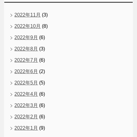
2022年11月
(3)
2022年10月
(8)
2022年9月
(6)
2022年8月
(3)
2022年7月
(6)
2022年6月
(2)
2022年5月
(5)
2022年4月
(6)
2022年3月
(6)
2022年2月
(6)
2022年1月
(9)