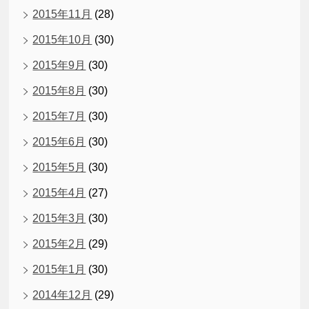
2015年11月
(28)
2015年10月
(30)
2015年9月
(30)
2015年8月
(30)
2015年7月
(30)
2015年6月
(30)
2015年5月
(30)
2015年4月
(27)
2015年3月
(30)
2015年2月
(29)
2015年1月
(30)
2014年12月
(29)