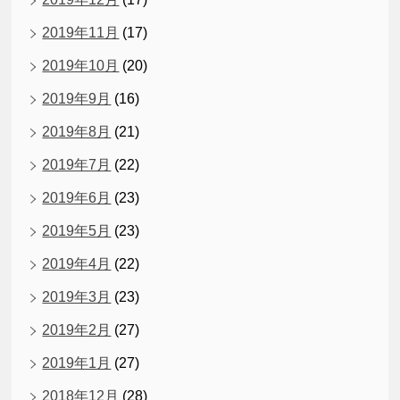
2019年11月
(17)
2019年10月
(20)
2019年9月
(16)
2019年8月
(21)
2019年7月
(22)
2019年6月
(23)
2019年5月
(23)
2019年4月
(22)
2019年3月
(23)
2019年2月
(27)
2019年1月
(27)
2018年12月
(28)