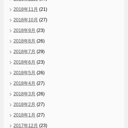
2018年11月
(21)
2018年10月
(27)
2018年9月
(23)
2018年8月
(26)
2018年7月
(29)
2018年6月
(23)
2018年5月
(26)
2018年4月
(27)
2018年3月
(26)
2018年2月
(27)
2018年1月
(27)
2017年12月
(23)