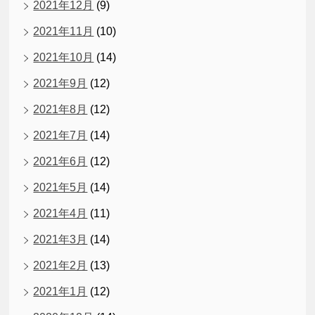
2021年12月
(9)
2021年11月
(10)
2021年10月
(14)
2021年9月
(12)
2021年8月
(12)
2021年7月
(14)
2021年6月
(12)
2021年5月
(14)
2021年4月
(11)
2021年3月
(14)
2021年2月
(13)
2021年1月
(12)