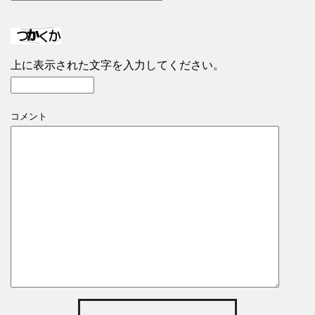
上に表示された文字を入力してください。
コメント