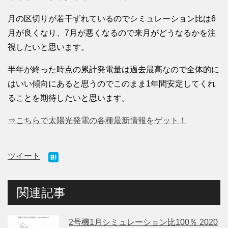
月の区切りが若干ずれているのでシミュレーション比は6
月が良くなり、7月が悪くなるので来月がどうなるかを注
視したいと思います。
半年が終った時点の累計発電量は過去最高なので全体的に
はいい傾向にあると思うのでこのまま1年間安定してくれ
ることを期待したいと思います。
⇒こちらで太陽光発電の各種最新情報をゲット！
ツイート
関連記事
2号機1月シミュレーション比100％ 2020