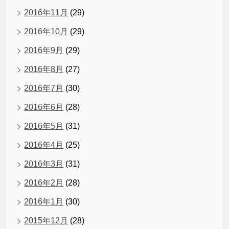
2016年11月
(29)
2016年10月
(29)
2016年9月
(29)
2016年8月
(27)
2016年7月
(30)
2016年6月
(28)
2016年5月
(31)
2016年4月
(25)
2016年3月
(31)
2016年2月
(28)
2016年1月
(30)
2015年12月
(28)