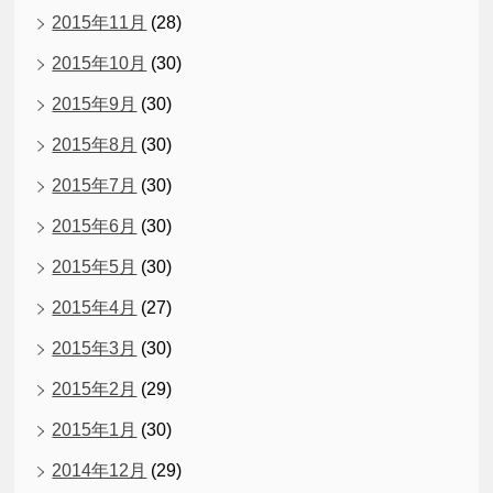
2015年11月
(28)
2015年10月
(30)
2015年9月
(30)
2015年8月
(30)
2015年7月
(30)
2015年6月
(30)
2015年5月
(30)
2015年4月
(27)
2015年3月
(30)
2015年2月
(29)
2015年1月
(30)
2014年12月
(29)