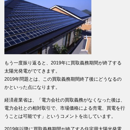
もう一度振り返ると、2019年に買取義務期間が終了する
太陽光発電がでてきます。
2019年問題とは、この買取義務期間終了後にどうなるの
かといった点になります。
経済産業省は、「電力会社の買取義務がなくなった後は、
電力会社との相対取引で、市場価格による売電、買電を行
うことは可能です」というコメントを出しています。
2019年以降に買取義務期間が終了する住宅用太陽光発電