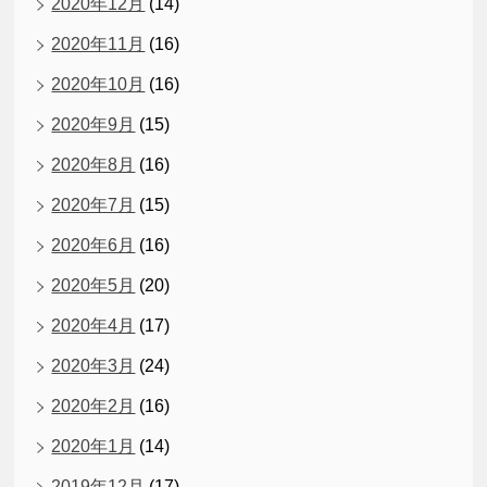
2020年12月
(14)
2020年11月
(16)
2020年10月
(16)
2020年9月
(15)
2020年8月
(16)
2020年7月
(15)
2020年6月
(16)
2020年5月
(20)
2020年4月
(17)
2020年3月
(24)
2020年2月
(16)
2020年1月
(14)
2019年12月
(17)