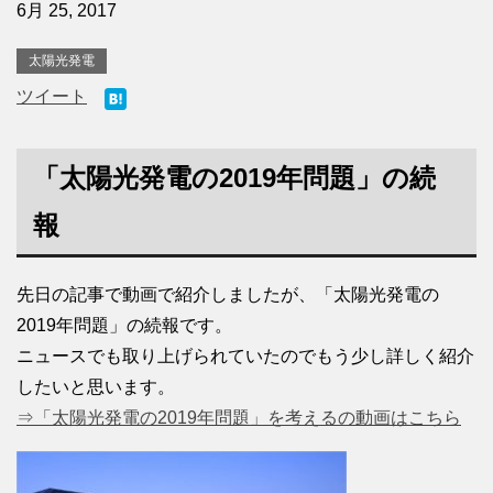
6月 25, 2017
太陽光発電
ツイート
「太陽光発電の2019年問題」の続
報
先日の記事で動画で紹介しましたが、「太陽光発電の
2019年問題」の続報です。
ニュースでも取り上げられていたのでもう少し詳しく紹介
したいと思います。
⇒「太陽光発電の2019年問題」を考えるの動画はこちら