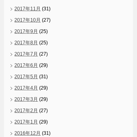
2017年11月
(31)
2017年10月
(27)
2017年9月
(25)
2017年8月
(25)
2017年7月
(27)
2017年6月
(29)
2017年5月
(31)
2017年4月
(29)
2017年3月
(29)
2017年2月
(27)
2017年1月
(29)
2016年12月
(31)