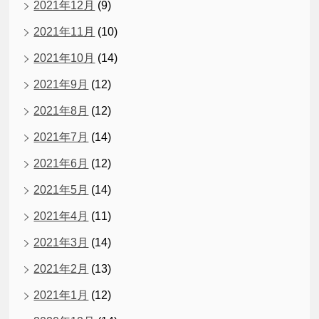
2021年12月
(9)
2021年11月
(10)
2021年10月
(14)
2021年9月
(12)
2021年8月
(12)
2021年7月
(14)
2021年6月
(12)
2021年5月
(14)
2021年4月
(11)
2021年3月
(14)
2021年2月
(13)
2021年1月
(12)