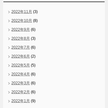
2022年11月
(3)
2022年10月
(8)
2022年9月
(6)
2022年8月
(3)
2022年7月
(6)
2022年6月
(2)
2022年5月
(5)
2022年4月
(6)
2022年3月
(6)
2022年2月
(6)
2022年1月
(9)