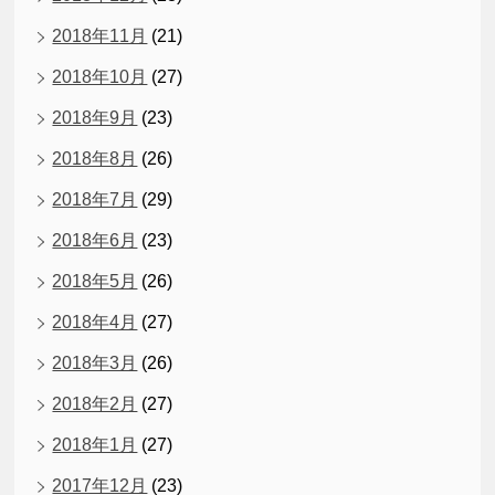
2018年11月
(21)
2018年10月
(27)
2018年9月
(23)
2018年8月
(26)
2018年7月
(29)
2018年6月
(23)
2018年5月
(26)
2018年4月
(27)
2018年3月
(26)
2018年2月
(27)
2018年1月
(27)
2017年12月
(23)