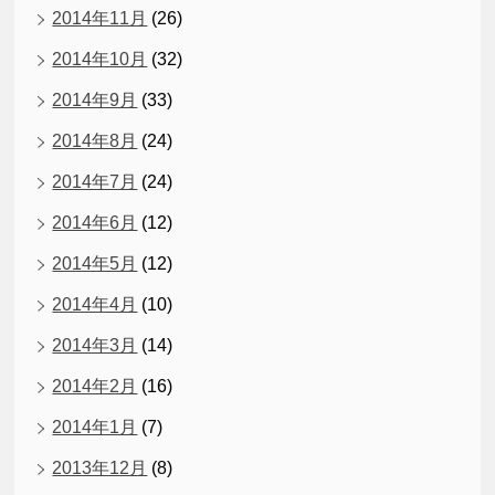
2014年11月
(26)
2014年10月
(32)
2014年9月
(33)
2014年8月
(24)
2014年7月
(24)
2014年6月
(12)
2014年5月
(12)
2014年4月
(10)
2014年3月
(14)
2014年2月
(16)
2014年1月
(7)
2013年12月
(8)