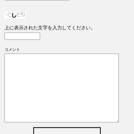
上に表示された文字を入力してください。
コメント