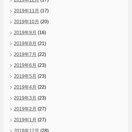
2019年11月
(17)
2019年10月
(20)
2019年9月
(16)
2019年8月
(21)
2019年7月
(22)
2019年6月
(23)
2019年5月
(23)
2019年4月
(22)
2019年3月
(23)
2019年2月
(27)
2019年1月
(27)
2018年12月
(28)