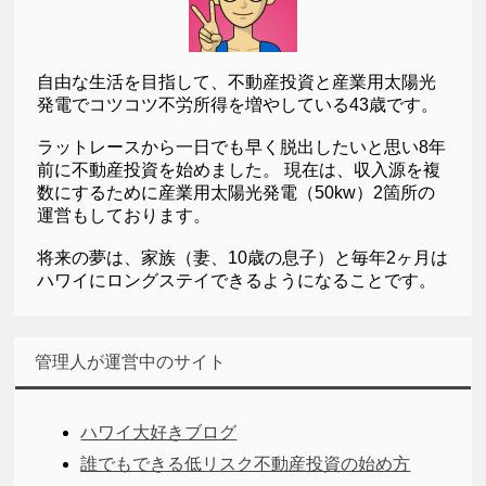
自由な生活を目指して、不動産投資と産業用太陽光
発電でコツコツ不労所得を増やしている43歳です。
ラットレースから一日でも早く脱出したいと思い8年
前に不動産投資を始めました。 現在は、収入源を複
数にするために産業用太陽光発電（50kw）2箇所の
運営もしております。
将来の夢は、家族（妻、10歳の息子）と毎年2ヶ月は
ハワイにロングステイできるようになることです。
管理人が運営中のサイト
ハワイ大好きブログ
誰でもできる低リスク不動産投資の始め方