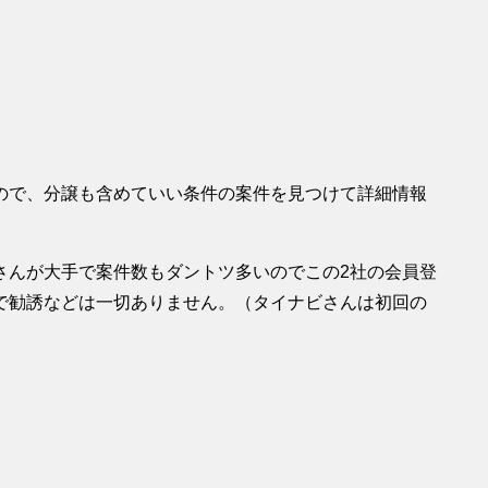
ので、分譲も含めていい条件の案件を見つけて詳細情報
さんが大手で案件数もダントツ多いのでこの2社の会員登
で勧誘などは一切ありません。（タイナビさんは初回の