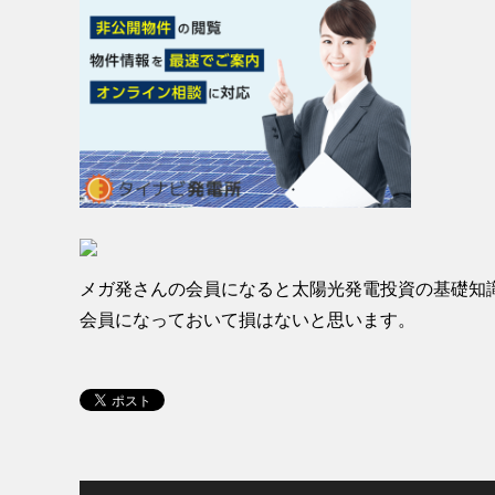
メガ発さんの会員になると太陽光発電投資の基礎知識
会員になっておいて損はないと思います。