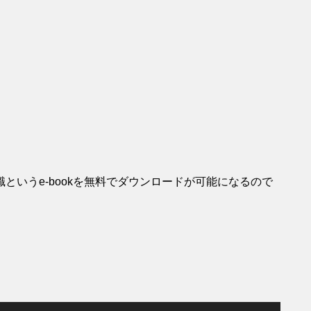
というe-bookを無料でダウンロードが可能になるので