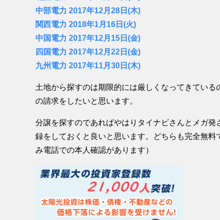
中部電力 2017年12月28日(木)
関西電力 2018年1月16日(火)
中国電力 2017年12月15日(金)
四国電力 2017年12月22日(金)
九州電力 2017年11月30日(木)
土地から探すのは期限的には厳しくなってきている
の請求をしたいと思います。
分譲を探すのであればやはりタイナビさんとメガ発
録をしておくと良いと思います。どちらも完全無料
み電話での本人確認があります）