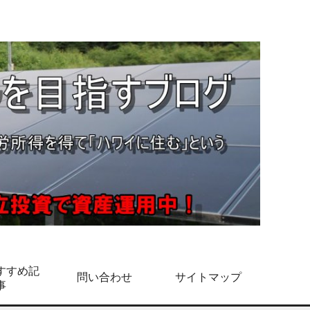
すすめ記
問い合わせ
サイトマップ
事