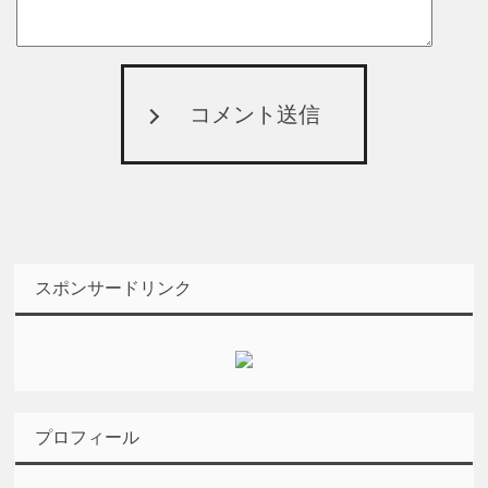
コメント送信
スポンサードリンク
プロフィール