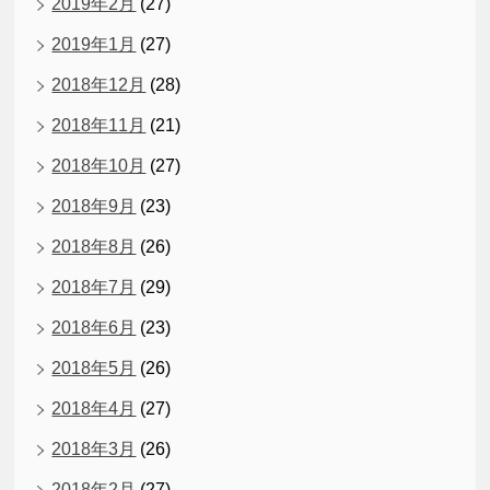
2019年2月
(27)
2019年1月
(27)
2018年12月
(28)
2018年11月
(21)
2018年10月
(27)
2018年9月
(23)
2018年8月
(26)
2018年7月
(29)
2018年6月
(23)
2018年5月
(26)
2018年4月
(27)
2018年3月
(26)
2018年2月
(27)