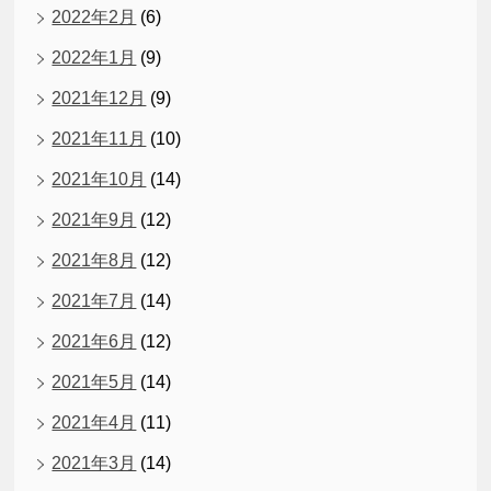
2022年2月
(6)
2022年1月
(9)
2021年12月
(9)
2021年11月
(10)
2021年10月
(14)
2021年9月
(12)
2021年8月
(12)
2021年7月
(14)
2021年6月
(12)
2021年5月
(14)
2021年4月
(11)
2021年3月
(14)