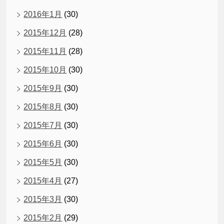
2016年1月
(30)
2015年12月
(28)
2015年11月
(28)
2015年10月
(30)
2015年9月
(30)
2015年8月
(30)
2015年7月
(30)
2015年6月
(30)
2015年5月
(30)
2015年4月
(27)
2015年3月
(30)
2015年2月
(29)