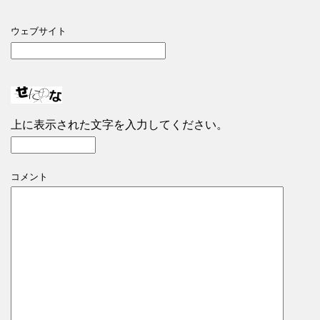
ウェブサイト
上に表示された文字を入力してください。
コメント