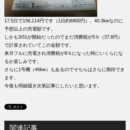
17.5日で156,114円です（1日約8900円）。40.3kwなのに
予想以上の売電額です。
しかも3/31が開始だったのでまだ消費税が5％（37.8円）
で計算されていてこの金額です。
来月フルに売電され消費税が8％になった時にいくらにな
るか楽しみです。
さらに1号機（46kw）もあるのでそちらはさらに期待でき
ます。
今後も明細届き次第記事にしたいと思います。
関連記事