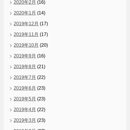
2020年2月
(16)
2020年1月
(14)
2019年12月
(17)
2019年11月
(17)
2019年10月
(20)
2019年9月
(16)
2019年8月
(21)
2019年7月
(22)
2019年6月
(23)
2019年5月
(23)
2019年4月
(22)
2019年3月
(23)