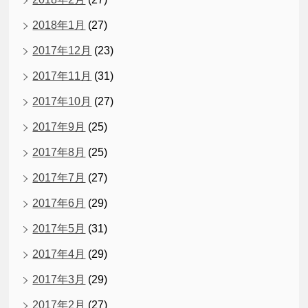
2018年1月
(27)
2017年12月
(23)
2017年11月
(31)
2017年10月
(27)
2017年9月
(25)
2017年8月
(25)
2017年7月
(27)
2017年6月
(29)
2017年5月
(31)
2017年4月
(29)
2017年3月
(29)
2017年2月
(27)