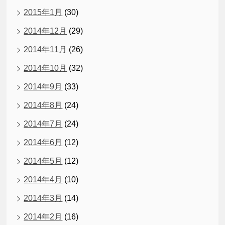
2015年1月
(30)
2014年12月
(29)
2014年11月
(26)
2014年10月
(32)
2014年9月
(33)
2014年8月
(24)
2014年7月
(24)
2014年6月
(12)
2014年5月
(12)
2014年4月
(10)
2014年3月
(14)
2014年2月
(16)