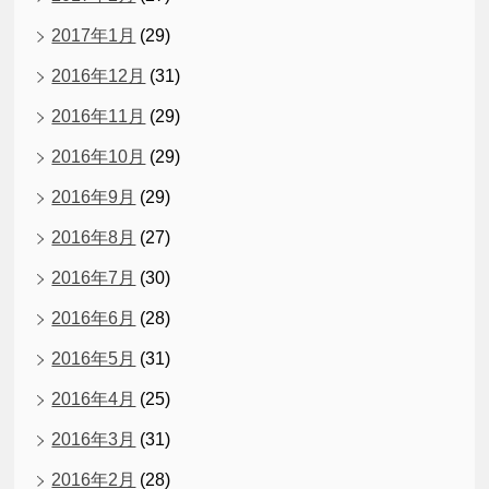
2017年1月
(29)
2016年12月
(31)
2016年11月
(29)
2016年10月
(29)
2016年9月
(29)
2016年8月
(27)
2016年7月
(30)
2016年6月
(28)
2016年5月
(31)
2016年4月
(25)
2016年3月
(31)
2016年2月
(28)