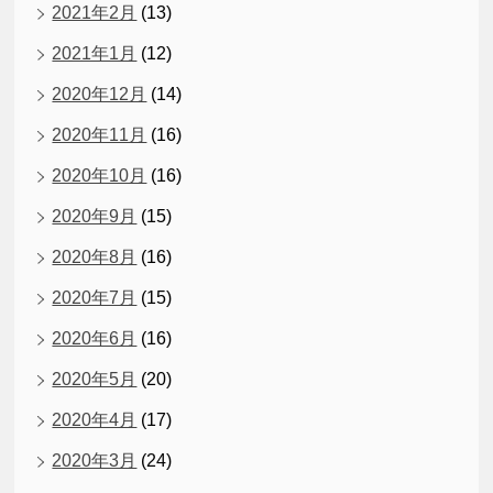
2021年2月
(13)
2021年1月
(12)
2020年12月
(14)
2020年11月
(16)
2020年10月
(16)
2020年9月
(15)
2020年8月
(16)
2020年7月
(15)
2020年6月
(16)
2020年5月
(20)
2020年4月
(17)
2020年3月
(24)