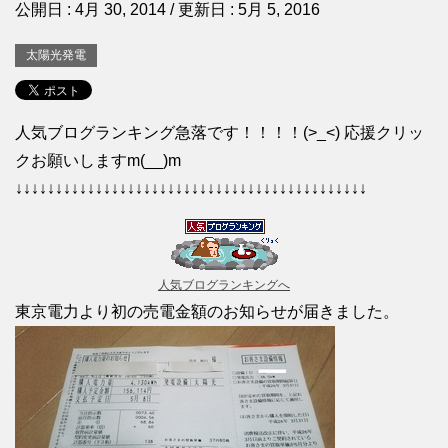
公開日 :
4月 30, 2014
/ 更新日 :
5月 5, 2016
太陽光発電
人気ブログランキング急落です！！！！(>_<) 応援クリッ
クお願いしますm(__)m
↓↓↓↓↓↓↓↓↓↓↓↓↓↓↓↓↓↓↓↓↓↓↓↓↓↓↓↓↓↓↓↓↓↓↓↓↓↓↓↓↓↓↓↓
人気ブログランキングへ
東京電力より初の売電金額のお知らせが届きました。