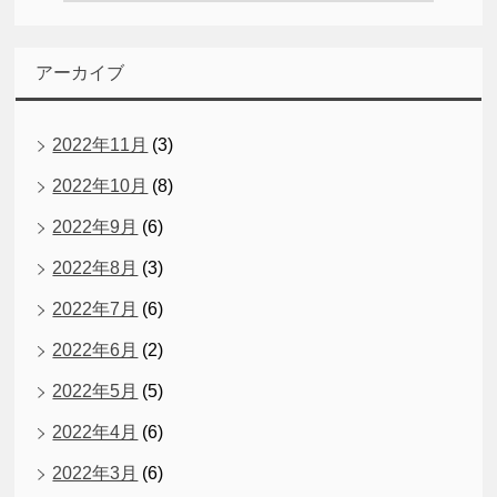
アーカイブ
2022年11月
(3)
2022年10月
(8)
2022年9月
(6)
2022年8月
(3)
2022年7月
(6)
2022年6月
(2)
2022年5月
(5)
2022年4月
(6)
2022年3月
(6)