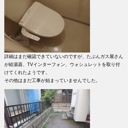
詳細はまだ確認できていないのですが、たぶんガス屋さん
が給湯器、TVインターフォン、ウォシュレットを取り付
けてくれたようです。
その他はまだ工事が始まっていませんでした。