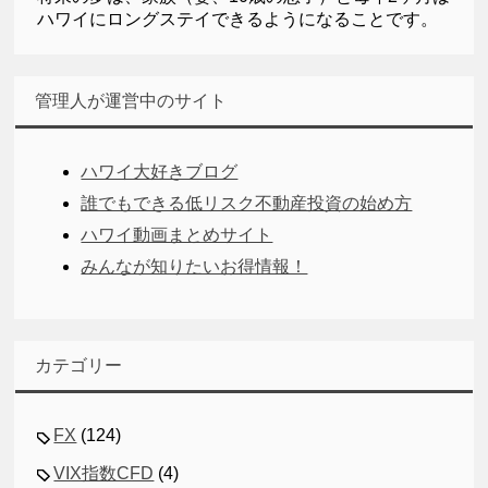
ハワイにロングステイできるようになることです。
管理人が運営中のサイト
ハワイ大好きブログ
誰でもできる低リスク不動産投資の始め方
ハワイ動画まとめサイト
みんなが知りたいお得情報！
カテゴリー
FX
(124)
VIX指数CFD
(4)