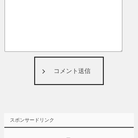
コメント送信
スポンサードリンク