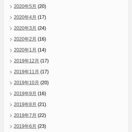
2020年5月
(20)
2020年4月
(17)
2020年3月
(24)
2020年2月
(16)
2020年1月
(14)
2019年12月
(17)
2019年11月
(17)
2019年10月
(20)
2019年9月
(16)
2019年8月
(21)
2019年7月
(22)
2019年6月
(23)