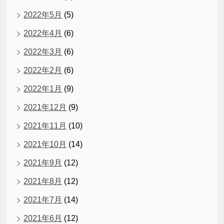
2022年5月
(5)
2022年4月
(6)
2022年3月
(6)
2022年2月
(6)
2022年1月
(9)
2021年12月
(9)
2021年11月
(10)
2021年10月
(14)
2021年9月
(12)
2021年8月
(12)
2021年7月
(14)
2021年6月
(12)