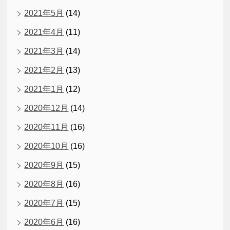
2021年5月
(14)
2021年4月
(11)
2021年3月
(14)
2021年2月
(13)
2021年1月
(12)
2020年12月
(14)
2020年11月
(16)
2020年10月
(16)
2020年9月
(15)
2020年8月
(16)
2020年7月
(15)
2020年6月
(16)