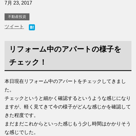
7月 23, 2017
不動産投資
ツイート
リフォーム中のアパートの様子を
チェック！
本日現在リフォーム中のアパートをチェックしてきまし
た。
チェックというと細かく確認するというような感じになり
ますが、軽く見てきて今の様子がどんな感じかを確認して
きた程度です。
まだまだこれからといった感じもう少し時間はかかりそう
な感じでした。