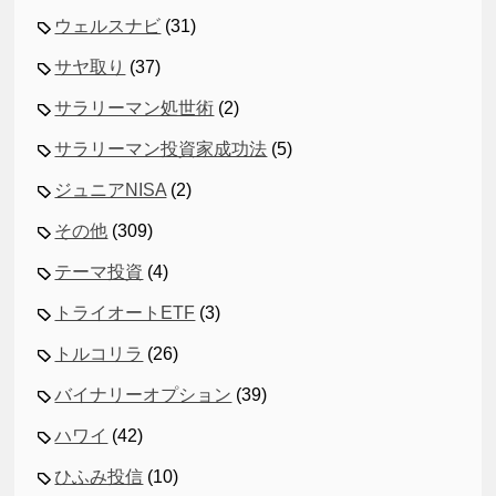
ウェルスナビ
(31)
サヤ取り
(37)
サラリーマン処世術
(2)
サラリーマン投資家成功法
(5)
ジュニアNISA
(2)
その他
(309)
テーマ投資
(4)
トライオートETF
(3)
トルコリラ
(26)
バイナリーオプション
(39)
ハワイ
(42)
ひふみ投信
(10)