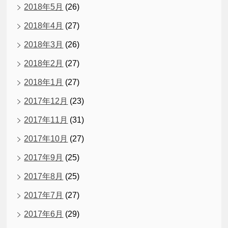
2018年5月
(26)
2018年4月
(27)
2018年3月
(26)
2018年2月
(27)
2018年1月
(27)
2017年12月
(23)
2017年11月
(31)
2017年10月
(27)
2017年9月
(25)
2017年8月
(25)
2017年7月
(27)
2017年6月
(29)