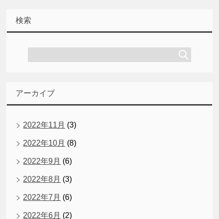
検索
アーカイブ
2022年11月
(3)
2022年10月
(8)
2022年9月
(6)
2022年8月
(3)
2022年7月
(6)
2022年6月
(2)