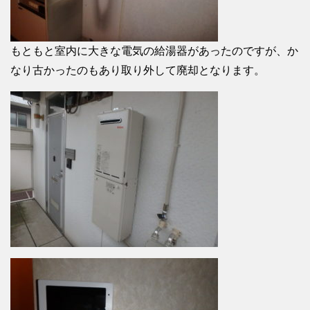
もともと室内に大きな電気の給湯器があったのですが、か
なり古かったのもあり取り外して廃却となります。