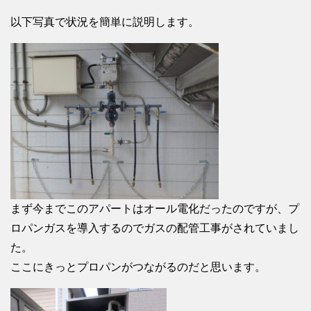
以下写真で状況を簡単に説明します。
まず今までこのアパートはオール電化だったのですが、プ
ロパンガスを導入するのでガスの配管工事がされていまし
た。
ここにきっとプロパンがつながるのだと思います。