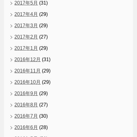
2017年5月
(31)
2017年4月
(29)
2017年3月
(29)
2017年2月
(27)
2017年1月
(29)
2016年12月
(31)
2016年11月
(29)
2016年10月
(29)
2016年9月
(29)
2016年8月
(27)
2016年7月
(30)
2016年6月
(28)