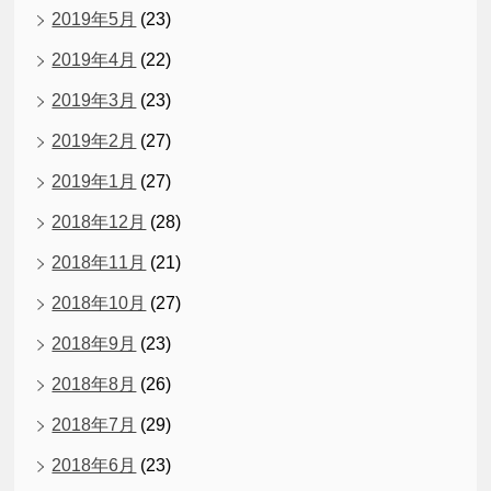
2019年5月
(23)
2019年4月
(22)
2019年3月
(23)
2019年2月
(27)
2019年1月
(27)
2018年12月
(28)
2018年11月
(21)
2018年10月
(27)
2018年9月
(23)
2018年8月
(26)
2018年7月
(29)
2018年6月
(23)