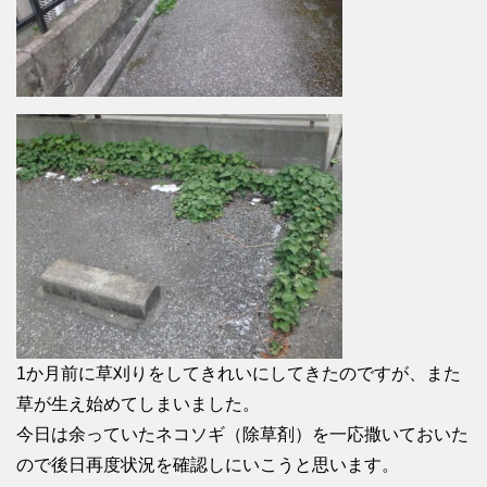
1か月前に草刈りをしてきれいにしてきたのですが、また
草が生え始めてしまいました。
今日は余っていたネコソギ（除草剤）を一応撒いておいた
ので後日再度状況を確認しにいこうと思います。