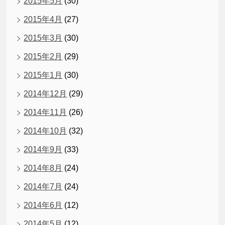
2015年5月
(30)
2015年4月
(27)
2015年3月
(30)
2015年2月
(29)
2015年1月
(30)
2014年12月
(29)
2014年11月
(26)
2014年10月
(32)
2014年9月
(33)
2014年8月
(24)
2014年7月
(24)
2014年6月
(12)
2014年5月
(12)