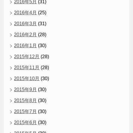
2016年5月
(31)
2016年4月
(25)
2016年3月
(31)
2016年2月
(28)
2016年1月
(30)
2015年12月
(28)
2015年11月
(28)
2015年10月
(30)
2015年9月
(30)
2015年8月
(30)
2015年7月
(30)
2015年6月
(30)