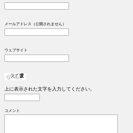
メールアドレス（公開されません）
ウェブサイト
上に表示された文字を入力してください。
コメント