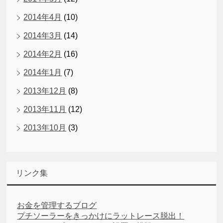
2014年4月
(10)
2014年3月
(14)
2014年2月
(16)
2014年1月
(7)
2013年12月
(8)
2013年11月
(12)
2013年10月
(3)
リンク集
お金を管理するブログ
プチソーラーをきっかけにラットレース脱出！