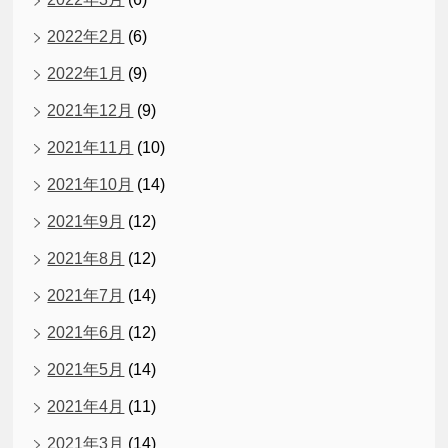
2022年2月
(6)
2022年1月
(9)
2021年12月
(9)
2021年11月
(10)
2021年10月
(14)
2021年9月
(12)
2021年8月
(12)
2021年7月
(14)
2021年6月
(12)
2021年5月
(14)
2021年4月
(11)
2021年3月
(14)