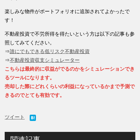
楽しみな物件がポートフォリオに追加されてよかったで
す！
不動産投資で不労所得を得たいという方は以下の記事も参
照してみてください。
⇒
誰にでもできる低リスク不動産投資
⇒
不動産投資収支シミュレーター
こちらは最終的に収益がでるのかをシミュレーションでき
るツールになります。
売却した際にどれくらいの利益になっているかまで予測で
きるのでとても有効です。
ツイート
関連記事