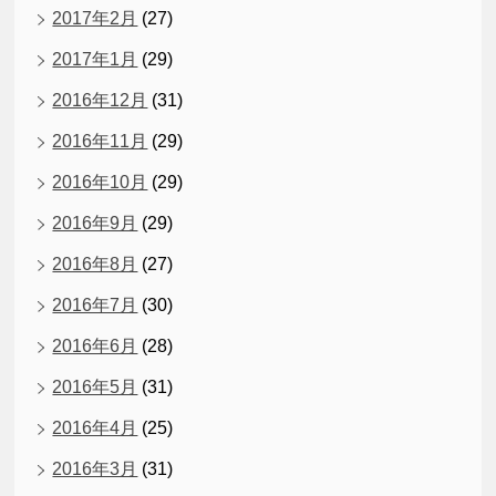
2017年2月
(27)
2017年1月
(29)
2016年12月
(31)
2016年11月
(29)
2016年10月
(29)
2016年9月
(29)
2016年8月
(27)
2016年7月
(30)
2016年6月
(28)
2016年5月
(31)
2016年4月
(25)
2016年3月
(31)