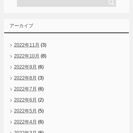
アーカイブ
2022年11月
(3)
2022年10月
(8)
2022年9月
(6)
2022年8月
(3)
2022年7月
(6)
2022年6月
(2)
2022年5月
(5)
2022年4月
(6)
2022年3月
(6)