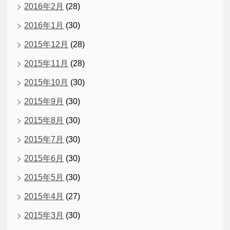
2016年2月
(28)
2016年1月
(30)
2015年12月
(28)
2015年11月
(28)
2015年10月
(30)
2015年9月
(30)
2015年8月
(30)
2015年7月
(30)
2015年6月
(30)
2015年5月
(30)
2015年4月
(27)
2015年3月
(30)