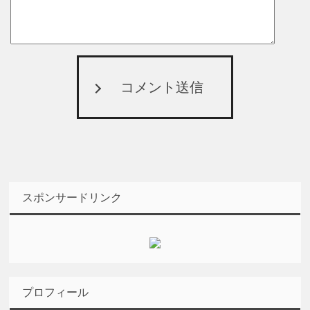
コメント送信
スポンサードリンク
プロフィール