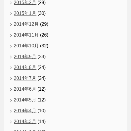
2015年2月
(29)
2015年1月
(30)
2014年12月
(29)
2014年11月
(26)
2014年10月
(32)
2014年9月
(33)
2014年8月
(24)
2014年7月
(24)
2014年6月
(12)
2014年5月
(12)
2014年4月
(10)
2014年3月
(14)