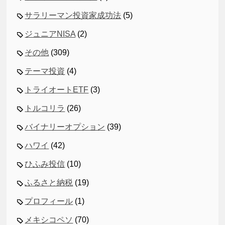
サラリーマン投資家成功法
(5)
ジュニアNISA
(2)
その他
(309)
テーマ投資
(4)
トライオートETF
(3)
トルコリラ
(26)
バイナリーオプション
(39)
ハワイ
(42)
ひふみ投信
(10)
ふるさと納税
(19)
プロフィール
(1)
メキシコペソ
(70)