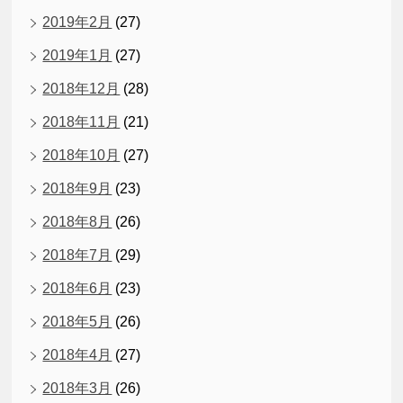
2019年2月
(27)
2019年1月
(27)
2018年12月
(28)
2018年11月
(21)
2018年10月
(27)
2018年9月
(23)
2018年8月
(26)
2018年7月
(29)
2018年6月
(23)
2018年5月
(26)
2018年4月
(27)
2018年3月
(26)