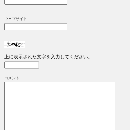
ウェブサイト
上に表示された文字を入力してください。
コメント