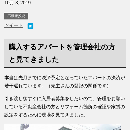
10月 3, 2019
不動産投資
ツイート
購入するアパートを管理会社の方
と見てきました
本当は先月までに決済予定となっていたアパートの決済が
若干遅れています。（売主さんの登記の関係です）
引き渡し後すぐに入居者募集をしたいので、管理をお願い
している不動産会社の方とリフォーム箇所の確認や家賃の
設定をするために現場を見てきました。