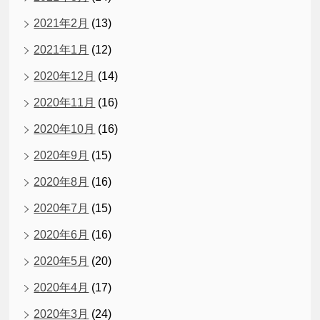
2021年2月
(13)
2021年1月
(12)
2020年12月
(14)
2020年11月
(16)
2020年10月
(16)
2020年9月
(15)
2020年8月
(16)
2020年7月
(15)
2020年6月
(16)
2020年5月
(20)
2020年4月
(17)
2020年3月
(24)