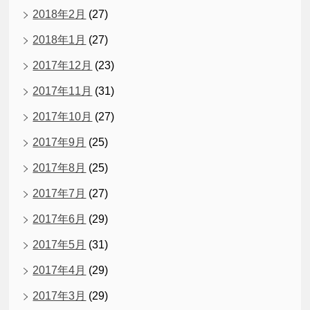
2018年2月
(27)
2018年1月
(27)
2017年12月
(23)
2017年11月
(31)
2017年10月
(27)
2017年9月
(25)
2017年8月
(25)
2017年7月
(27)
2017年6月
(29)
2017年5月
(31)
2017年4月
(29)
2017年3月
(29)