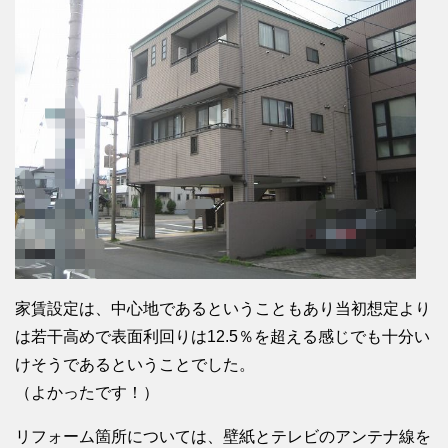
家賃設定は、中心地であるということもあり当初想定より
は若干高めで表面利回りは12.5％を超える感じでも十分い
けそうであるということでした。
（よかったです！）
リフォーム箇所については、壁紙とテレビのアンテナ線を