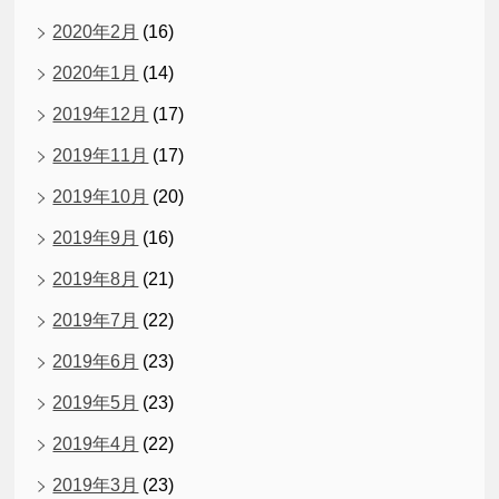
2020年2月
(16)
2020年1月
(14)
2019年12月
(17)
2019年11月
(17)
2019年10月
(20)
2019年9月
(16)
2019年8月
(21)
2019年7月
(22)
2019年6月
(23)
2019年5月
(23)
2019年4月
(22)
2019年3月
(23)