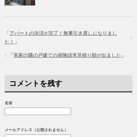
「
アパートの決済が完了！無事引き渡しになりまし
た！
」
「
実家の隣の戸建ての保険請求見積り額が出ました
」
コメントを残す
名前
メールアドレス（公開されません）