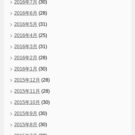
2016年7月
(30)
2016年6月
(28)
2016年5月
(31)
2016年4月
(25)
2016年3月
(31)
2016年2月
(28)
2016年1月
(30)
2015年12月
(28)
2015年11月
(28)
2015年10月
(30)
2015年9月
(30)
2015年8月
(30)