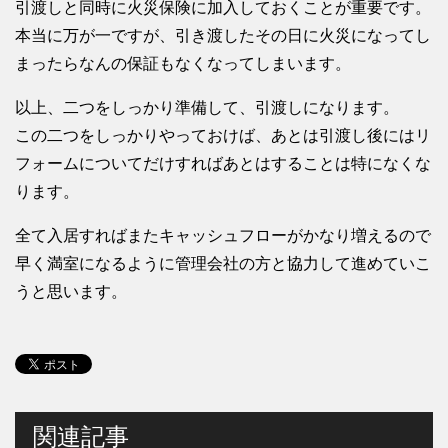
引渡しと同時に火災保険に加入しておくことが重要です。
本当に万が一ですが、引き渡したその日に火災になってし
まったらなんの保証もなくなってしまいます。
以上、二つをしっかり準備して、引渡しになります。
この二つをしっかりやっておけば、あとは引渡し後にはリ
フォームについてだけすればあとはすることは特になくな
ります。
全て入居すればまたキャッシュフローがかなり増えるので
早く満室になるように管理会社の方と協力して進めていこ
うと思います。
関連記事