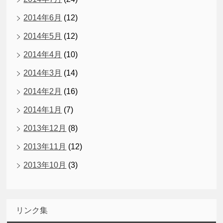
2014年6月
(12)
2014年5月
(12)
2014年4月
(10)
2014年3月
(14)
2014年2月
(16)
2014年1月
(7)
2013年12月
(8)
2013年11月
(12)
2013年10月
(3)
リンク集