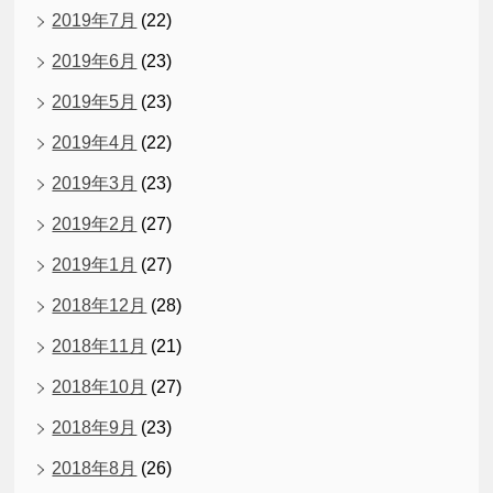
2019年7月
(22)
2019年6月
(23)
2019年5月
(23)
2019年4月
(22)
2019年3月
(23)
2019年2月
(27)
2019年1月
(27)
2018年12月
(28)
2018年11月
(21)
2018年10月
(27)
2018年9月
(23)
2018年8月
(26)