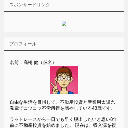
スポンサードリンク
プロフィール
名前：高橋 健（仮名）
自由な生活を目指して、不動産投資と産業用太陽光
発電でコツコツ不労所得を増やしている43歳です。
ラットレースから一日でも早く脱出したいと思い8年
前に不動産投資を始めました。 現在は、収入源を複