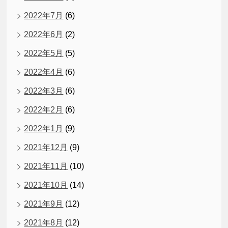
2022年7月
(6)
2022年6月
(2)
2022年5月
(5)
2022年4月
(6)
2022年3月
(6)
2022年2月
(6)
2022年1月
(9)
2021年12月
(9)
2021年11月
(10)
2021年10月
(14)
2021年9月
(12)
2021年8月
(12)