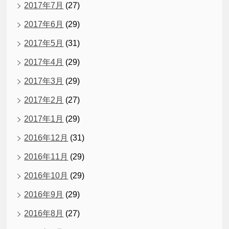
2017年7月
(27)
2017年6月
(29)
2017年5月
(31)
2017年4月
(29)
2017年3月
(29)
2017年2月
(27)
2017年1月
(29)
2016年12月
(31)
2016年11月
(29)
2016年10月
(29)
2016年9月
(29)
2016年8月
(27)