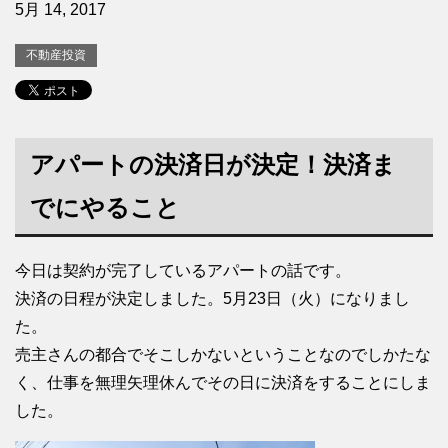
5月 14, 2017
不動産投資
アパートの決済日が決定！決済ま
でにやること
今日は契約が完了しているアパートの話です。
決済の日程が決定しました。5月23日（火）になりまし
た。
売主さんの都合でそこしかないということなのでしかたな
く、仕事を無理矢理休んでその日に決済をすることにしま
した。