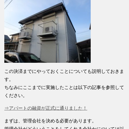
この決済までにやっておくことについても説明しておきま
す。
ちなみにここまでに実施したことは以下の記事を参照して
ください。
⇒アパートの融資が正式に通りました！
まずは、管理会社を決める必要があります。
管理会社がどういうことをしてくれる会社かについては以