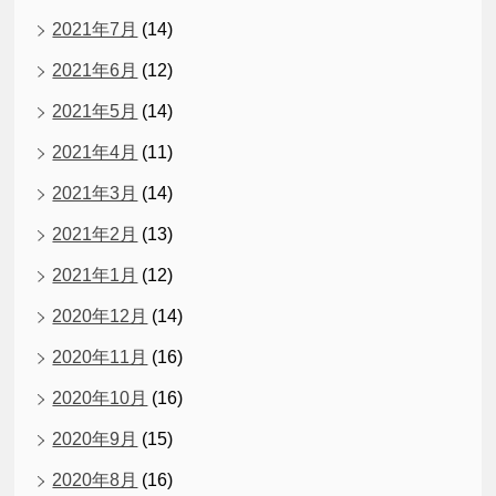
2021年7月
(14)
2021年6月
(12)
2021年5月
(14)
2021年4月
(11)
2021年3月
(14)
2021年2月
(13)
2021年1月
(12)
2020年12月
(14)
2020年11月
(16)
2020年10月
(16)
2020年9月
(15)
2020年8月
(16)