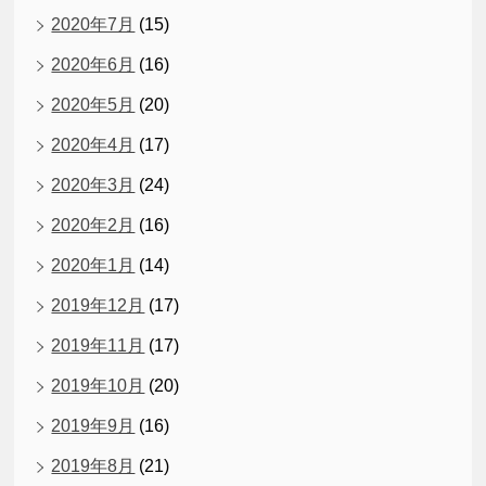
2020年7月
(15)
2020年6月
(16)
2020年5月
(20)
2020年4月
(17)
2020年3月
(24)
2020年2月
(16)
2020年1月
(14)
2019年12月
(17)
2019年11月
(17)
2019年10月
(20)
2019年9月
(16)
2019年8月
(21)