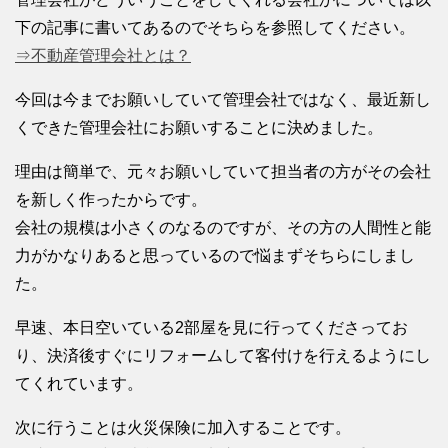
下の記事に書いてあるのでそちらを参照してください。
⇒不動産管理会社とは？
今回は今までお願いしていて管理会社ではなく、最近新し
くできた管理会社にお願いすることに決めました。
理由は簡単で、元々お願いしていて担当者の方がその会社
を新しく作ったからです。
会社の規模は小さくのなるのですが、その方の人間性と能
力がかなりあると思っているので悩まずそちらにしまし
た。
早速、本日空いている2部屋を見に行ってくださってお
り、決済後すぐにリフォームして客付けを行えるようにし
てくれています。
次に行うことは火災保険に加入することです。