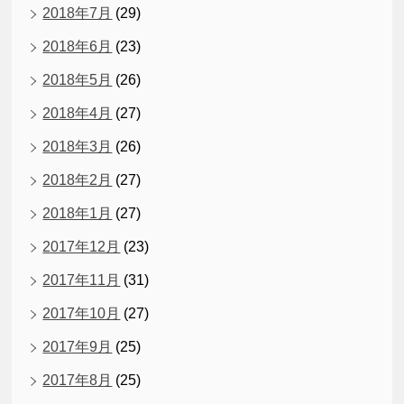
2018年7月
(29)
2018年6月
(23)
2018年5月
(26)
2018年4月
(27)
2018年3月
(26)
2018年2月
(27)
2018年1月
(27)
2017年12月
(23)
2017年11月
(31)
2017年10月
(27)
2017年9月
(25)
2017年8月
(25)