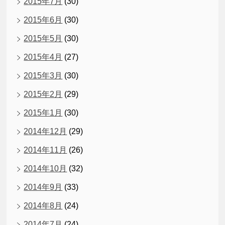
2015年7月
(30)
2015年6月
(30)
2015年5月
(30)
2015年4月
(27)
2015年3月
(30)
2015年2月
(29)
2015年1月
(30)
2014年12月
(29)
2014年11月
(26)
2014年10月
(32)
2014年9月
(33)
2014年8月
(24)
2014年7月
(24)