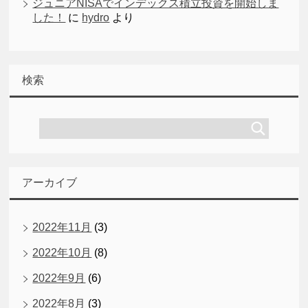
ジュニアNISAでインデックス積立投資を開始しま
した！
に
hydro
より
検索
アーカイブ
2022年11月
(3)
2022年10月
(8)
2022年9月
(6)
2022年8月
(3)