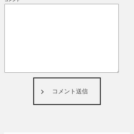
コメント送信