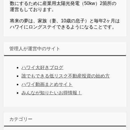
数にするために産業用太陽光発電（50kw）2箇所の
運営もしております。
将来の夢は、家族（妻、10歳の息子）と毎年2ヶ月は
ハワイにロングステイできるようになることです。
管理人が運営中のサイト
ハワイ大好きブログ
誰でもできる低リスク不動産投資の始め方
ハワイ動画まとめサイト
みんなが知りたいお得情報！
カテゴリー