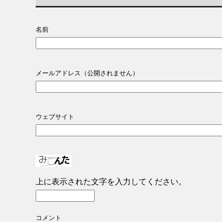
名前
メールアドレス（公開されません）
ウェブサイト
上に表示された文字を入力してください。
コメント