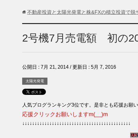
不動産投資と太陽光発電と株&FXの積立投資で脱
2号機7月売電額 初の2
公開日 :
7月 21, 2014
/ 更新日 :
5月 7, 2016
太陽光発電
人気ブログランキング3位です。是非とも応援お願
応援クリックお願いしますm(__)m
↓↓↓↓↓↓↓↓↓↓↓↓↓↓↓↓↓↓↓↓↓↓↓↓↓↓↓↓↓↓↓↓↓↓↓↓↓↓↓↓↓↓↓↓