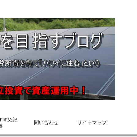
すすめ記
問い合わせ
サイトマップ
事