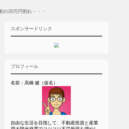
初の20万円割れ・・・
スポンサードリンク
プロフィール
名前：高橋 健（仮名）
自由な生活を目指して、不動産投資と産業
用太陽光発電でコツコツ不労所得を増やし