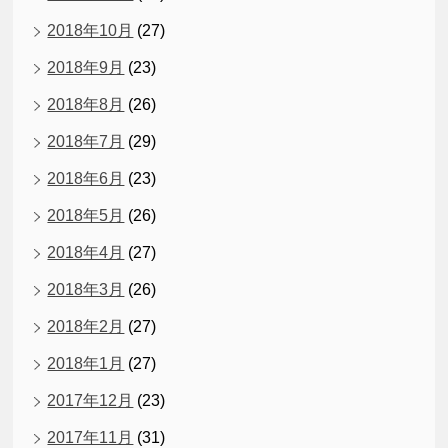
2018年10月
(27)
2018年9月
(23)
2018年8月
(26)
2018年7月
(29)
2018年6月
(23)
2018年5月
(26)
2018年4月
(27)
2018年3月
(26)
2018年2月
(27)
2018年1月
(27)
2017年12月
(23)
2017年11月
(31)