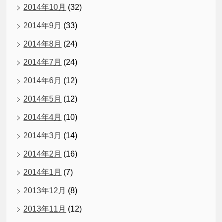
2014年10月
(32)
2014年9月
(33)
2014年8月
(24)
2014年7月
(24)
2014年6月
(12)
2014年5月
(12)
2014年4月
(10)
2014年3月
(14)
2014年2月
(16)
2014年1月
(7)
2013年12月
(8)
2013年11月
(12)