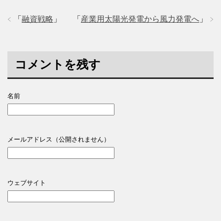
「
融資戦略
」
「
産業用太陽光発電から風力発電へ
」
コメントを残す
名前
メールアドレス（公開されません）
ウェブサイト