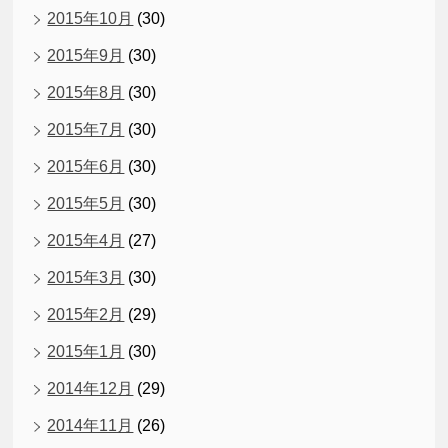
2015年10月
(30)
2015年9月
(30)
2015年8月
(30)
2015年7月
(30)
2015年6月
(30)
2015年5月
(30)
2015年4月
(27)
2015年3月
(30)
2015年2月
(29)
2015年1月
(30)
2014年12月
(29)
2014年11月
(26)