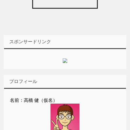
スポンサードリンク
プロフィール
名前：高橋 健（仮名）