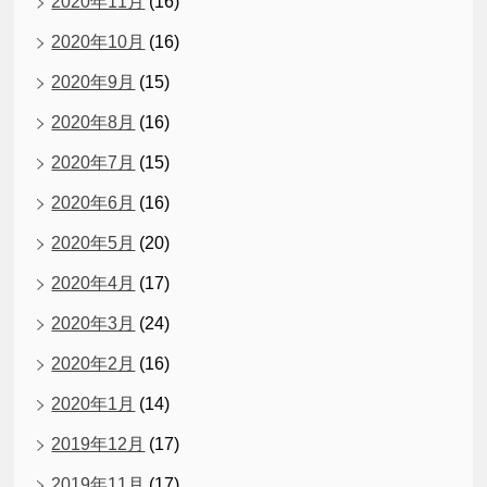
2020年11月
(16)
2020年10月
(16)
2020年9月
(15)
2020年8月
(16)
2020年7月
(15)
2020年6月
(16)
2020年5月
(20)
2020年4月
(17)
2020年3月
(24)
2020年2月
(16)
2020年1月
(14)
2019年12月
(17)
2019年11月
(17)