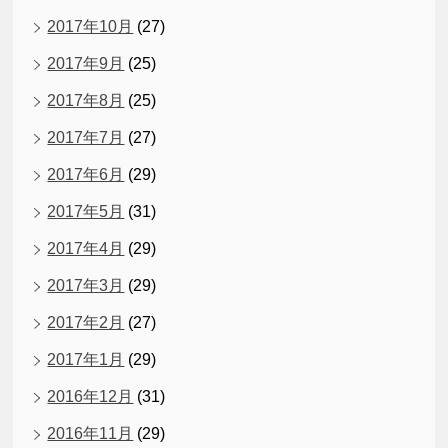
2017年10月
(27)
2017年9月
(25)
2017年8月
(25)
2017年7月
(27)
2017年6月
(29)
2017年5月
(31)
2017年4月
(29)
2017年3月
(29)
2017年2月
(27)
2017年1月
(29)
2016年12月
(31)
2016年11月
(29)