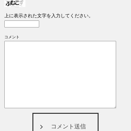
上に表示された文字を入力してください。
コメント
コメント送信