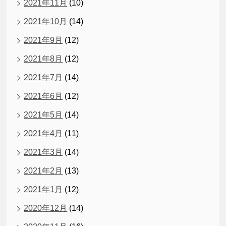
2021年11月
(10)
2021年10月
(14)
2021年9月
(12)
2021年8月
(12)
2021年7月
(14)
2021年6月
(12)
2021年5月
(14)
2021年4月
(11)
2021年3月
(14)
2021年2月
(13)
2021年1月
(12)
2020年12月
(14)