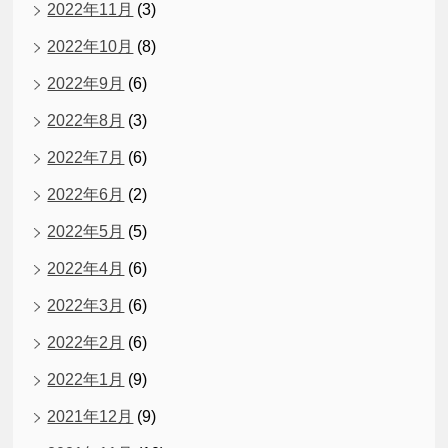
2022年11月
(3)
2022年10月
(8)
2022年9月
(6)
2022年8月
(3)
2022年7月
(6)
2022年6月
(2)
2022年5月
(5)
2022年4月
(6)
2022年3月
(6)
2022年2月
(6)
2022年1月
(9)
2021年12月
(9)