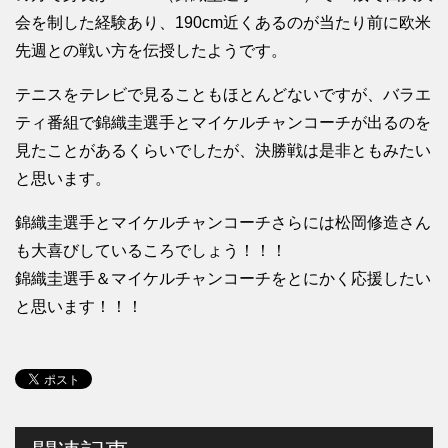
会を制した経験あり、190cm近くあるのが当たり前に欧米
先週との戦い方を伝授したようです。
テニスをテレビで見ることもほとんどないですが、バラエ
ティ番組で錦織圭選手とマイケルチャンコーチが出るのを
見たことがあるくらいでしたが、決勝戦は是非ともみたい
と思います。
錦織圭選手とマイケルチャンコーチさらには松岡修造さん
も大喜びしているころでしょう！！！
錦織圭選手＆マイケルチャンコーチをとにかく応援したい
と思います！！！