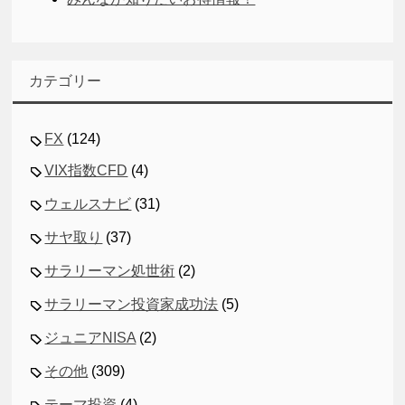
カテゴリー
FX
(124)
VIX指数CFD
(4)
ウェルスナビ
(31)
サヤ取り
(37)
サラリーマン処世術
(2)
サラリーマン投資家成功法
(5)
ジュニアNISA
(2)
その他
(309)
テーマ投資
(4)