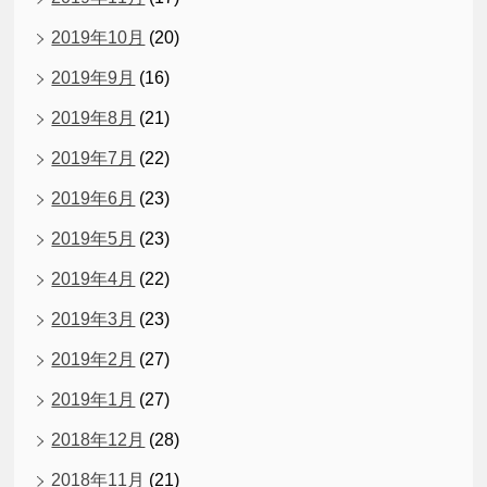
2019年10月
(20)
2019年9月
(16)
2019年8月
(21)
2019年7月
(22)
2019年6月
(23)
2019年5月
(23)
2019年4月
(22)
2019年3月
(23)
2019年2月
(27)
2019年1月
(27)
2018年12月
(28)
2018年11月
(21)