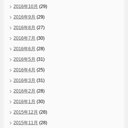
2016年10月
(29)
2016年9月
(29)
2016年8月
(27)
2016年7月
(30)
2016年6月
(28)
2016年5月
(31)
2016年4月
(25)
2016年3月
(31)
2016年2月
(28)
2016年1月
(30)
2015年12月
(28)
2015年11月
(28)