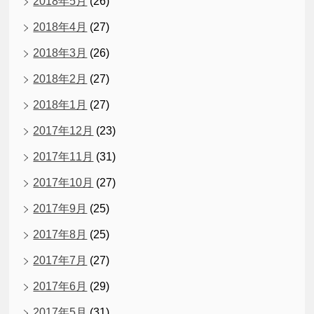
2018年5月
(26)
2018年4月
(27)
2018年3月
(26)
2018年2月
(27)
2018年1月
(27)
2017年12月
(23)
2017年11月
(31)
2017年10月
(27)
2017年9月
(25)
2017年8月
(25)
2017年7月
(27)
2017年6月
(29)
2017年5月
(31)