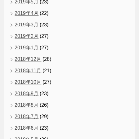
2019年5月
(23)
2019年4月
(22)
2019年3月
(23)
2019年2月
(27)
2019年1月
(27)
2018年12月
(28)
2018年11月
(21)
2018年10月
(27)
2018年9月
(23)
2018年8月
(26)
2018年7月
(29)
2018年6月
(23)