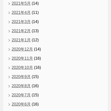
2021年5月
(14)
2021年4月
(11)
2021年3月
(14)
2021年2月
(13)
2021年1月
(12)
2020年12月
(14)
2020年11月
(16)
2020年10月
(16)
2020年9月
(15)
2020年8月
(16)
2020年7月
(15)
2020年6月
(16)