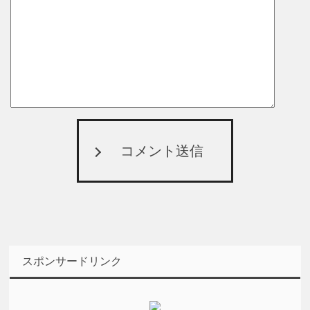
コメント送信
スポンサードリンク