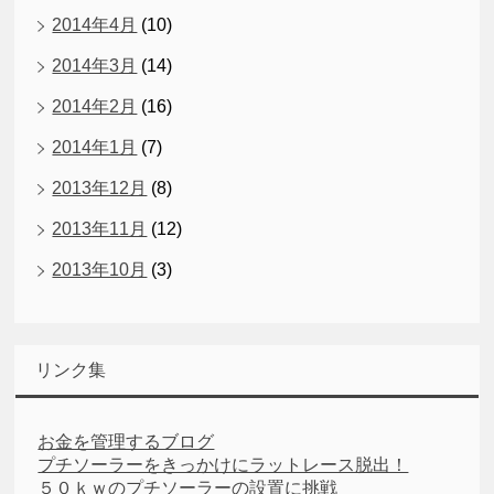
2014年4月
(10)
2014年3月
(14)
2014年2月
(16)
2014年1月
(7)
2013年12月
(8)
2013年11月
(12)
2013年10月
(3)
リンク集
お金を管理するブログ
プチソーラーをきっかけにラットレース脱出！
５０ｋｗのプチソーラーの設置に挑戦