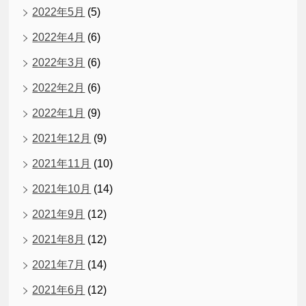
2022年5月
(5)
2022年4月
(6)
2022年3月
(6)
2022年2月
(6)
2022年1月
(9)
2021年12月
(9)
2021年11月
(10)
2021年10月
(14)
2021年9月
(12)
2021年8月
(12)
2021年7月
(14)
2021年6月
(12)