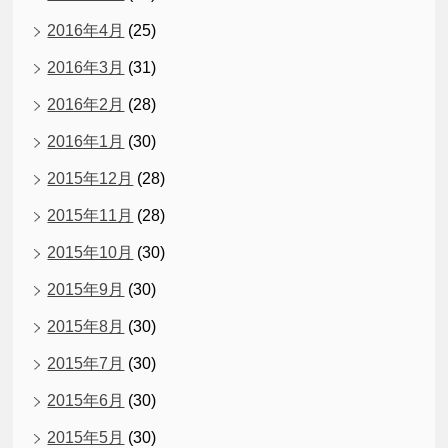
2016年4月
(25)
2016年3月
(31)
2016年2月
(28)
2016年1月
(30)
2015年12月
(28)
2015年11月
(28)
2015年10月
(30)
2015年9月
(30)
2015年8月
(30)
2015年7月
(30)
2015年6月
(30)
2015年5月
(30)