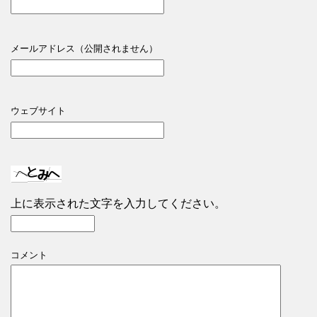
メールアドレス（公開されません）
ウェブサイト
上に表示された文字を入力してください。
コメント