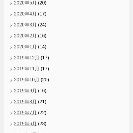
2020年5月
(20)
2020年4月
(17)
2020年3月
(24)
2020年2月
(16)
2020年1月
(14)
2019年12月
(17)
2019年11月
(17)
2019年10月
(20)
2019年9月
(16)
2019年8月
(21)
2019年7月
(22)
2019年6月
(23)