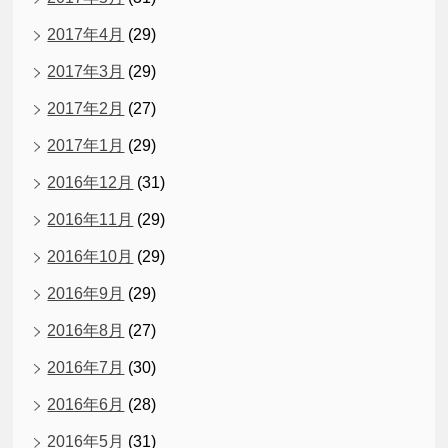
2017年4月
(29)
2017年3月
(29)
2017年2月
(27)
2017年1月
(29)
2016年12月
(31)
2016年11月
(29)
2016年10月
(29)
2016年9月
(29)
2016年8月
(27)
2016年7月
(30)
2016年6月
(28)
2016年5月
(31)