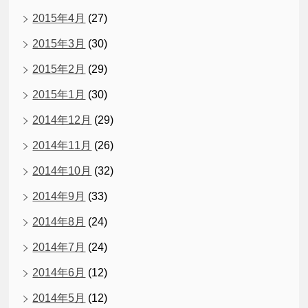
2015年4月
(27)
2015年3月
(30)
2015年2月
(29)
2015年1月
(30)
2014年12月
(29)
2014年11月
(26)
2014年10月
(32)
2014年9月
(33)
2014年8月
(24)
2014年7月
(24)
2014年6月
(12)
2014年5月
(12)