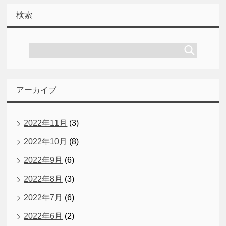
検索
アーカイブ
2022年11月
(3)
2022年10月
(8)
2022年9月
(6)
2022年8月
(3)
2022年7月
(6)
2022年6月
(2)