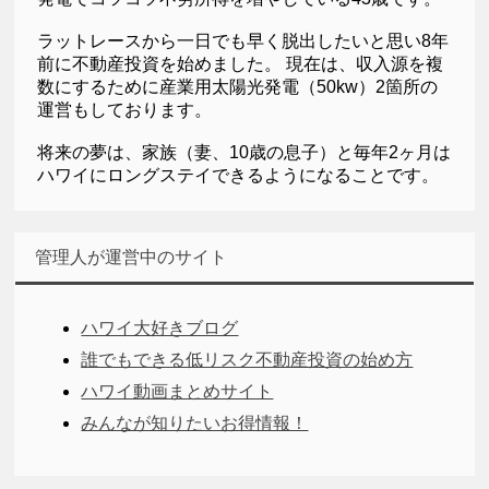
ラットレースから一日でも早く脱出したいと思い8年
前に不動産投資を始めました。 現在は、収入源を複
数にするために産業用太陽光発電（50kw）2箇所の
運営もしております。
将来の夢は、家族（妻、10歳の息子）と毎年2ヶ月は
ハワイにロングステイできるようになることです。
管理人が運営中のサイト
ハワイ大好きブログ
誰でもできる低リスク不動産投資の始め方
ハワイ動画まとめサイト
みんなが知りたいお得情報！