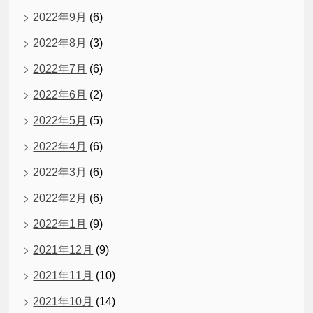
2022年9月
(6)
2022年8月
(3)
2022年7月
(6)
2022年6月
(2)
2022年5月
(5)
2022年4月
(6)
2022年3月
(6)
2022年2月
(6)
2022年1月
(9)
2021年12月
(9)
2021年11月
(10)
2021年10月
(14)