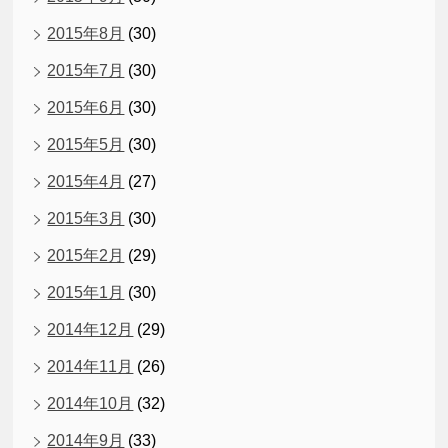
2015年8月
(30)
2015年7月
(30)
2015年6月
(30)
2015年5月
(30)
2015年4月
(27)
2015年3月
(30)
2015年2月
(29)
2015年1月
(30)
2014年12月
(29)
2014年11月
(26)
2014年10月
(32)
2014年9月
(33)