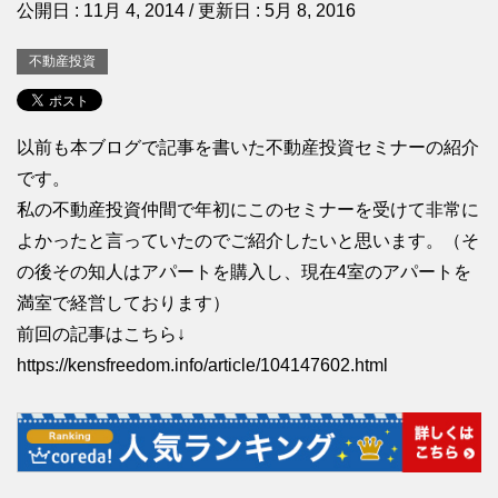
公開日 :
11月 4, 2014
/ 更新日 :
5月 8, 2016
不動産投資
以前も本ブログで記事を書いた不動産投資セミナーの紹介
です。
私の不動産投資仲間で年初にこのセミナーを受けて非常に
よかったと言っていたのでご紹介したいと思います。（そ
の後その知人はアパートを購入し、現在4室のアパートを
満室で経営しております）
前回の記事はこちら↓
https://kensfreedom.info/article/104147602.html