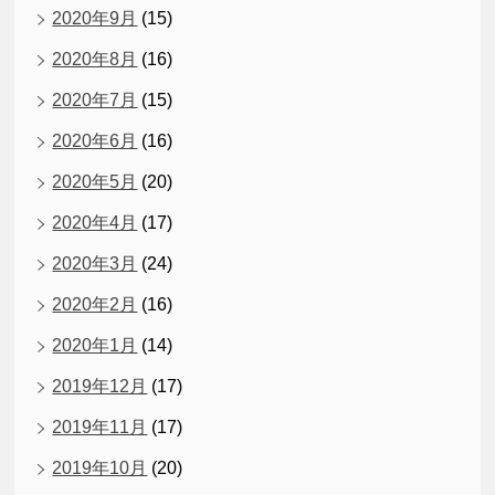
2020年9月
(15)
2020年8月
(16)
2020年7月
(15)
2020年6月
(16)
2020年5月
(20)
2020年4月
(17)
2020年3月
(24)
2020年2月
(16)
2020年1月
(14)
2019年12月
(17)
2019年11月
(17)
2019年10月
(20)