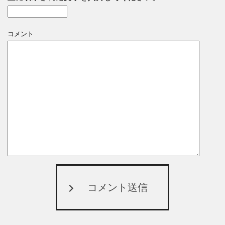
コメント
コメント送信