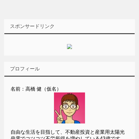
スポンサードリンク
プロフィール
名前：高橋 健（仮名）
自由な生活を目指して、不動産投資と産業用太陽光
発電でコツコツ不労所得を増やしている43歳です。