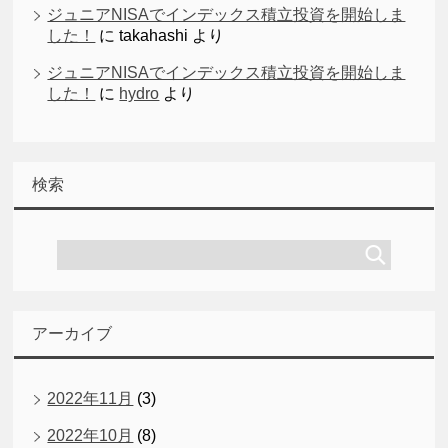
ジュニアNISAでインデックス積立投資を開始しま
した！
に
takahashi
より
ジュニアNISAでインデックス積立投資を開始しま
した！
に
hydro
より
検索
アーカイブ
2022年11月
(3)
2022年10月
(8)