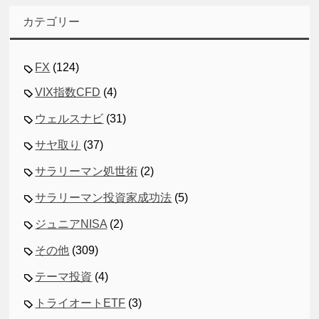
カテゴリー
FX
(124)
VIX指数CFD
(4)
ウェルスナビ
(31)
サヤ取り
(37)
サラリーマン処世術
(2)
サラリーマン投資家成功法
(5)
ジュニアNISA
(2)
その他
(309)
テーマ投資
(4)
トライオートETF
(3)