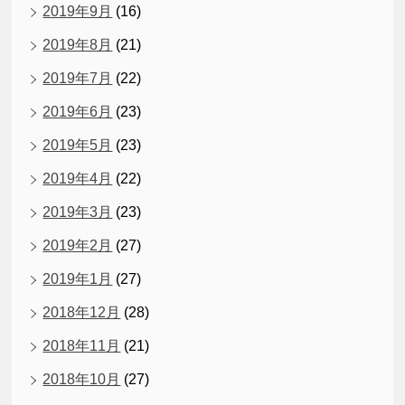
2019年9月
(16)
2019年8月
(21)
2019年7月
(22)
2019年6月
(23)
2019年5月
(23)
2019年4月
(22)
2019年3月
(23)
2019年2月
(27)
2019年1月
(27)
2018年12月
(28)
2018年11月
(21)
2018年10月
(27)