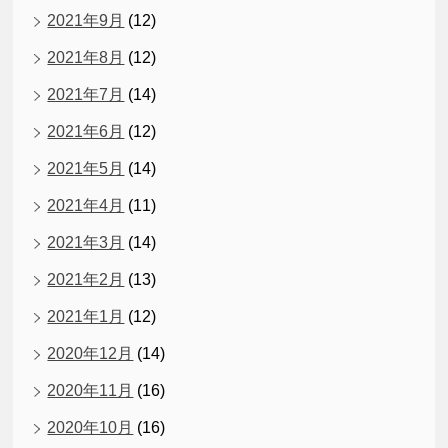
2021年9月
(12)
2021年8月
(12)
2021年7月
(14)
2021年6月
(12)
2021年5月
(14)
2021年4月
(11)
2021年3月
(14)
2021年2月
(13)
2021年1月
(12)
2020年12月
(14)
2020年11月
(16)
2020年10月
(16)