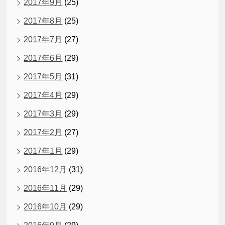
2017年9月
(25)
2017年8月
(25)
2017年7月
(27)
2017年6月
(29)
2017年5月
(31)
2017年4月
(29)
2017年3月
(29)
2017年2月
(27)
2017年1月
(29)
2016年12月
(31)
2016年11月
(29)
2016年10月
(29)