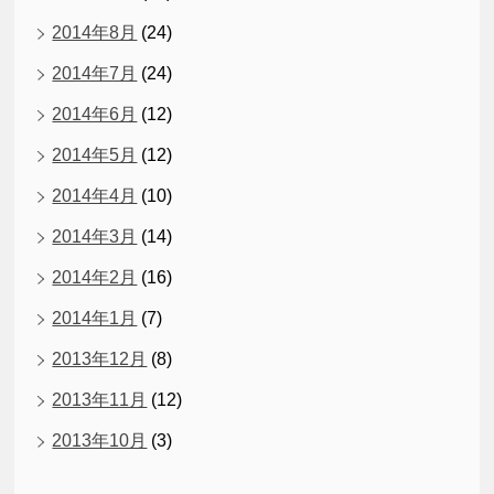
2014年8月
(24)
2014年7月
(24)
2014年6月
(12)
2014年5月
(12)
2014年4月
(10)
2014年3月
(14)
2014年2月
(16)
2014年1月
(7)
2013年12月
(8)
2013年11月
(12)
2013年10月
(3)