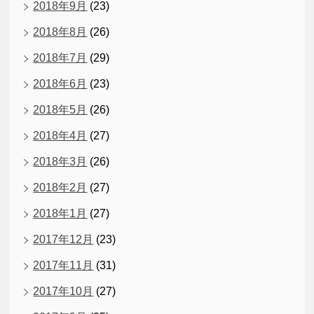
2018年9月
(23)
2018年8月
(26)
2018年7月
(29)
2018年6月
(23)
2018年5月
(26)
2018年4月
(27)
2018年3月
(26)
2018年2月
(27)
2018年1月
(27)
2017年12月
(23)
2017年11月
(31)
2017年10月
(27)