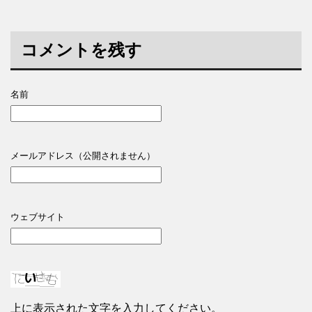
コメントを残す
名前
メールアドレス（公開されません）
ウェブサイト
上に表示された文字を入力してください。