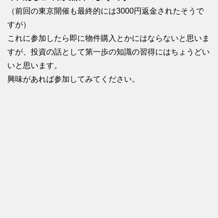
（前回の東京開催も最終的には3000円返金されたそうで
すが）
これに参加したら即に物件購入とかにはならないと思いま
すが、投資の話として第一歩の知識の習得にはちょうどい
いと思います。
興味があれば参加してみてください。