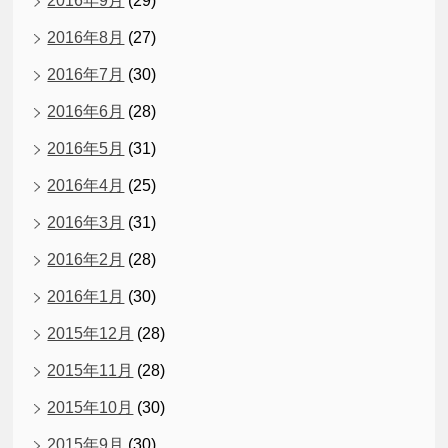
2016年9月
(29)
2016年8月
(27)
2016年7月
(30)
2016年6月
(28)
2016年5月
(31)
2016年4月
(25)
2016年3月
(31)
2016年2月
(28)
2016年1月
(30)
2015年12月
(28)
2015年11月
(28)
2015年10月
(30)
2015年9月
(30)