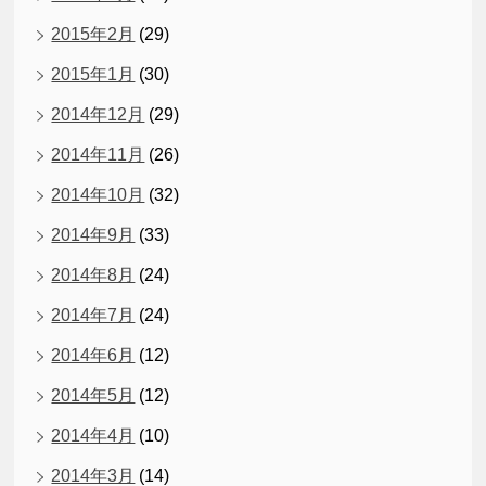
2015年2月
(29)
2015年1月
(30)
2014年12月
(29)
2014年11月
(26)
2014年10月
(32)
2014年9月
(33)
2014年8月
(24)
2014年7月
(24)
2014年6月
(12)
2014年5月
(12)
2014年4月
(10)
2014年3月
(14)