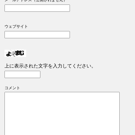
ウェブサイト
上に表示された文字を入力してください。
コメント