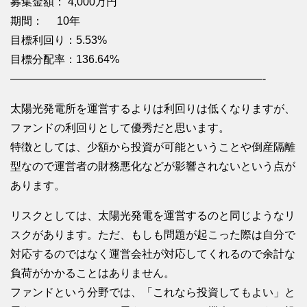
募集金額： 4,000万円
期間： 10年
目標利回り：5.53%
目標分配率：136.64%
———————————————————————-
太陽光発電所を運営するよりは利回りは低くなりますが、
ファンドの利回りとして優秀だと思います。
特徴としては、少額から投資が可能ということや倒産隔離
型なので運営者の財務悪化などが影響されないという点が
あります。
リスクとしては、太陽光発電を運営するのと同じようなリ
スクがあります。ただ、もしも問題が起こった際は自分で
対応するのではなく運営会社が対応してくれるので余計な
負荷がかかることはありません。
ファンドという分野では、「これなら投資してもよい」と