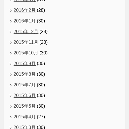
2016年2月
(28)
2016年1月
(30)
2015年12月
(28)
2015年11月
(28)
2015年10月
(30)
2015年9月
(30)
2015年8月
(30)
2015年7月
(30)
2015年6月
(30)
2015年5月
(30)
2015年4月
(27)
2015年3月
(30)