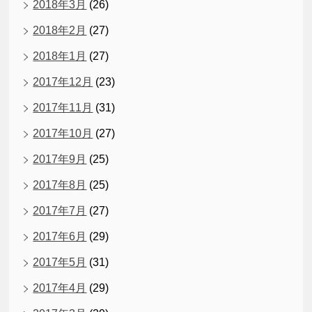
2018年3月
(26)
2018年2月
(27)
2018年1月
(27)
2017年12月
(23)
2017年11月
(31)
2017年10月
(27)
2017年9月
(25)
2017年8月
(25)
2017年7月
(27)
2017年6月
(29)
2017年5月
(31)
2017年4月
(29)