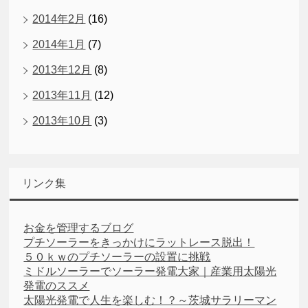
2014年2月
(16)
2014年1月
(7)
2013年12月
(8)
2013年11月
(12)
2013年10月
(3)
リンク集
お金を管理するブログ
プチソーラーをきっかけにラットレース脱出！
５０ｋｗのプチソーラーの設置に挑戦
ミドルソーラーでソーラー発電大家｜産業用太陽光
発電のススメ
太陽光発電で人生を楽しむ！？～茨城サラリーマン