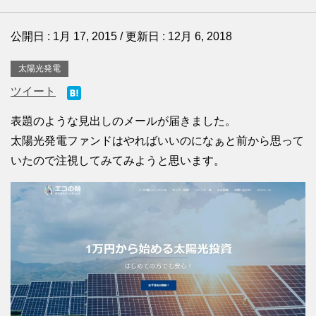
公開日 :
1月 17, 2015
/ 更新日 :
12月 6, 2018
太陽光発電
ツイート
表題のような見出しのメールが届きました。
太陽光発電ファンドはやればいいのになぁと前から思って
いたので注視してみてみようと思います。