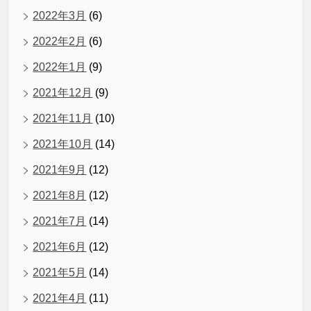
2022年3月
(6)
2022年2月
(6)
2022年1月
(9)
2021年12月
(9)
2021年11月
(10)
2021年10月
(14)
2021年9月
(12)
2021年8月
(12)
2021年7月
(14)
2021年6月
(12)
2021年5月
(14)
2021年4月
(11)