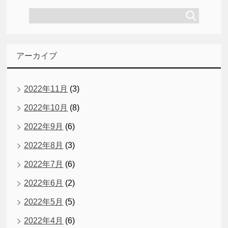
アーカイブ
2022年11月
(3)
2022年10月
(8)
2022年9月
(6)
2022年8月
(3)
2022年7月
(6)
2022年6月
(2)
2022年5月
(5)
2022年4月
(6)