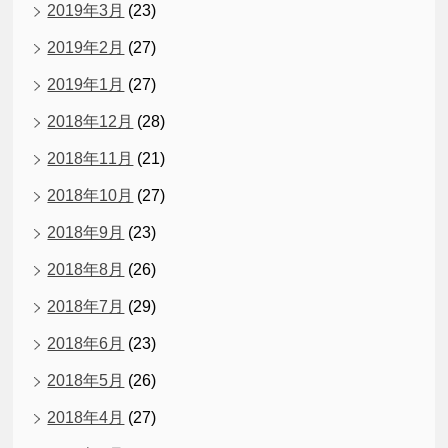
2019年3月
(23)
2019年2月
(27)
2019年1月
(27)
2018年12月
(28)
2018年11月
(21)
2018年10月
(27)
2018年9月
(23)
2018年8月
(26)
2018年7月
(29)
2018年6月
(23)
2018年5月
(26)
2018年4月
(27)