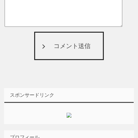
コメント送信
スポンサードリンク
プロフィール