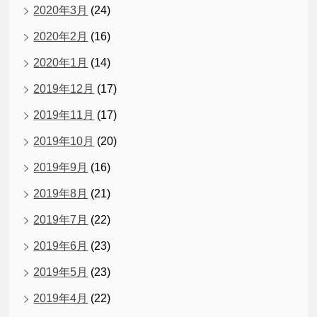
2020年3月
(24)
2020年2月
(16)
2020年1月
(14)
2019年12月
(17)
2019年11月
(17)
2019年10月
(20)
2019年9月
(16)
2019年8月
(21)
2019年7月
(22)
2019年6月
(23)
2019年5月
(23)
2019年4月
(22)