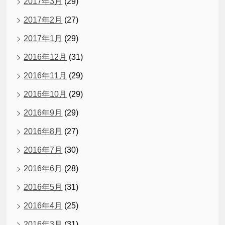
2017年3月
(29)
2017年2月
(27)
2017年1月
(29)
2016年12月
(31)
2016年11月
(29)
2016年10月
(29)
2016年9月
(29)
2016年8月
(27)
2016年7月
(30)
2016年6月
(28)
2016年5月
(31)
2016年4月
(25)
2016年3月
(31)