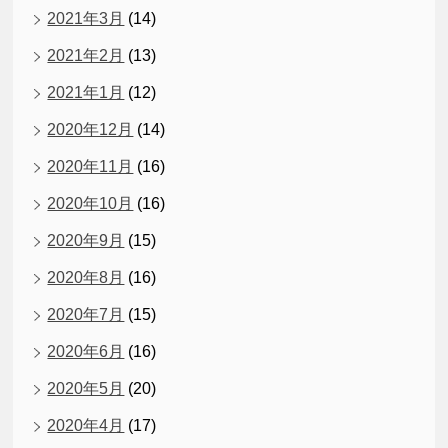
2021年3月
(14)
2021年2月
(13)
2021年1月
(12)
2020年12月
(14)
2020年11月
(16)
2020年10月
(16)
2020年9月
(15)
2020年8月
(16)
2020年7月
(15)
2020年6月
(16)
2020年5月
(20)
2020年4月
(17)