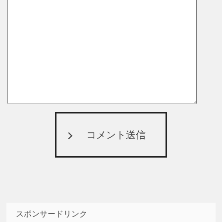
コメント送信
スポンサードリンク