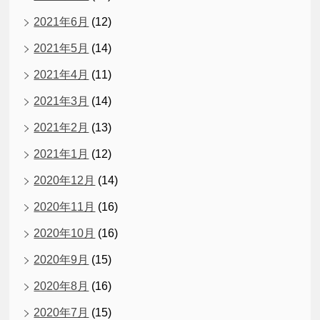
2021年6月
(12)
2021年5月
(14)
2021年4月
(11)
2021年3月
(14)
2021年2月
(13)
2021年1月
(12)
2020年12月
(14)
2020年11月
(16)
2020年10月
(16)
2020年9月
(15)
2020年8月
(16)
2020年7月
(15)