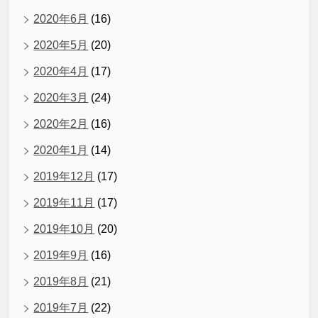
2020年6月
(16)
2020年5月
(20)
2020年4月
(17)
2020年3月
(24)
2020年2月
(16)
2020年1月
(14)
2019年12月
(17)
2019年11月
(17)
2019年10月
(20)
2019年9月
(16)
2019年8月
(21)
2019年7月
(22)