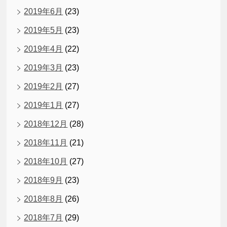
2019年6月
(23)
2019年5月
(23)
2019年4月
(22)
2019年3月
(23)
2019年2月
(27)
2019年1月
(27)
2018年12月
(28)
2018年11月
(21)
2018年10月
(27)
2018年9月
(23)
2018年8月
(26)
2018年7月
(29)