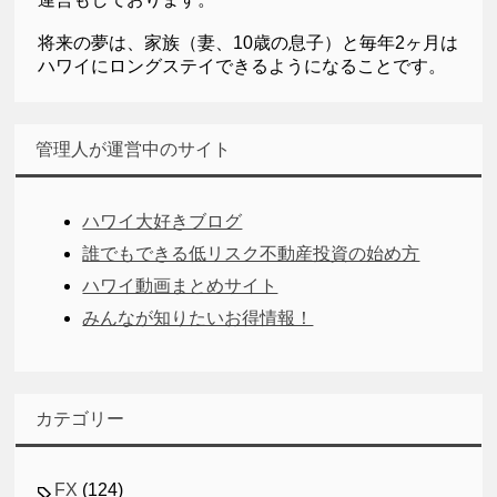
将来の夢は、家族（妻、10歳の息子）と毎年2ヶ月は
ハワイにロングステイできるようになることです。
管理人が運営中のサイト
ハワイ大好きブログ
誰でもできる低リスク不動産投資の始め方
ハワイ動画まとめサイト
みんなが知りたいお得情報！
カテゴリー
FX
(124)