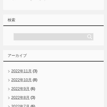
検索
アーカイブ
2022年11月
(3)
2022年10月
(8)
2022年9月
(6)
2022年8月
(3)
2022年7月
(6)