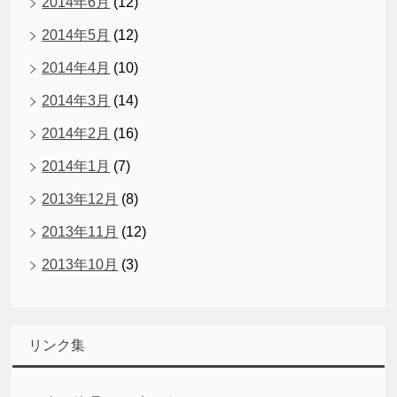
2014年6月
(12)
2014年5月
(12)
2014年4月
(10)
2014年3月
(14)
2014年2月
(16)
2014年1月
(7)
2013年12月
(8)
2013年11月
(12)
2013年10月
(3)
リンク集