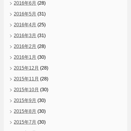
2016年6月
(28)
2016年5月
(31)
2016年4月
(25)
2016年3月
(31)
2016年2月
(28)
2016年1月
(30)
2015年12月
(28)
2015年11月
(28)
2015年10月
(30)
2015年9月
(30)
2015年8月
(30)
2015年7月
(30)