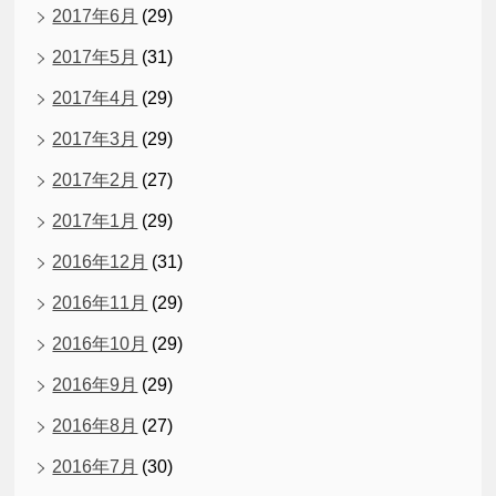
2017年6月
(29)
2017年5月
(31)
2017年4月
(29)
2017年3月
(29)
2017年2月
(27)
2017年1月
(29)
2016年12月
(31)
2016年11月
(29)
2016年10月
(29)
2016年9月
(29)
2016年8月
(27)
2016年7月
(30)