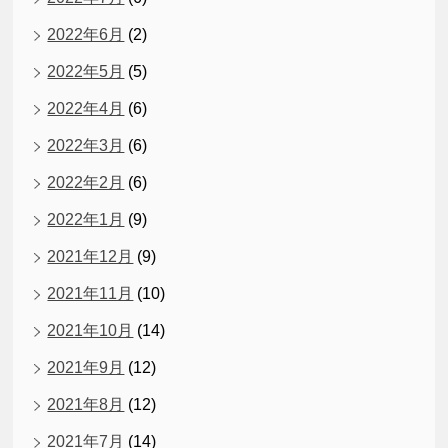
2022年6月
(2)
2022年5月
(5)
2022年4月
(6)
2022年3月
(6)
2022年2月
(6)
2022年1月
(9)
2021年12月
(9)
2021年11月
(10)
2021年10月
(14)
2021年9月
(12)
2021年8月
(12)
2021年7月
(14)