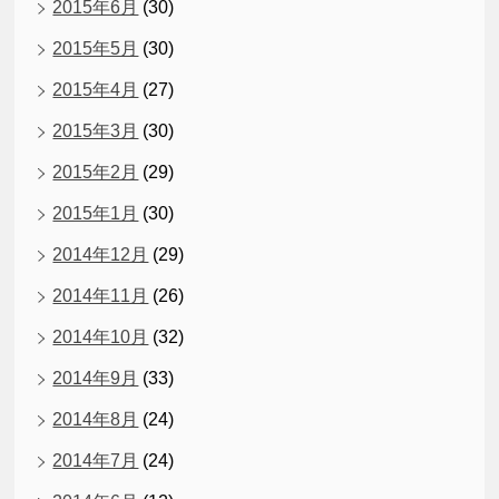
2015年6月
(30)
2015年5月
(30)
2015年4月
(27)
2015年3月
(30)
2015年2月
(29)
2015年1月
(30)
2014年12月
(29)
2014年11月
(26)
2014年10月
(32)
2014年9月
(33)
2014年8月
(24)
2014年7月
(24)