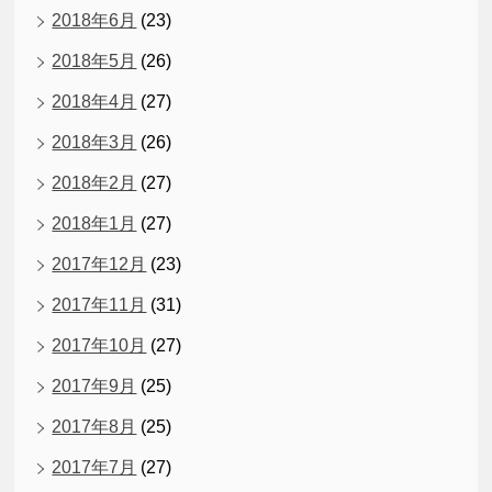
2018年6月
(23)
2018年5月
(26)
2018年4月
(27)
2018年3月
(26)
2018年2月
(27)
2018年1月
(27)
2017年12月
(23)
2017年11月
(31)
2017年10月
(27)
2017年9月
(25)
2017年8月
(25)
2017年7月
(27)