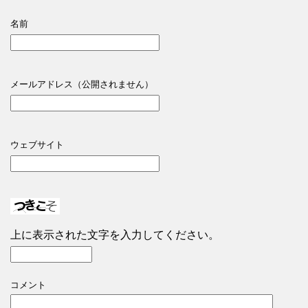
名前
メールアドレス（公開されません）
ウェブサイト
上に表示された文字を入力してください。
コメント