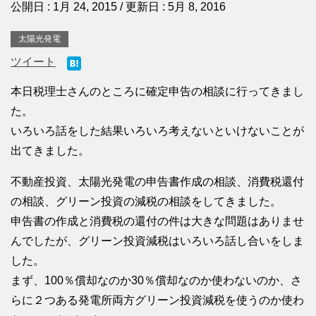
公開日 :
1月 24, 2015
/ 更新日 :
5月 8, 2016
太陽光発電
ツイート
本日税理士さんのところに確定申告の相談に行ってきまし
た。
いろいろ話をした結果いろいろ考えないといけないことが
出てきました。
不動産投資、太陽光発電の申告書作成の相談、消費税還付
の相談、グリーン投資の減税の相談をしてきました。
申告書の作成と消費税の還付の件は大きな問題はありませ
んでしたが、グリーン投資減税はいろいろ話し合いをしま
した。
まず、100％償却なのか30％償却なのか使わないのか、さ
らに２つある発電所両方グリーン投資減税を使うのか使わ