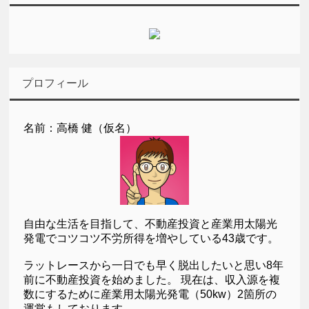
プロフィール
名前：高橋 健（仮名）
自由な生活を目指して、不動産投資と産業用太陽光
発電でコツコツ不労所得を増やしている43歳です。
ラットレースから一日でも早く脱出したいと思い8年
前に不動産投資を始めました。 現在は、収入源を複
数にするために産業用太陽光発電（50kw）2箇所の
運営もしております。