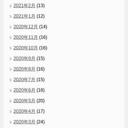
2021年2月
(13)
2021年1月
(12)
2020年12月
(14)
2020年11月
(16)
2020年10月
(16)
2020年9月
(15)
2020年8月
(16)
2020年7月
(15)
2020年6月
(16)
2020年5月
(20)
2020年4月
(17)
2020年3月
(24)