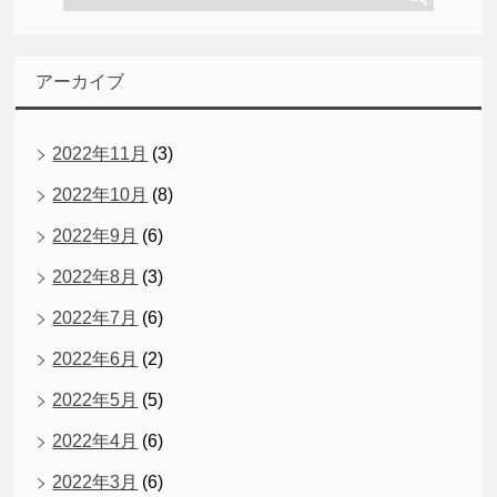
アーカイブ
2022年11月
(3)
2022年10月
(8)
2022年9月
(6)
2022年8月
(3)
2022年7月
(6)
2022年6月
(2)
2022年5月
(5)
2022年4月
(6)
2022年3月
(6)