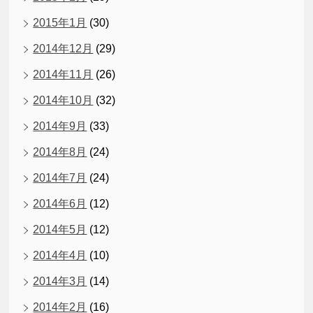
2015年1月
(30)
2014年12月
(29)
2014年11月
(26)
2014年10月
(32)
2014年9月
(33)
2014年8月
(24)
2014年7月
(24)
2014年6月
(12)
2014年5月
(12)
2014年4月
(10)
2014年3月
(14)
2014年2月
(16)