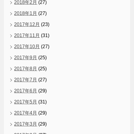
2018年2月
(27)
2018年1月
(27)
2017年12月
(23)
2017年11月
(31)
2017年10月
(27)
2017年9月
(25)
2017年8月
(25)
2017年7月
(27)
2017年6月
(29)
2017年5月
(31)
2017年4月
(29)
2017年3月
(29)