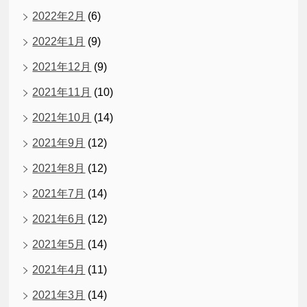
2022年2月
(6)
2022年1月
(9)
2021年12月
(9)
2021年11月
(10)
2021年10月
(14)
2021年9月
(12)
2021年8月
(12)
2021年7月
(14)
2021年6月
(12)
2021年5月
(14)
2021年4月
(11)
2021年3月
(14)