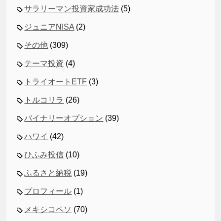
サラリーマン投資家成功法
(5)
ジュニアNISA
(2)
その他
(309)
テーマ投資
(4)
トライオートETF
(3)
トルコリラ
(26)
バイナリーオプション
(39)
ハワイ
(42)
ひふみ投信
(10)
ふるさと納税
(19)
プロフィール
(1)
メキシコペソ
(70)