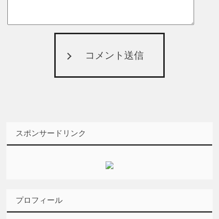
コメント送信
スポンサードリンク
プロフィール