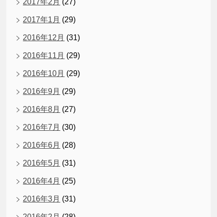
2017年2月
(27)
2017年1月
(29)
2016年12月
(31)
2016年11月
(29)
2016年10月
(29)
2016年9月
(29)
2016年8月
(27)
2016年7月
(30)
2016年6月
(28)
2016年5月
(31)
2016年4月
(25)
2016年3月
(31)
2016年2月
(28)