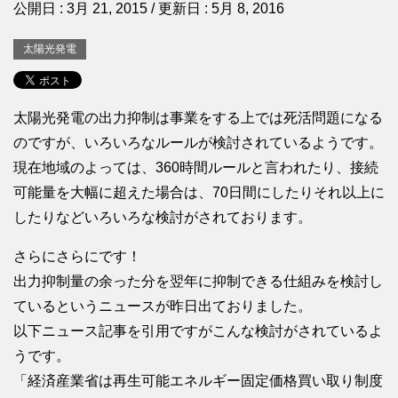
公開日 :
3月 21, 2015
/ 更新日 :
5月 8, 2016
太陽光発電
太陽光発電の出力抑制は事業をする上では死活問題になる
のですが、いろいろなルールが検討されているようです。
現在地域のよっては、360時間ルールと言われたり、接続
可能量を大幅に超えた場合は、70日間にしたりそれ以上に
したりなどいろいろな検討がされております。
さらにさらにです！
出力抑制量の余った分を翌年に抑制できる仕組みを検討し
ているというニュースが昨日出ておりました。
以下ニュース記事を引用ですがこんな検討がされているよ
うです。
「経済産業省は再生可能エネルギー固定価格買い取り制度