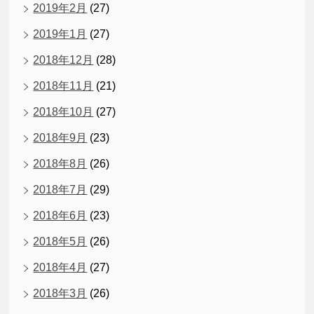
2019年2月
(27)
2019年1月
(27)
2018年12月
(28)
2018年11月
(21)
2018年10月
(27)
2018年9月
(23)
2018年8月
(26)
2018年7月
(29)
2018年6月
(23)
2018年5月
(26)
2018年4月
(27)
2018年3月
(26)