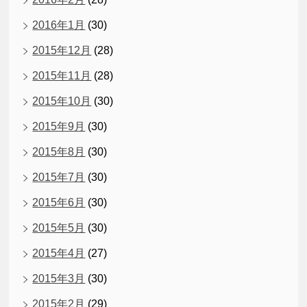
2016年1月
(30)
2015年12月
(28)
2015年11月
(28)
2015年10月
(30)
2015年9月
(30)
2015年8月
(30)
2015年7月
(30)
2015年6月
(30)
2015年5月
(30)
2015年4月
(27)
2015年3月
(30)
2015年2月
(29)