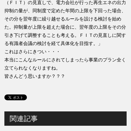
（ＦＩＴ）の見直しで、電力会社が行った再生エネの出力
抑制の量が、同制度で定めた年間の上限を下回った場合、
その分を翌年度に繰り越せるルールを設ける検討を始め
た。抑制量が上限を超えた場合に、翌年度の上限をその分
引き下げて調整することも考える。ＦＩＴの見直しに関す
る有識者会議の検討を経て具体化を目指す。」
これはさらにきつい・・・
本当にこんなルールにされてしまったら事業のプラン全く
立てられなくなりますね。
皆さんどう思いますか？？？
関連記事