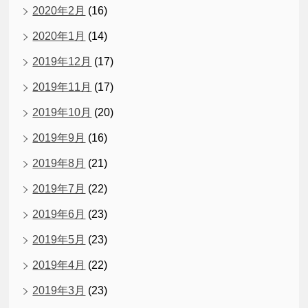
2020年2月
(16)
2020年1月
(14)
2019年12月
(17)
2019年11月
(17)
2019年10月
(20)
2019年9月
(16)
2019年8月
(21)
2019年7月
(22)
2019年6月
(23)
2019年5月
(23)
2019年4月
(22)
2019年3月
(23)