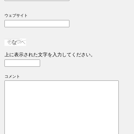
ウェブサイト
上に表示された文字を入力してください。
コメント