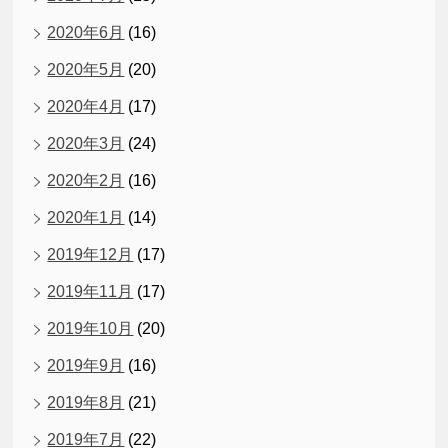
2020年6月
(16)
2020年5月
(20)
2020年4月
(17)
2020年3月
(24)
2020年2月
(16)
2020年1月
(14)
2019年12月
(17)
2019年11月
(17)
2019年10月
(20)
2019年9月
(16)
2019年8月
(21)
2019年7月
(22)