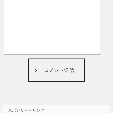
コメント送信
スポンサードリンク