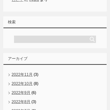
検索
アーカイブ
2022年11月
(3)
2022年10月
(8)
2022年9月
(6)
2022年8月
(3)