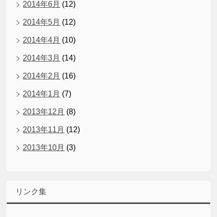
2014年6月
(12)
2014年5月
(12)
2014年4月
(10)
2014年3月
(14)
2014年2月
(16)
2014年1月
(7)
2013年12月
(8)
2013年11月
(12)
2013年10月
(3)
リンク集