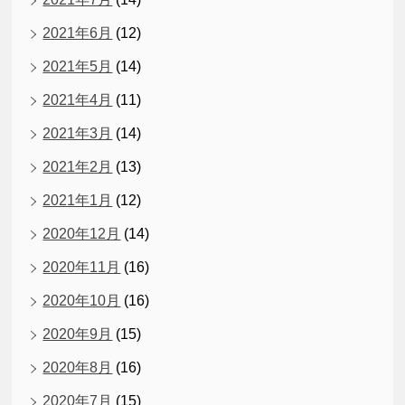
2021年6月
(12)
2021年5月
(14)
2021年4月
(11)
2021年3月
(14)
2021年2月
(13)
2021年1月
(12)
2020年12月
(14)
2020年11月
(16)
2020年10月
(16)
2020年9月
(15)
2020年8月
(16)
2020年7月
(15)