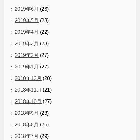
2019年6月
(23)
2019年5月
(23)
2019年4月
(22)
2019年3月
(23)
2019年2月
(27)
2019年1月
(27)
2018年12月
(28)
2018年11月
(21)
2018年10月
(27)
2018年9月
(23)
2018年8月
(26)
2018年7月
(29)