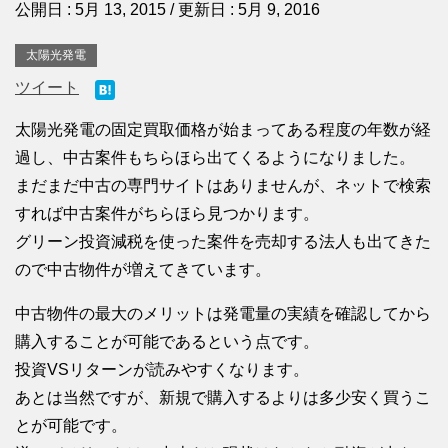
公開日 :
5月 13, 2015
/ 更新日 :
5月 9, 2016
太陽光発電
ツイート
太陽光発電の固定買取価格が始まってある程度の年数が経
過し、中古案件もちらほら出てくるようになりました。
まだまだ中古の専門サイトはありませんが、ネットで検索
すれば中古案件がちらほら見つかります。
グリーン投資減税を使った案件を売却する法人も出てきた
ので中古物件が増えてきています。
中古物件の最大のメリットは発電量の実績を確認してから
購入することが可能であるという点です。
投資VSリターンが読みやすくなります。
あとは当然ですが、新規で購入するよりは多少安く買うこ
とが可能です。