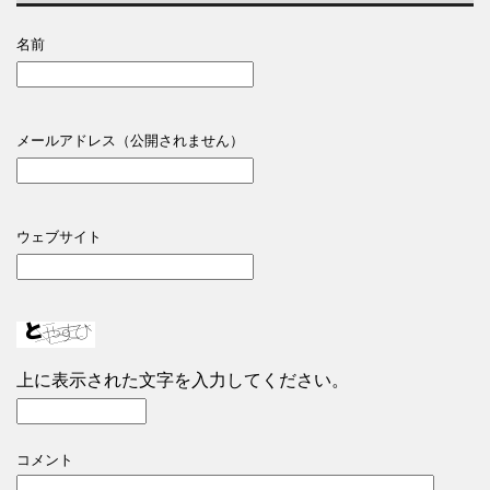
名前
メールアドレス（公開されません）
ウェブサイト
上に表示された文字を入力してください。
コメント