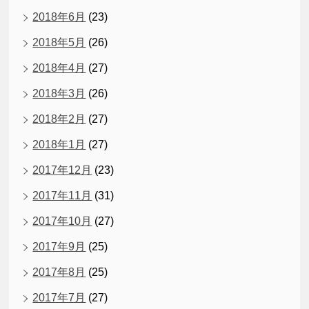
2018年6月
(23)
2018年5月
(26)
2018年4月
(27)
2018年3月
(26)
2018年2月
(27)
2018年1月
(27)
2017年12月
(23)
2017年11月
(31)
2017年10月
(27)
2017年9月
(25)
2017年8月
(25)
2017年7月
(27)