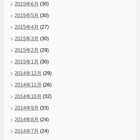
2015年6月
(30)
2015年5月
(30)
2015年4月
(27)
2015年3月
(30)
2015年2月
(29)
2015年1月
(30)
2014年12月
(29)
2014年11月
(26)
2014年10月
(32)
2014年9月
(33)
2014年8月
(24)
2014年7月
(24)