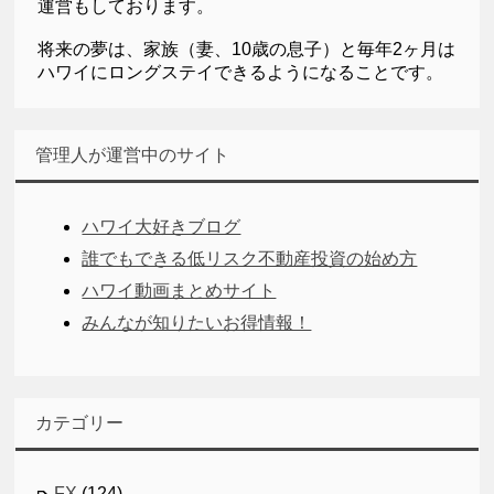
運営もしております。
将来の夢は、家族（妻、10歳の息子）と毎年2ヶ月は
ハワイにロングステイできるようになることです。
管理人が運営中のサイト
ハワイ大好きブログ
誰でもできる低リスク不動産投資の始め方
ハワイ動画まとめサイト
みんなが知りたいお得情報！
カテゴリー
FX
(124)