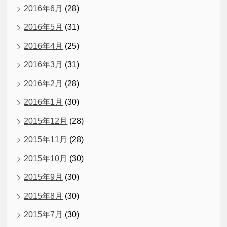
2016年6月
(28)
2016年5月
(31)
2016年4月
(25)
2016年3月
(31)
2016年2月
(28)
2016年1月
(30)
2015年12月
(28)
2015年11月
(28)
2015年10月
(30)
2015年9月
(30)
2015年8月
(30)
2015年7月
(30)