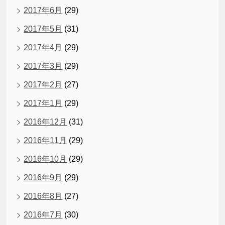
2017年6月
(29)
2017年5月
(31)
2017年4月
(29)
2017年3月
(29)
2017年2月
(27)
2017年1月
(29)
2016年12月
(31)
2016年11月
(29)
2016年10月
(29)
2016年9月
(29)
2016年8月
(27)
2016年7月
(30)