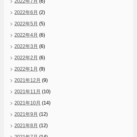
2022年7月
(6)
2022年6月
(2)
2022年5月
(5)
2022年4月
(6)
2022年3月
(6)
2022年2月
(6)
2022年1月
(9)
2021年12月
(9)
2021年11月
(10)
2021年10月
(14)
2021年9月
(12)
2021年8月
(12)
2021年7月
(14)